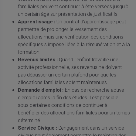
familiales peuvent continuer à être versées jusqu'à
un certain âge sur présentation de justificatifs.
Apprentissage :
Un contrat d'apprentissage peut
permettre de prolonger le versement des
allocations mais une vérification des conditions
spécifiques s'impose liées à la rémunération et à la
formation.
Revenus limités :
Quand l'enfant travaille une
activité professionnelle, ses revenus ne doivent
pas dépasser un certain plafond pour que les
allocations familiales soient maintenues.
Demande d'emploi :
En cas de recherche active
d'emploi après la fin des études il est possible
sous certaines conditions de continuer à
bénéficier des allocations familiales pour un temps
déterminé.
Service Civique :
L'engagement dans un service
civique peut également permettre le maintien des