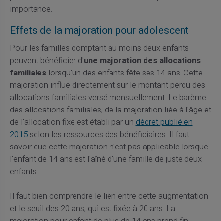
importance.
Effets de la majoration pour adolescent
Pour les familles comptant au moins deux enfants
peuvent bénéficier d'
une majoration des allocations
familiales
lorsqu'un des enfants fête ses 14 ans. Cette
majoration influe directement sur le montant perçu des
allocations familiales versé mensuellement. Le barème
des allocations familiales, de la majoration liée à l'âge et
de l'allocation fixe est établi par un
décret publié en
2015
selon les ressources des bénéficiaires. Il faut
savoir que cette majoration n'est pas applicable lorsque
l'enfant de 14 ans est l'aîné d'une famille de juste deux
enfants.
Il faut bien comprendre le lien entre cette augmentation
et le seuil des 20 ans, qui est fixée à 20 ans. La
majoration pour enfant de plus de 14 ans prend fin