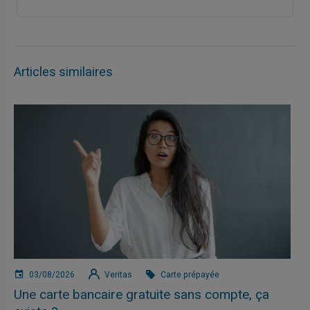
Articles similaires
03/08/2026
Veritas
Carte prépayée
Une carte bancaire gratuite sans compte, ça