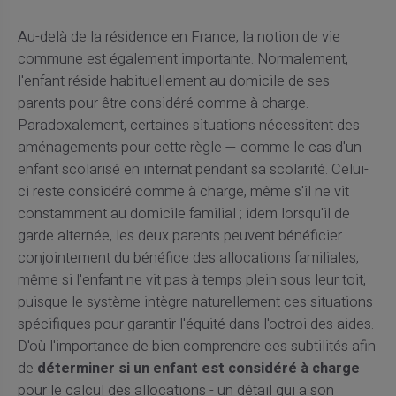
Au-delà de la résidence en France, la notion de vie
commune est également importante. Normalement,
l'enfant réside habituellement au domicile de ses
parents pour être considéré comme à charge.
Paradoxalement, certaines situations nécessitent des
aménagements pour cette règle — comme le cas d'un
enfant scolarisé en internat pendant sa scolarité. Celui-
ci reste considéré comme à charge, même s'il ne vit
constamment au domicile familial ; idem lorsqu'il de
garde alternée, les deux parents peuvent bénéficier
conjointement du bénéfice des allocations familiales,
même si l'enfant ne vit pas à temps plein sous leur toit,
puisque le système intègre naturellement ces situations
spécifiques pour garantir l'équité dans l'octroi des aides.
D'où l'importance de bien comprendre ces subtilités afin
de
déterminer si un enfant est considéré à charge
pour le calcul des allocations - un détail qui a son