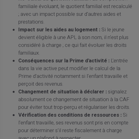
familiale évoluant, le quotient familial est recalculé
; avec un impact possible sur d'autres aides et
prestations.
Impact sur les aides au logement :
Si le jeune
devient éligible à une APL à son nom, il n'est plus
considéré à charge ; ce qui fait évoluer les droits
familiaux.
Conséquences sur la Prime d'activité :
L'entrée
dans la vie active peut modifier le calcul de la
Prime d'activité notamment si l'enfant travaille et
perçoit des revenus.
Changement de situation à déclarer :
signalez
absolument ce changement de situation à la CAF
pour éviter tout trop-perçu et régulariser les droits.
Vérification des conditions de ressources :
Si
l'enfant travaille, ses revenus sont pris en compte
pour déterminer s'il reste fiscalement à charge
avec un plafond à respecter.