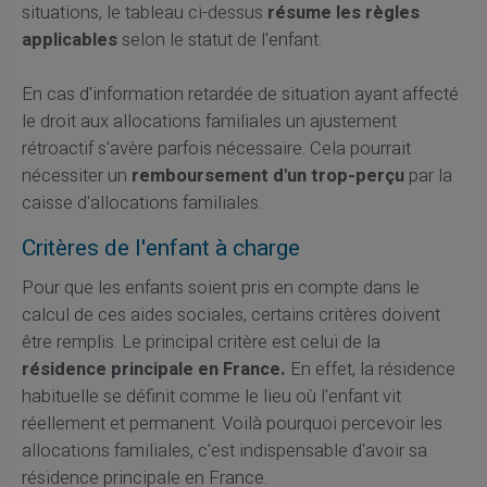
situations, le tableau ci-dessus
résume les règles
applicables
selon le statut de l'enfant.
En cas d'information retardée de situation ayant affecté
le droit aux allocations familiales un ajustement
rétroactif s'avère parfois nécessaire. Cela pourrait
nécessiter un
remboursement d'un trop-perçu
par la
caisse d'allocations familiales.
Critères de l'enfant à charge
Pour que les enfants soient pris en compte dans le
calcul de ces aides sociales, certains critères doivent
être remplis. Le principal critère est celui de la
résidence principale en France.
En effet, la résidence
habituelle se définit comme le lieu où l'enfant vit
réellement et permanent. Voilà pourquoi percevoir les
allocations familiales, c'est indispensable d'avoir sa
résidence principale en France.