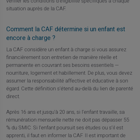
vérifier les conditions d'éligibilité spécifiques à chaque
situation auprès de la CAF.
Comment la CAF détermine si un enfant est
encore à charge ?
La CAF considère un enfant à charge si vous assurez
financièrement son entretien de manière réelle et
permanente en couvrant ses besoins essentiels —
nourriture, logement et habillement. De plus, vous devez
assumer la responsabilité affective et éducative à son
égard. Cette définition s'étend au-delà du lien de parenté
direct.
Après 16 ans et jusqu'à 20 ans, si l'enfant travaille, sa
rémunération mensuelle nette ne doit pas dépasser 55
% du SMIC. Si l’enfant poursuit ses études ou s’il est
apprenti, il faut en informer la CAF. Il est important de