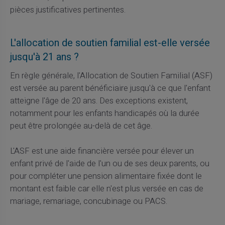
pièces justificatives pertinentes.
L'allocation de soutien familial est-elle versée
jusqu'à 21 ans ?
En règle générale, l'Allocation de Soutien Familial (ASF)
est versée au parent bénéficiaire jusqu'à ce que l'enfant
atteigne l'âge de 20 ans. Des exceptions existent,
notamment pour les enfants handicapés où la durée
peut être prolongée au-delà de cet âge.
L'ASF est une aide financière versée pour élever un
enfant privé de l'aide de l'un ou de ses deux parents, ou
pour compléter une pension alimentaire fixée dont le
montant est faible car elle n'est plus versée en cas de
mariage, remariage, concubinage ou PACS.