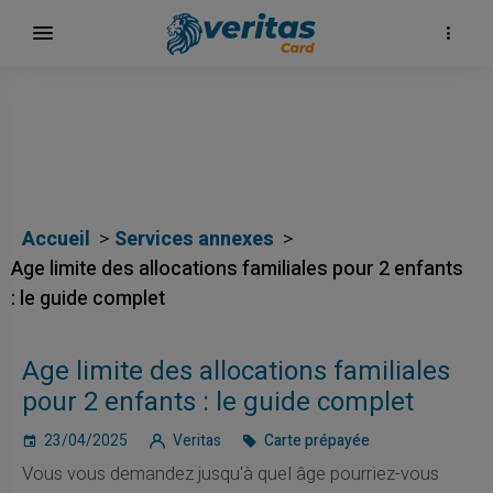
Accueil
Services annexes
Age limite des allocations familiales pour 2 enfants
: le guide complet
Age limite des allocations familiales
pour 2 enfants : le guide complet
23/04/2025
Veritas
Carte prépayée
Vous vous demandez jusqu'à quel âge pourriez-vous