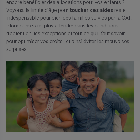
encore bénéficier des allocations pour vos enfants ?
Voyons, la limite d'âge pour
toucher ces aides
reste
indespensable pour bien des familles suivies par la CAF.
Plongeons sans plus attendre dans les conditions
d'obtention, les exceptions et tout ce qu'il faut savoir
pour optimiser vos droits ; et ainsi éviter les mauvaises
surprises.