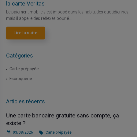
la carte Veritas
Le paiement mobile s'est imposé dans les habitudes quotidiennes,
mais il appelle des réflexes pour é...
Lire la suite
Catégories
Carte prépayée
Escroquerie
Articles récents
Une carte bancaire gratuite sans compte, ça
existe ?
03/08/2026
Carte prépayée