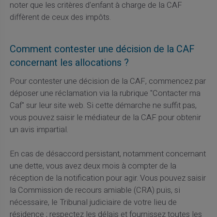
noter que les critères d'enfant à charge de la CAF
diffèrent de ceux des impôts.
Comment contester une décision de la CAF
concernant les allocations ?
Pour contester une décision de la CAF, commencez par
déposer une réclamation via la rubrique "Contacter ma
Caf" sur leur site web. Si cette démarche ne suffit pas,
vous pouvez saisir le médiateur de la CAF pour obtenir
un avis impartial.
En cas de désaccord persistant, notamment concernant
une dette, vous avez deux mois à compter de la
réception de la notification pour agir. Vous pouvez saisir
la Commission de recours amiable (CRA) puis, si
nécessaire, le Tribunal judiciaire de votre lieu de
résidence ; respectez les délais et fournissez toutes les