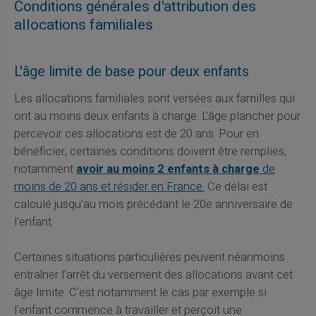
Conditions générales d'attribution des
allocations familiales
L'âge limite de base pour deux enfants
Les allocations familiales sont versées aux familles qui
ont au moins deux enfants à charge. L'âge plancher pour
percevoir ces allocations est de 20 ans. Pour en
bénéficier, certaines conditions doivent être remplies,
notamment
avoir au moins 2 enfants à charge
de
moins de 20 ans et résider en France.
Ce délai est
calculé jusqu'au mois précédant le 20e anniversaire de
l'enfant.
Certaines situations particulières peuvent néanmoins
entraîner l'arrêt du versement des allocations avant cet
âge limite. C'est notamment le cas par exemple si
l'enfant commence à travailler et perçoit une