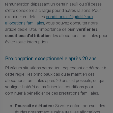
rémunération dépassant un certain seuil ou s'il cesse
d'être considéré à charge pour d'autres raisons. Pour
examiner en détail les
conditions d'éligibilité aux
allocations familiales
, vous pouvez consulter notre
article dédié. D'où l'importance de bien
vérifier les
conditions d'attribution
des allocations familiales pour
éviter toute interruption.
Prolongation exceptionnelle après 20 ans
Plusieurs situations permettent cependant de déroger à
cette règle : les principaux cas où le maintien des
allocations familiales après 20 ans est possible, ce qui
souligne l'intérêt de maîtriser les conditions pour
continuer à bénéficier de ces prestations familiales.
Poursuite d'études :
Si votre enfant poursuit des
études notamment supérieures, les allocations