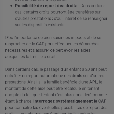
Possibilité de report des droits :
Dans certains
cas, certains droits pourront être transférés sur
d'autres prestations ; d'où l'intérêt de se renseigner
sur les dispositifs existants.
D'où l'importance de bien saisir ces impacts et de se
rapprocher de la CAF pour effectuer les démarches
nécessaires et s'assurer de percevoir les aides
auxquelles la famille a droit.
Dans certains cas, le passage d'un enfant à 20 ans peut
entraîner un report automatique des droits sur d'autres
prestations. Ainsi, si la famille bénéficie d'une APL, le
montant de cette aide peut être recalculé en tenant
compte du fait que l'enfant n'est plus considéré comme
étant à charge.
Interrogez systématiquement la CAF
pour connaître les éventuelles possibilités de report des