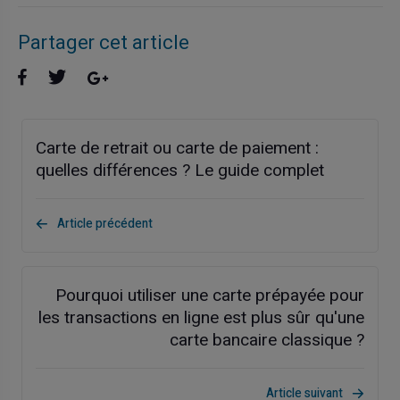
Partager cet article
Carte de retrait ou carte de paiement :
quelles différences ? Le guide complet
Article précédent
Pourquoi utiliser une carte prépayée pour
les transactions en ligne est plus sûr qu'une
carte bancaire classique ?
Article suivant