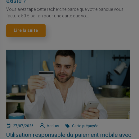
existe ?
Vous avez tapé cette recherche parce que votre banque vous
facture 50 € par an pour une carte que vo...
Lire la suite
27/07/2026
Veritas
Carte prépayée
Utilisation responsable du paiement mobile avec