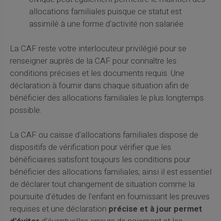
allocations familiales puisque ce statut est
assimilé à une forme d'activité non salariée.
La CAF reste votre interlocuteur privilégié pour se
renseigner auprès de la CAF pour connaître les
conditions précises et les documents requis. Une
déclaration à fournir dans chaque situation afin de
bénéficier des allocations familiales le plus longtemps
possible.
La CAF ou caisse d'allocations familiales dispose de
dispositifs de vérification pour vérifier que les
bénéficiaires satisfont toujours les conditions pour
bénéficier des allocations familiales; ainsi il est essentiel
de déclarer tout changement de situation comme la
poursuite d'études de l'enfant en fournissant les preuves
requises et une déclaration
précise et à jour permet