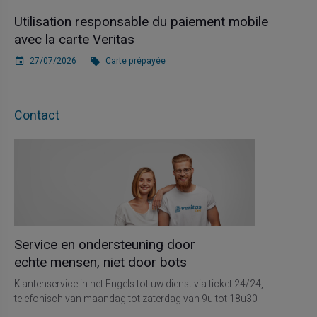
Utilisation responsable du paiement mobile
avec la carte Veritas
27/07/2026
Carte prépayée
Contact
Service en ondersteuning door
echte mensen, niet door bots
Klantenservice in het Engels tot uw dienst via ticket 24/24,
telefonisch van maandag tot zaterdag van 9u tot 18u30