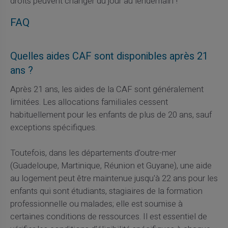
droits peuvent changer du jour au lendemain !
FAQ
Quelles aides CAF sont disponibles après 21
ans ?
Après 21 ans, les aides de la CAF sont généralement
limitées. Les allocations familiales cessent
habituellement pour les enfants de plus de 20 ans, sauf
exceptions spécifiques.
Toutefois, dans les départements d'outre-mer
(Guadeloupe, Martinique, Réunion et Guyane), une aide
au logement peut être maintenue jusqu'à 22 ans pour les
enfants qui sont étudiants, stagiaires de la formation
professionnelle ou malades; elle est soumise à
certaines conditions de ressources. Il est essentiel de