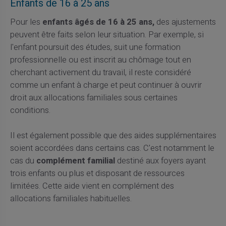
Enfants de 16 à 25 ans
Pour les
enfants âgés de 16 à 25 ans,
des ajustements
peuvent être faits selon leur situation. Par exemple, si
l'enfant poursuit des études, suit une formation
professionnelle ou est inscrit au chômage tout en
cherchant activement du travail, il reste considéré
comme un enfant à charge et peut continuer à ouvrir
droit aux allocations familiales sous certaines
conditions.
Il est également possible que des aides supplémentaires
soient accordées dans certains cas. C'est notamment le
cas du
complément familial
destiné aux foyers ayant
trois enfants ou plus et disposant de ressources
limitées. Cette aide vient en complément des
allocations familiales habituelles.