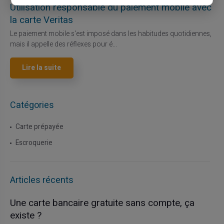
Utilisation responsable du paiement mobile avec
la carte Veritas
Le paiement mobile s'est imposé dans les habitudes quotidiennes,
mais il appelle des réflexes pour é...
Lire la suite
Catégories
Carte prépayée
Escroquerie
Articles récents
Une carte bancaire gratuite sans compte, ça
existe ?