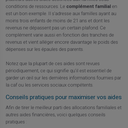
conditions de ressources. Le
complément familial
en
est un bon exemple. Il s'adresse aux familles ayant au
moins trois enfants de moins de 21 ans et dont les
revenus ne dépassent pas un certain plafond. Ce
complément varie aussi en fonction des tranches de
revenus et vient alléger encore davantage le poids des
dépenses sur les épaules des parents.
Notez que la plupart de ces aides sont revues
périodiquement, ce qui signifie qu'il est essentiel de
garder un œil sur les dernières informations fournies par
la caf ou les services sociaux compétents.
Conseils pratiques pour maximiser vos aides
Afin de tirer le meilleur parti des allocations familiales et
autres aides financières, voici quelques conseils
pratiques :