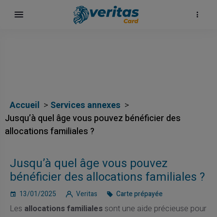
Accueil
Services annexes
Jusqu’à quel âge vous pouvez bénéficier des
allocations familiales ?
Jusqu’à quel âge vous pouvez
bénéficier des allocations familiales ?
13/01/2025
Veritas
Carte prépayée
Les
allocations familiales
sont une aide précieuse pour