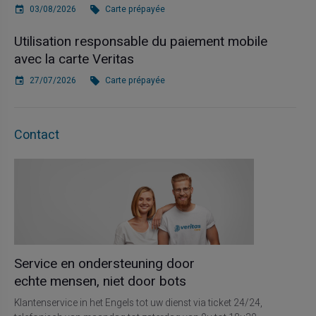
03/08/2026
Carte prépayée
Utilisation responsable du paiement mobile
avec la carte Veritas
27/07/2026
Carte prépayée
Contact
Service en ondersteuning door
echte mensen, niet door bots
Klantenservice in het Engels tot uw dienst via ticket 24/24,