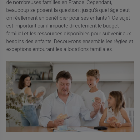
de nombreuses familles en France. Cependant,
beaucoup se posent la question : jusqu'à quel âge peut-
on réellement en bénéficier pour ses enfants ? Ce sujet
est important car il impacte directement le budget
familial et les ressources disponibles pour subvenir aux
besoins des enfants. Découvrons ensemble les règles et
exceptions entourant les allocations familiales.