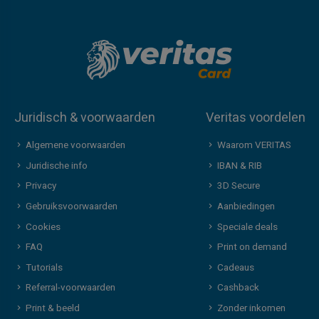
Juridisch & voorwaarden
Veritas voordelen
Algemene voorwaarden
Waarom VERITAS
Juridische info
IBAN & RIB
Privacy
3D Secure
Gebruiksvoorwaarden
Aanbiedingen
Cookies
Speciale deals
FAQ
Print on demand
Tutorials
Cadeaus
Referral-voorwaarden
Cashback
Print & beeld
Zonder inkomen