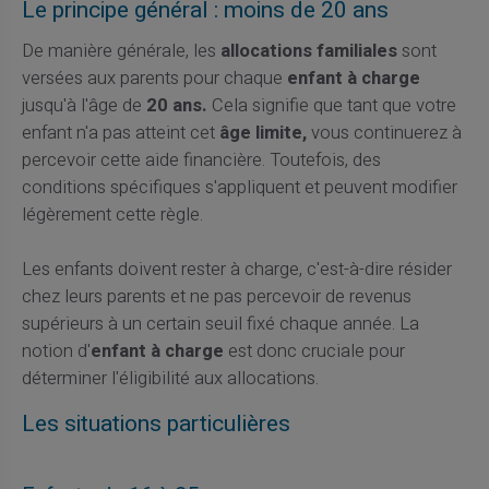
Le principe général : moins de 20 ans
De manière générale, les
allocations familiales
sont
versées aux parents pour chaque
enfant à charge
jusqu'à l'âge de
20 ans.
Cela signifie que tant que votre
enfant n'a pas atteint cet
âge limite,
vous continuerez à
percevoir cette aide financière. Toutefois, des
conditions spécifiques s'appliquent et peuvent modifier
légèrement cette règle.
Les enfants doivent rester à charge, c'est-à-dire résider
chez leurs parents et ne pas percevoir de revenus
supérieurs à un certain seuil fixé chaque année. La
notion d'
enfant à charge
est donc cruciale pour
déterminer l'éligibilité aux allocations.
Les situations particulières