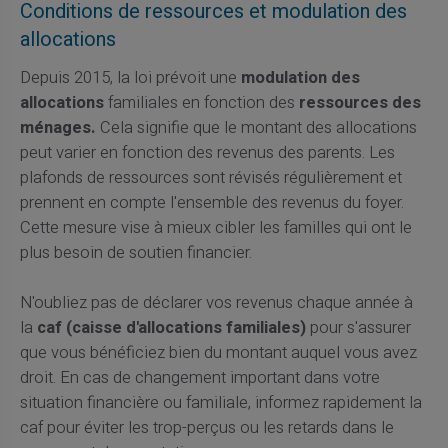
Conditions de ressources et modulation des
allocations
Depuis 2015, la loi prévoit une
modulation des
allocations
familiales en fonction des
ressources des
ménages.
Cela signifie que le montant des allocations
peut varier en fonction des revenus des parents. Les
plafonds de ressources sont révisés régulièrement et
prennent en compte l'ensemble des revenus du foyer.
Cette mesure vise à mieux cibler les familles qui ont le
plus besoin de soutien financier.
N'oubliez pas de déclarer vos revenus chaque année à
la
caf (caisse d'allocations familiales)
pour s'assurer
que vous bénéficiez bien du montant auquel vous avez
droit. En cas de changement important dans votre
situation financière ou familiale, informez rapidement la
caf pour éviter les trop-perçus ou les retards dans le