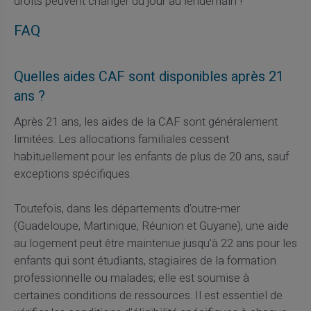
droits peuvent changer du jour au lendemain !
FAQ
Quelles aides CAF sont disponibles après 21
ans ?
Après 21 ans, les aides de la CAF sont généralement
limitées. Les allocations familiales cessent
habituellement pour les enfants de plus de 20 ans, sauf
exceptions spécifiques.
Toutefois, dans les départements d'outre-mer
(Guadeloupe, Martinique, Réunion et Guyane), une aide
au logement peut être maintenue jusqu'à 22 ans pour les
enfants qui sont étudiants, stagiaires de la formation
professionnelle ou malades; elle est soumise à
certaines conditions de ressources. Il est essentiel de