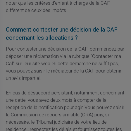
noter que les critères d'enfant à charge de la CAF
diffèrent de ceux des impôts.
Comment contester une décision de la CAF
concernant les allocations ?
Pour contester une décision de la CAF, commencez par
déposer une réclamation via la rubrique "Contacter ma
Caf" sur leur site web. Si cette démarche ne suffit pas,
vous pouvez saisir le médiateur de la CAF pour obtenir
un avis impartial.
En cas de désaccord persistant, notamment concernant
une dette, vous avez deux mois à compter de la
réception de la notification pour agir. Vous pouvez saisir
la Commission de recours amiable (CRA) puis, si
nécessaire, le Tribunal judiciaire de votre lieu de
résidence ; respectez les délais et fournissez toutes les