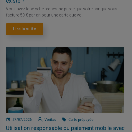
existe ?
Vous avez tapé cette recherche parce que votre banque vous
facture 50 € par an pour une carte que vo...
Lire la suite
27/07/2026
Veritas
Carte prépayée
Utilisation responsable du paiement mobile avec