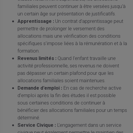
familiales peuvent continuer à être versées jusqu'à
un certain âge sur présentation de justificatifs.
Apprentissage :
Un contrat d'apprentissage peut
permettre de prolonger le versement des
allocations mais une vérification des conditions
spécifiques s'impose liées à la rémunération et à la
formation.
Revenus limités :
Quand l'enfant travaille une
activité professionnelle, ses revenus ne doivent
pas dépasser un certain plafond pour que les
allocations familiales soient maintenues.
Demande d'emploi :
En cas de recherche active
d'emploi après la fin des études il est possible
sous certaines conditions de continuer à
bénéficier des allocations familiales pour un temps
déterminé.
Service Civique :
L'engagement dans un service
civique peut également permettre le maintien des