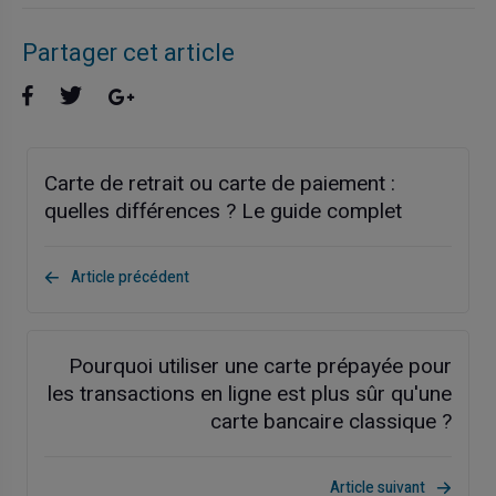
Partager cet article
Carte de retrait ou carte de paiement :
quelles différences ? Le guide complet
Article précédent
Pourquoi utiliser une carte prépayée pour
les transactions en ligne est plus sûr qu'une
carte bancaire classique ?
Article suivant