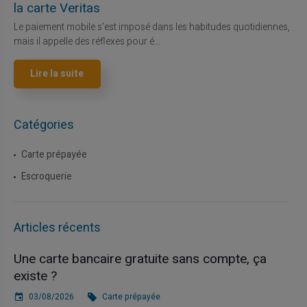
la carte Veritas
Le paiement mobile s'est imposé dans les habitudes quotidiennes,
mais il appelle des réflexes pour é...
Lire la suite
Catégories
Carte prépayée
Escroquerie
Articles récents
Une carte bancaire gratuite sans compte, ça
existe ?
03/08/2026
Carte prépayée