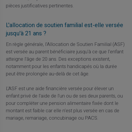
pièces justificatives pertinentes.
L'allocation de soutien familial est-elle versée
jusqu'à 21 ans ?
En règle générale, l'Allocation de Soutien Familial (ASF)
est versée au parent bénéficiaire jusqu'à ce que l'enfant
atteigne l'âge de 20 ans. Des exceptions existent,
notamment pour les enfants handicapés où la durée
peut être prolongée au-delà de cet âge.
L'ASF est une aide financière versée pour élever un
enfant privé de l'aide de l'un ou de ses deux parents, ou
pour compléter une pension alimentaire fixée dont le
montant est faible car elle n'est plus versée en cas de
mariage, remariage, concubinage ou PACS.