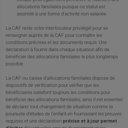
allocations familiales puisque ce statut est
assimilé à une forme d'activité non salariée.
La CAF reste votre interlocuteur privilégié pour se
renseigner auprès de la CAF pour connaître les
conditions précises et les documents requis. Une
déclaration à fournir dans chaque situation afin de
bénéficier des allocations familiales le plus longtemps
possible.
La CAF ou caisse d'allocations familiales dispose de
dispositifs de vérification pour vérifier que les
bénéficiaires satisfont toujours les conditions pour
bénéficier des allocations familiales; ainsi il est essentiel
de déclarer tout changement de situation comme la
poursuite d'études de l'enfant en fournissant les preuves
requises et une déclaration
précise et à jour permet