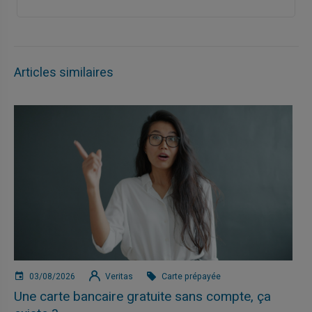
Articles similaires
03/08/2026
Veritas
Carte prépayée
Une carte bancaire gratuite sans compte, ça