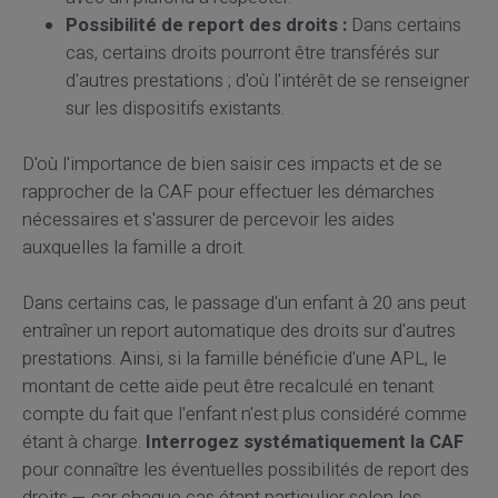
Possibilité de report des droits :
Dans certains
cas, certains droits pourront être transférés sur
d'autres prestations ; d'où l'intérêt de se renseigner
sur les dispositifs existants.
D'où l'importance de bien saisir ces impacts et de se
rapprocher de la CAF pour effectuer les démarches
nécessaires et s'assurer de percevoir les aides
auxquelles la famille a droit.
Dans certains cas, le passage d'un enfant à 20 ans peut
entraîner un report automatique des droits sur d'autres
prestations. Ainsi, si la famille bénéficie d'une APL, le
montant de cette aide peut être recalculé en tenant
compte du fait que l'enfant n'est plus considéré comme
étant à charge.
Interrogez systématiquement la CAF
pour connaître les éventuelles possibilités de report des