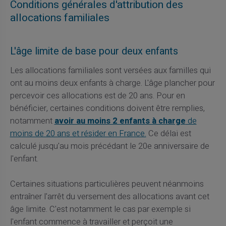
Conditions générales d'attribution des
allocations familiales
L'âge limite de base pour deux enfants
Les allocations familiales sont versées aux familles qui
ont au moins deux enfants à charge. L'âge plancher pour
percevoir ces allocations est de 20 ans. Pour en
bénéficier, certaines conditions doivent être remplies,
notamment
avoir au moins 2 enfants à charge
de
moins de 20 ans et résider en France.
Ce délai est
calculé jusqu'au mois précédant le 20e anniversaire de
l'enfant.
Certaines situations particulières peuvent néanmoins
entraîner l'arrêt du versement des allocations avant cet
âge limite. C'est notamment le cas par exemple si
l'enfant commence à travailler et perçoit une