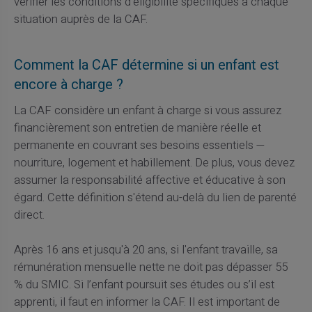
vérifier les conditions d'éligibilité spécifiques à chaque
situation auprès de la CAF.
Comment la CAF détermine si un enfant est
encore à charge ?
La CAF considère un enfant à charge si vous assurez
financièrement son entretien de manière réelle et
permanente en couvrant ses besoins essentiels —
nourriture, logement et habillement. De plus, vous devez
assumer la responsabilité affective et éducative à son
égard. Cette définition s'étend au-delà du lien de parenté
direct.
Après 16 ans et jusqu'à 20 ans, si l'enfant travaille, sa
rémunération mensuelle nette ne doit pas dépasser 55
% du SMIC. Si l’enfant poursuit ses études ou s’il est
apprenti, il faut en informer la CAF. Il est important de