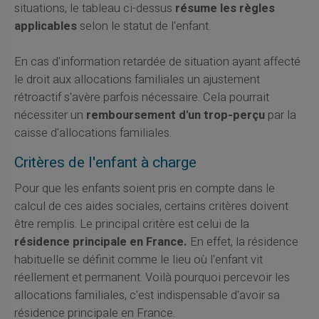
situations, le tableau ci-dessus
résume les règles
applicables
selon le statut de l'enfant.
En cas d'information retardée de situation ayant affecté
le droit aux allocations familiales un ajustement
rétroactif s'avère parfois nécessaire. Cela pourrait
nécessiter un
remboursement d'un trop-perçu
par la
caisse d'allocations familiales.
Critères de l'enfant à charge
Pour que les enfants soient pris en compte dans le
calcul de ces aides sociales, certains critères doivent
être remplis. Le principal critère est celui de la
résidence principale en France.
En effet, la résidence
habituelle se définit comme le lieu où l'enfant vit
réellement et permanent. Voilà pourquoi percevoir les
allocations familiales, c'est indispensable d'avoir sa
résidence principale en France.