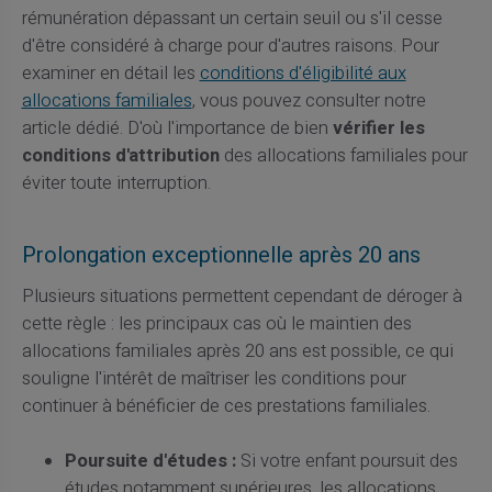
rémunération dépassant un certain seuil ou s'il cesse
d'être considéré à charge pour d'autres raisons. Pour
examiner en détail les
conditions d'éligibilité aux
allocations familiales
, vous pouvez consulter notre
article dédié. D'où l'importance de bien
vérifier les
conditions d'attribution
des allocations familiales pour
éviter toute interruption.
Prolongation exceptionnelle après 20 ans
Plusieurs situations permettent cependant de déroger à
cette règle : les principaux cas où le maintien des
allocations familiales après 20 ans est possible, ce qui
souligne l'intérêt de maîtriser les conditions pour
continuer à bénéficier de ces prestations familiales.
Poursuite d'études :
Si votre enfant poursuit des
études notamment supérieures, les allocations