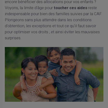
encore bénéficier des allocations pour vos enfants ?
Voyons, la limite d'âge pour
toucher ces aides
reste
indespensable pour bien des familles suivies par la CAF.
Plongeons sans plus attendre dans les conditions
d'obtention, les exceptions et tout ce qu'il faut savoir
pour optimiser vos droits ; et ainsi éviter les mauvaises
surprises.