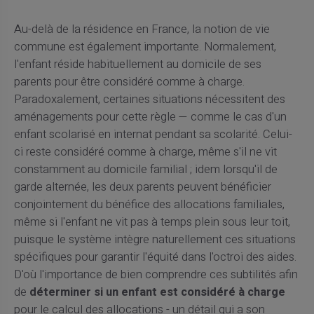
Au-delà de la résidence en France, la notion de vie
commune est également importante. Normalement,
l'enfant réside habituellement au domicile de ses
parents pour être considéré comme à charge.
Paradoxalement, certaines situations nécessitent des
aménagements pour cette règle — comme le cas d'un
enfant scolarisé en internat pendant sa scolarité. Celui-
ci reste considéré comme à charge, même s'il ne vit
constamment au domicile familial ; idem lorsqu'il de
garde alternée, les deux parents peuvent bénéficier
conjointement du bénéfice des allocations familiales,
même si l'enfant ne vit pas à temps plein sous leur toit,
puisque le système intègre naturellement ces situations
spécifiques pour garantir l'équité dans l'octroi des aides.
D'où l'importance de bien comprendre ces subtilités afin
de
déterminer si un enfant est considéré à charge
pour le calcul des allocations - un détail qui a son