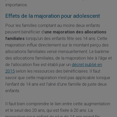
importance.
Effets de la majoration pour adolescent
Pour les familles comptant au moins deux enfants
peuvent bénéficier d'
une majoration des allocations
familiales
lorsqu'un des enfants fête ses 14 ans. Cette
majoration influe directement sur le montant perçu des
allocations familiales versé mensuellement. Le barème
des allocations familiales, de la majoration liée à l'âge et
de l'allocation fixe est établi par un
décret publié en
2015
selon les ressources des bénéficiaires. Il faut
savoir que cette majoration n'est pas applicable lorsque
l'enfant de 14 ans est l'aîné d'une famille de juste deux
enfants.
Il faut bien comprendre le lien entre cette augmentation
et le seuil des 20 ans, qui est fixée à 20 ans. La
majoration pour enfant de plus de 14 ans prend fin