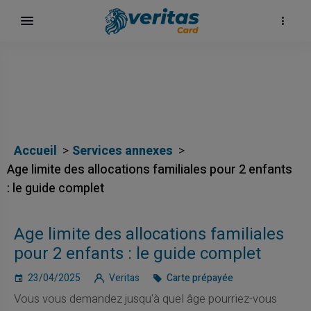
Accueil
Services annexes
Age limite des allocations familiales pour 2 enfants
: le guide complet
Age limite des allocations familiales
pour 2 enfants : le guide complet
23/04/2025
Veritas
Carte prépayée
Vous vous demandez jusqu'à quel âge pourriez-vous