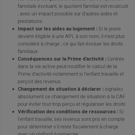
familiale évoluant, le quotient familial est recalculé
; avec un impact possible sur d'autres aides et
prestations.
Impact sur les aides au logement :
Si le jeune
devient éligible à une APL à son nom, il n'est plus
considéré à charge ; ce qui fait évoluer les droits
familiaux.
Conséquences sur la Prime d'activité :
L'entrée
dans la vie active peut modifier le calcul de la
Prime d'activité notamment si l'enfant travaille et
perçoit des revenus.
Changement de situation à déclarer :
signalez
absolument ce changement de situation à la CAF
pour éviter tout trop-perçu et régulariser les droits.
Vérification des conditions de ressources :
Si
l'enfant travaille, ses revenus sont pris en compte
pour déterminer s'il reste fiscalement à charge
avec un plafond à respecter.