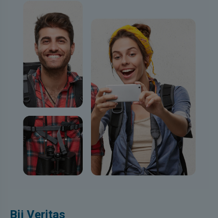
Bij Veritas