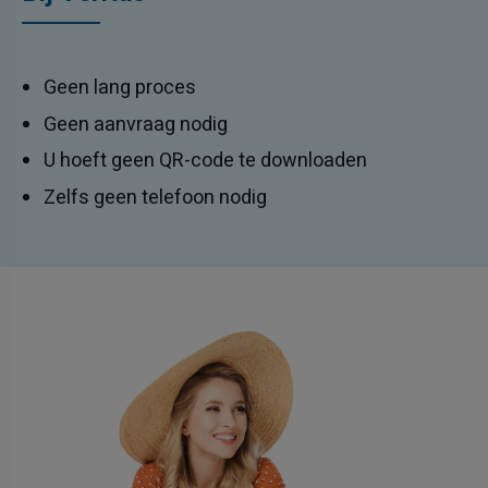
Geen lang proces
Geen aanvraag nodig
U hoeft geen QR-code te downloaden
Zelfs geen telefoon nodig