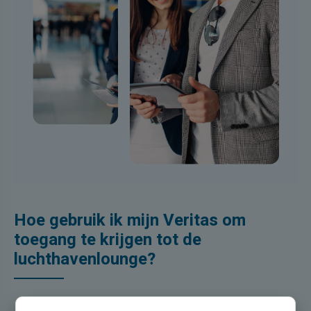
Hoe gebruik ik mijn Veritas om
toegang te krijgen tot de
luchthavenlounge?