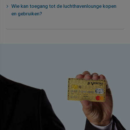
Wie kan toegang tot de luchthavenlounge kopen
en gebruiken?