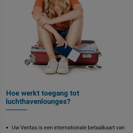
Hoe werkt toegang tot
luchthavenlounges?
Uw Veritas is een internationale betaalkaart van