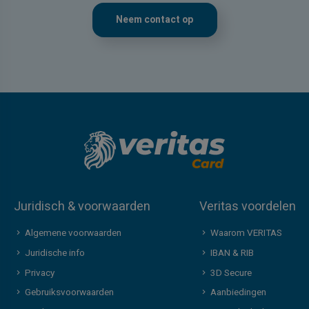
Neem contact op
Juridisch & voorwaarden
Veritas voordelen
Algemene voorwaarden
Waarom VERITAS
Juridische info
IBAN & RIB
Privacy
3D Secure
Gebruiksvoorwaarden
Aanbiedingen