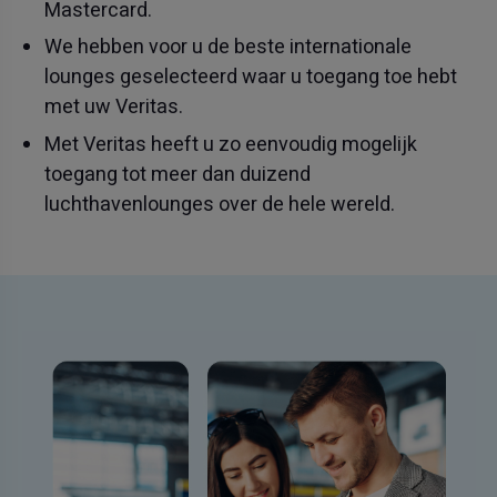
Mastercard.
We hebben voor u de beste internationale
lounges geselecteerd waar u toegang toe hebt
met uw Veritas.
Met Veritas heeft u zo eenvoudig mogelijk
toegang tot meer dan duizend
luchthavenlounges over de hele wereld.