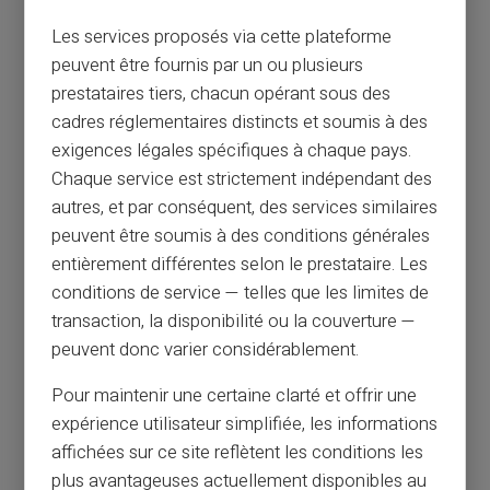
Les services proposés via cette plateforme
peuvent être fournis par un ou plusieurs
prestataires tiers, chacun opérant sous des
cadres réglementaires distincts et soumis à des
exigences légales spécifiques à chaque pays.
Chaque service est strictement indépendant des
autres, et par conséquent, des services similaires
peuvent être soumis à des conditions générales
entièrement différentes selon le prestataire. Les
conditions de service — telles que les limites de
transaction, la disponibilité ou la couverture —
peuvent donc varier considérablement.
Pour maintenir une certaine clarté et offrir une
expérience utilisateur simplifiée, les informations
affichées sur ce site reflètent les conditions les
plus avantageuses actuellement disponibles au