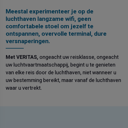
Meestal experimenteer je op de
luchthaven langzame wifi, geen
comfortabele stoel om jezelf te
ontspannen, overvolle terminal, dure
versnaperingen.
Met VERITAS,
ongeacht uw reisklasse, ongeacht
uw luchtvaartmaatschappij, begint u te genieten
van elke reis door de luchthaven, niet wanneer u
uw bestemming bereikt, maar vanaf de luchthaven
waar u vertrekt.