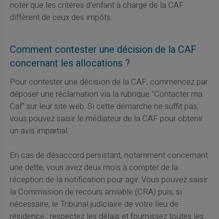
noter que les critères d'enfant à charge de la CAF
diffèrent de ceux des impôts.
Comment contester une décision de la CAF
concernant les allocations ?
Pour contester une décision de la CAF, commencez par
déposer une réclamation via la rubrique "Contacter ma
Caf" sur leur site web. Si cette démarche ne suffit pas,
vous pouvez saisir le médiateur de la CAF pour obtenir
un avis impartial.
En cas de désaccord persistant, notamment concernant
une dette, vous avez deux mois à compter de la
réception de la notification pour agir. Vous pouvez saisir
la Commission de recours amiable (CRA) puis, si
nécessaire, le Tribunal judiciaire de votre lieu de
résidence ; respectez les délais et fournissez toutes les