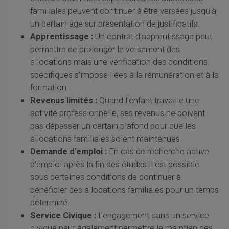
familiales peuvent continuer à être versées jusqu'à
un certain âge sur présentation de justificatifs.
Apprentissage :
Un contrat d'apprentissage peut
permettre de prolonger le versement des
allocations mais une vérification des conditions
spécifiques s'impose liées à la rémunération et à la
formation.
Revenus limités :
Quand l'enfant travaille une
activité professionnelle, ses revenus ne doivent
pas dépasser un certain plafond pour que les
allocations familiales soient maintenues.
Demande d'emploi :
En cas de recherche active
d'emploi après la fin des études il est possible
sous certaines conditions de continuer à
bénéficier des allocations familiales pour un temps
déterminé.
Service Civique :
L'engagement dans un service
civique peut également permettre le maintien des