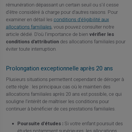
rémunération dépassant un certain seuil ou s'il cesse
d'être considéré à charge pour d'autres raisons. Pour
examiner en détail les
conditions d'éligibilité aux
allocations familiales
, vous pouvez consulter notre
article dédié. D'où l'importance de bien
vérifier les
conditions d'attribution
des allocations familiales pour
éviter toute interruption.
Prolongation exceptionnelle après 20 ans
Plusieurs situations permettent cependant de déroger à
cette règle : les principaux cas où le maintien des
allocations familiales après 20 ans est possible, ce qui
souligne l'intérêt de maîtriser les conditions pour
continuer à bénéficier de ces prestations familiales.
Poursuite d'études :
Si votre enfant poursuit des
études notamment supérieures, les allocations