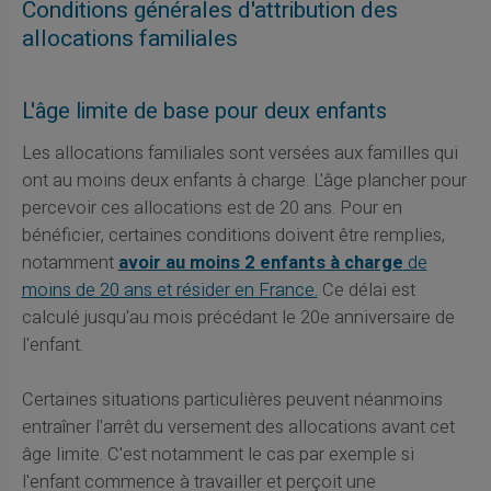
Conditions générales d'attribution des
allocations familiales
L'âge limite de base pour deux enfants
Les allocations familiales sont versées aux familles qui
ont au moins deux enfants à charge. L'âge plancher pour
percevoir ces allocations est de 20 ans. Pour en
bénéficier, certaines conditions doivent être remplies,
notamment
avoir au moins 2 enfants à charge
de
moins de 20 ans et résider en France.
Ce délai est
calculé jusqu'au mois précédant le 20e anniversaire de
l'enfant.
Certaines situations particulières peuvent néanmoins
entraîner l'arrêt du versement des allocations avant cet
âge limite. C'est notamment le cas par exemple si
l'enfant commence à travailler et perçoit une