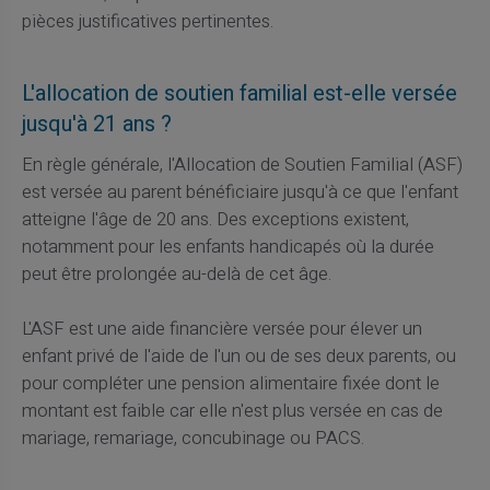
pièces justificatives pertinentes.
L'allocation de soutien familial est-elle versée
jusqu'à 21 ans ?
En règle générale, l'Allocation de Soutien Familial (ASF)
est versée au parent bénéficiaire jusqu'à ce que l'enfant
atteigne l'âge de 20 ans. Des exceptions existent,
notamment pour les enfants handicapés où la durée
peut être prolongée au-delà de cet âge.
L'ASF est une aide financière versée pour élever un
enfant privé de l'aide de l'un ou de ses deux parents, ou
pour compléter une pension alimentaire fixée dont le
montant est faible car elle n'est plus versée en cas de
mariage, remariage, concubinage ou PACS.