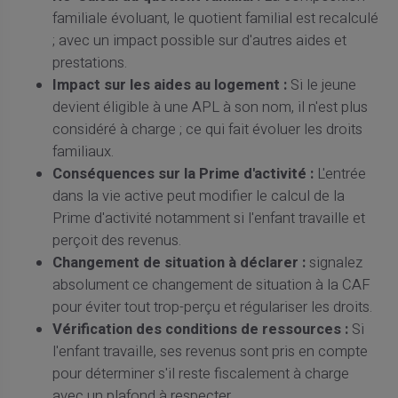
familiale évoluant, le quotient familial est recalculé
; avec un impact possible sur d'autres aides et
prestations.
Impact sur les aides au logement :
Si le jeune
devient éligible à une APL à son nom, il n'est plus
considéré à charge ; ce qui fait évoluer les droits
familiaux.
Conséquences sur la Prime d'activité :
L'entrée
dans la vie active peut modifier le calcul de la
Prime d'activité notamment si l'enfant travaille et
perçoit des revenus.
Changement de situation à déclarer :
signalez
absolument ce changement de situation à la CAF
pour éviter tout trop-perçu et régulariser les droits.
Vérification des conditions de ressources :
Si
l'enfant travaille, ses revenus sont pris en compte
pour déterminer s'il reste fiscalement à charge
avec un plafond à respecter.