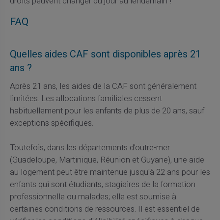
droits peuvent changer du jour au lendemain !
FAQ
Quelles aides CAF sont disponibles après 21
ans ?
Après 21 ans, les aides de la CAF sont généralement
limitées. Les allocations familiales cessent
habituellement pour les enfants de plus de 20 ans, sauf
exceptions spécifiques.
Toutefois, dans les départements d'outre-mer
(Guadeloupe, Martinique, Réunion et Guyane), une aide
au logement peut être maintenue jusqu'à 22 ans pour les
enfants qui sont étudiants, stagiaires de la formation
professionnelle ou malades; elle est soumise à
certaines conditions de ressources. Il est essentiel de