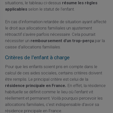
situations, le tableau ci-dessus
résume les règles
applicables
selon le statut de l'enfant.
En cas d'information retardée de situation ayant affecté
le droit aux allocations familiales un ajustement
rétroactif s'avère parfois nécessaire. Cela pourrait
nécessiter un
remboursement d'un trop-perçu
par la
caisse d'allocations familiales.
Critères de l'enfant à charge
Pour que les enfants soient pris en compte dans le
calcul de ces aides sociales, certains critères doivent
être remplis. Le principal critère est celui de la
résidence principale en France.
En effet, la résidence
habituelle se définit comme le lieu où l'enfant vit
réellement et permanent. Voilà pourquoi percevoir les
allocations familiales, c'est indispensable d'avoir sa
résidence principale en France.