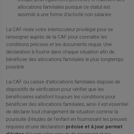
allocations familiales puisque ce statut est
assimilé à une forme d'activité non salariée.
La CAF reste votre interlocuteur privilégié pour se
renseigner auprès de la CAF pour connaître les
conditions précises et les documents requis. Une
déclaration à fournir dans chaque situation afin de
bénéficier des allocations familiales le plus longtemps
possible.
La CAF ou caisse d'allocations familiales dispose de
dispositifs de vérification pour vérifier que les
bénéficiaires satisfont toujours les conditions pour
bénéficier des allocations familiales; ainsi il est essentiel
de déclarer tout changement de situation comme la
poursuite d'études de l'enfant en fournissant les preuves
requises et une déclaration
précise et à jour permet