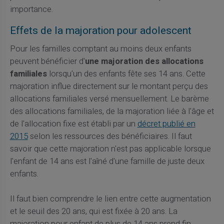
importance.
Effets de la majoration pour adolescent
Pour les familles comptant au moins deux enfants
peuvent bénéficier d'
une majoration des allocations
familiales
lorsqu'un des enfants fête ses 14 ans. Cette
majoration influe directement sur le montant perçu des
allocations familiales versé mensuellement. Le barème
des allocations familiales, de la majoration liée à l'âge et
de l'allocation fixe est établi par un
décret publié en
2015
selon les ressources des bénéficiaires. Il faut
savoir que cette majoration n'est pas applicable lorsque
l'enfant de 14 ans est l'aîné d'une famille de juste deux
enfants.
Il faut bien comprendre le lien entre cette augmentation
et le seuil des 20 ans, qui est fixée à 20 ans. La
majoration pour enfant de plus de 14 ans prend fin