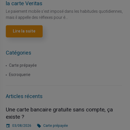
la carte Veritas
Le paiement mobile s'est imposé dans les habitudes quotidiennes,
mais il appelle des réflexes pour é...
Lire la suite
Catégories
Carte prépayée
Escroquerie
Articles récents
Une carte bancaire gratuite sans compte, ça
existe ?
03/08/2026
Carte prépayée