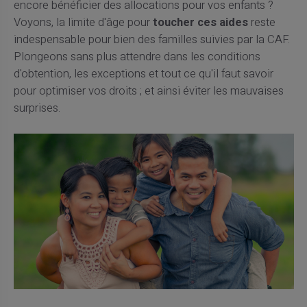
encore bénéficier des allocations pour vos enfants ?
Voyons, la limite d'âge pour
toucher ces aides
reste
indespensable pour bien des familles suivies par la CAF.
Plongeons sans plus attendre dans les conditions
d'obtention, les exceptions et tout ce qu'il faut savoir
pour optimiser vos droits ; et ainsi éviter les mauvaises
surprises.