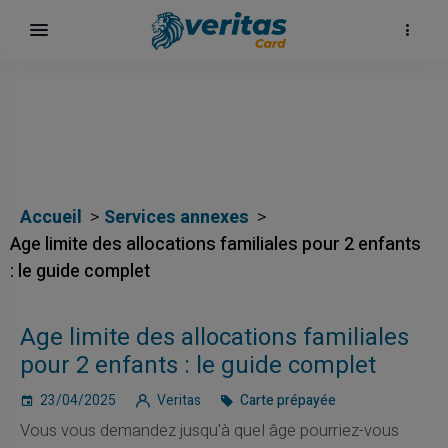
Accueil
Services annexes
Age limite des allocations familiales pour 2 enfants
: le guide complet
h
Age limite des allocations familiales
pour 2 enfants : le guide complet
23/04/2025
Veritas
Carte prépayée
Vous vous demandez jusqu'à quel âge pourriez-vous