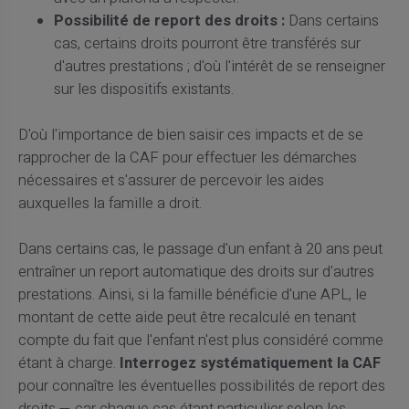
Possibilité de report des droits :
Dans certains
cas, certains droits pourront être transférés sur
d'autres prestations ; d'où l'intérêt de se renseigner
sur les dispositifs existants.
D'où l'importance de bien saisir ces impacts et de se
rapprocher de la CAF pour effectuer les démarches
nécessaires et s'assurer de percevoir les aides
auxquelles la famille a droit.
Dans certains cas, le passage d'un enfant à 20 ans peut
entraîner un report automatique des droits sur d'autres
prestations. Ainsi, si la famille bénéficie d'une APL, le
montant de cette aide peut être recalculé en tenant
compte du fait que l'enfant n'est plus considéré comme
étant à charge.
Interrogez systématiquement la CAF
pour connaître les éventuelles possibilités de report des