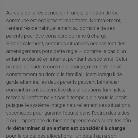
Au-delà de la résidence en France, la notion de vie
commune est également importante. Normalement,
l'enfant réside habituellement au domicile de ses
parents pour être considéré comme à charge.
Paradoxalement, certaines situations nécessitent des
aménagements pour cette règle — comme le cas d'un
enfant scolarisé en internat pendant sa scolarité. Celui-
ci reste considéré comme à charge, même s'il ne vit
constamment au domicile familial ; idem lorsqu'il de
garde alternée, les deux parents peuvent bénéficier
conjointement du bénéfice des allocations familiales,
même si l'enfant ne vit pas à temps plein sous leur toit,
puisque le système intègre naturellement ces situations
spécifiques pour garantir l'équité dans l'octroi des aides.
D'où l'importance de bien comprendre ces subtilités afin
de
déterminer si un enfant est considéré à charge
pour le calcul des allocations - un détail qui a son