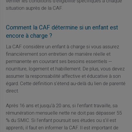
vérifier les conditions d'éligibilité spécifiques à chaque
situation auprès de la CAF.
Comment la CAF détermine si un enfant est
encore à charge ?
La CAF considère un enfant à charge si vous assurez
financièrement son entretien de manière réelle et
permanente en couvrant ses besoins essentiels —
nourriture, logement et habillement. De plus, vous devez
assumer la responsabilité affective et éducative à son
égard. Cette définition s'étend au-delà du lien de parenté
direct.
Après 16 ans et jusqu'à 20 ans, si l'enfant travaille, sa
rémunération mensuelle nette ne doit pas dépasser 55
% du SMIC. Si l’enfant poursuit ses études ou s’il est
apprenti, il faut en informer la CAF. Il est important de