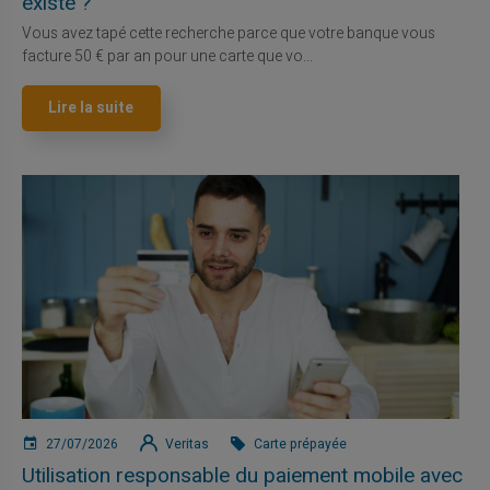
existe ?
Vous avez tapé cette recherche parce que votre banque vous
facture 50 € par an pour une carte que vo...
Lire la suite
27/07/2026
Veritas
Carte prépayée
Utilisation responsable du paiement mobile avec