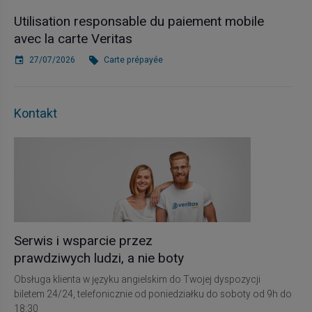
Utilisation responsable du paiement mobile
avec la carte Veritas
27/07/2026
Carte prépayée
Kontakt
Serwis i wsparcie przez
prawdziwych ludzi, a nie boty
Obsługa klienta w języku angielskim do Twojej dyspozycji
biletem 24/24, telefonicznie od poniedziałku do soboty od 9h do
18:30