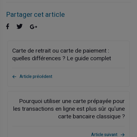
Partager cet article
Carte de retrait ou carte de paiement :
quelles différences ? Le guide complet
Article précédent
Pourquoi utiliser une carte prépayée pour
les transactions en ligne est plus sûr qu'une
carte bancaire classique ?
Article suivant