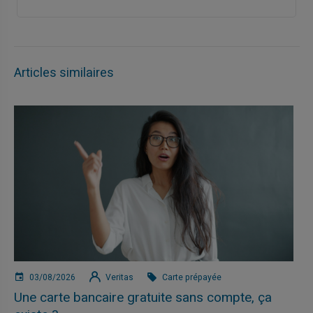
Articles similaires
03/08/2026
Veritas
Carte prépayée
Une carte bancaire gratuite sans compte, ça