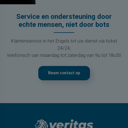
Service en ondersteuning door
echte mensen, niet door bots
Klantenservice in het Engels tot uw dienst via ticket
24/24,
telefonisch van maandag tot zaterdag van 9u tot 18u30
Neem contact op