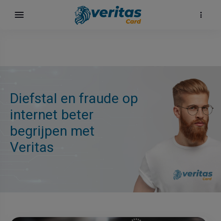
Diefstal en fraude op
internet beter
begrijpen met
Veritas