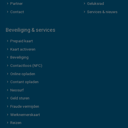
Partner
Geluksrad
Contact
Services & nieuws
Beveiliging & services
Prepaid kaart
Kaart activeren
Beveiliging
Contactloos (NFC)
Online opladen
Contant opladen
Neosurf
Geld sturen
Fraude vermijden
Werknemerskaart
Reizen