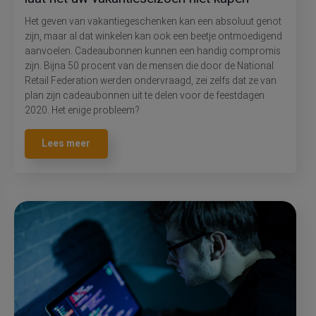
Het geven van vakantiegeschenken kan een absoluut genot
zijn, maar al dat winkelen kan ook een beetje ontmoedigend
aanvoelen. Cadeaubonnen kunnen een handig compromis
zijn. Bijna 50 procent van de mensen die door de National
Retail Federation werden ondervraagd, zei zelfs dat ze van
plan zijn cadeaubonnen uit te delen voor de feestdagen
2020. Het enige probleem?
Lees meer