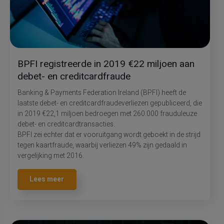
BPFI registreerde in 2019 €22 miljoen aan
debet- en creditcardfraude
Banking & Payments Federation Ireland (BPFI) heeft de
laatste debet- en creditcardfraudeverliezen gepubliceerd, die
in 2019 €22,1 miljoen bedroegen met 260.000 frauduleuze
debet- en creditcardtransacties.
BPFI zei echter dat er vooruitgang wordt geboekt in de strijd
tegen kaartfraude, waarbij verliezen 49% zijn gedaald in
vergelijking met 2016.
Lees meer