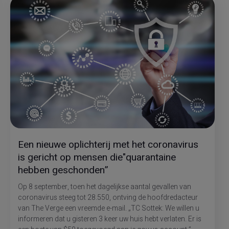
Een nieuwe oplichterij met het coronavirus
is gericht op mensen die"quarantaine
hebben geschonden”
Op 8 september, toen het dagelijkse aantal gevallen van
coronavirus steeg tot 28.550, ontving de hoofdredacteur
van The Verge een vreemde e-mail. „TC Sottek: We willen u
informeren dat u gisteren 3 keer uw huis hebt verlaten. Er is