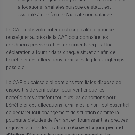
allocations familiales puisque ce statut est
assimilé à une forme d'activité non salariée.
La CAF reste votre interlocuteur privilégié pour se
renseigner auprès de la CAF pour connaître les
conditions précises et les documents requis. Une
déclaration à fournir dans chaque situation afin de
bénéficier des allocations familiales le plus longtemps
possible.
La CAF ou caisse d'allocations familiales dispose de
dispositifs de vérification pour vérifier que les
bénéficiaires satisfont toujours les conditions pour
bénéficier des allocations familiales; ainsi il est essentiel
de déclarer tout changement de situation comme la
poursuite d'études de l'enfant en fournissant les preuves
requises et une déclaration
précise et à jour permet