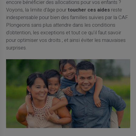
encore bénéficier des allocations pour vos enfants ?
Voyons, la limite d'âge pour
toucher ces aides
reste
indespensable pour bien des familles suivies par la CAF.
Plongeons sans plus attendre dans les conditions
d'obtention, les exceptions et tout ce qu'il faut savoir
pour optimiser vos droits ; et ainsi éviter les mauvaises
surprises.