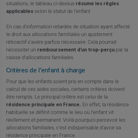
situations, le tableau ci-dessus
résume les règles
applicables
selon le statut de l'enfant.
En cas d'information retardée de situation ayant affecté
le droit aux allocations familiales un ajustement
rétroactif s'avère parfois nécessaire. Cela pourrait
nécessiter un
remboursement d'un trop-perçu
par la
caisse d'allocations familiales.
Critères de l'enfant à charge
Pour que les enfants soient pris en compte dans le
calcul de ces aides sociales, certains critères doivent
être remplis. Le principal critère est celui de la
résidence principale en France.
En effet, la résidence
habituelle se définit comme le lieu où l'enfant vit
réellement et permanent. Voilà pourquoi percevoir les
allocations familiales, c'est indispensable d'avoir sa
résidence principale en France.