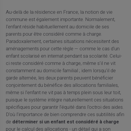
Au-delà de la résidence en France, la notion de vie
commune est également importante. Normalement,
l'enfant réside habituellement au domicile de ses
parents pour être considéré comme à charge.
Paradoxalement, certaines situations nécessitent des
aménagements pour cette règle — comme le cas d'un
enfant scolarisé en internat pendant sa scolarité. Celui-
ci reste considéré comme à charge, même s'il ne vit
constamment au domicile familial ; idem lorsqu'il de
garde alternée, les deux parents peuvent bénéficier
conjointement du bénéfice des allocations familiales,
même si l'enfant ne vit pas à temps plein sous leur toit,
puisque le système intègre naturellement ces situations
spécifiques pour garantir l'équité dans l'octroi des aides.
D'où l'importance de bien comprendre ces subtilités afin
de
déterminer si un enfant est considéré à charge
pour le calcul des allocations - un détail qui a son