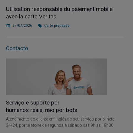
Utilisation responsable du paiement mobile
avec la carte Veritas
27/07/2026
Carte prépayée
Contacto
Serviço e suporte por
humanos reais, não por bots
Atendimento ao cliente em inglês ao seu serviço por bilhete
24/24, por telefone de segunda a sábado das 9h às 18h30