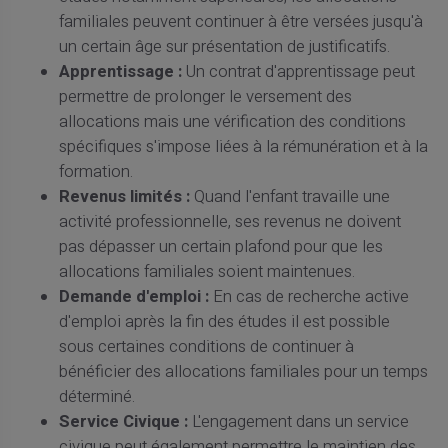
familiales peuvent continuer à être versées jusqu'à
un certain âge sur présentation de justificatifs.
Apprentissage :
Un contrat d'apprentissage peut
permettre de prolonger le versement des
allocations mais une vérification des conditions
spécifiques s'impose liées à la rémunération et à la
formation.
Revenus limités :
Quand l'enfant travaille une
activité professionnelle, ses revenus ne doivent
pas dépasser un certain plafond pour que les
allocations familiales soient maintenues.
Demande d'emploi :
En cas de recherche active
d'emploi après la fin des études il est possible
sous certaines conditions de continuer à
bénéficier des allocations familiales pour un temps
déterminé.
Service Civique :
L'engagement dans un service
civique peut également permettre le maintien des