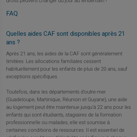
droits peuvent changer du jour au lendemain !
FAQ
Quelles aides CAF sont disponibles après 21
ans ?
Après 21 ans, les aides de la CAF sont généralement
limitées. Les allocations familiales cessent
habituellement pour les enfants de plus de 20 ans, sauf
exceptions spécifiques.
Toutefois, dans les départements d'outre-mer
(Guadeloupe, Martinique, Réunion et Guyane), une aide
au logement peut être maintenue jusqu'à 22 ans pour les
enfants qui sont étudiants, stagiaires de la formation
professionnelle ou malades; elle est soumise à
certaines conditions de ressources. Il est essentiel de