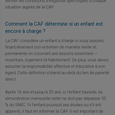
vérifier les conditions d'éligibilité spécifiques à chaque
situation auprès de la CAF.
Comment la CAF détermine si un enfant est
encore à charge ?
La CAF considère un enfant à charge si vous assurez
financièrement son entretien de manière réelle et
permanente en couvrant ses besoins essentiels —
nourriture, logement et habillement. De plus, vous devez
assumer la responsabilité affective et éducative à son
égard. Cette définition s'étend au-delà du lien de parenté
direct.
Après 16 ans et jusqu'à 20 ans, si l'enfant travaille, sa
rémunération mensuelle nette ne doit pas dépasser 55
% du SMIC. Si l’enfant poursuit ses études ou s’il est
apprenti, il faut en informer la CAF. Il est important de