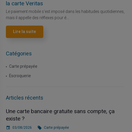
la carte Veritas
Le paiement mobile s'est imposé dans les habitudes quotidiennes,
mais il appelle des réflexes pour é...
Lire la suite
Catégories
Carte prépayée
Escroquerie
Articles récents
Une carte bancaire gratuite sans compte, ça
existe ?
03/08/2026
Carte prépayée