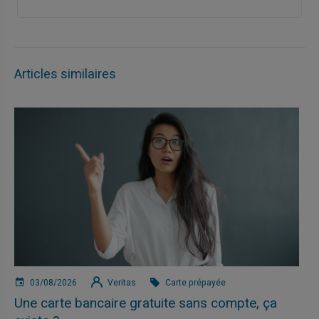
Articles similaires
03/08/2026
Veritas
Carte prépayée
Une carte bancaire gratuite sans compte, ça