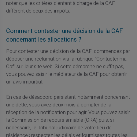
noter que les critères d'enfant à charge de la CAF
diffèrent de ceux des impôts.
Comment contester une décision de la CAF
concernant les allocations ?
Pour contester une décision de la CAF, commencez par
déposer une réclamation via la rubrique "Contacter ma
Caf" sur leur site web. Si cette démarche ne suffit pas,
vous pouvez saisir le médiateur de la CAF pour obtenir
un avis impartial.
En cas de désaccord persistant, notamment concernant
une dette, vous avez deux mois à compter de la
réception de la notification pour agir. Vous pouvez saisir
la Commission de recours amiable (CRA) puis, si
nécessaire, le Tribunal judiciaire de votre lieu de
résidence ; respectez les délais et fournissez toutes les