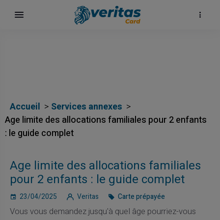
Accueil
Services annexes
Age limite des allocations familiales pour 2 enfants
: le guide complet
Age limite des allocations familiales
pour 2 enfants : le guide complet
23/04/2025
Veritas
Carte prépayée
Vous vous demandez jusqu'à quel âge pourriez-vous