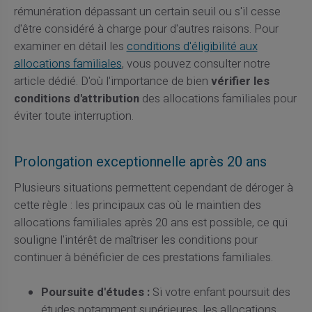
rémunération dépassant un certain seuil ou s'il cesse
d'être considéré à charge pour d'autres raisons. Pour
examiner en détail les
conditions d'éligibilité aux
allocations familiales
, vous pouvez consulter notre
article dédié. D'où l'importance de bien
vérifier les
conditions d'attribution
des allocations familiales pour
éviter toute interruption.
Prolongation exceptionnelle après 20 ans
Plusieurs situations permettent cependant de déroger à
cette règle : les principaux cas où le maintien des
allocations familiales après 20 ans est possible, ce qui
souligne l'intérêt de maîtriser les conditions pour
continuer à bénéficier de ces prestations familiales.
Poursuite d'études :
Si votre enfant poursuit des
études notamment supérieures, les allocations