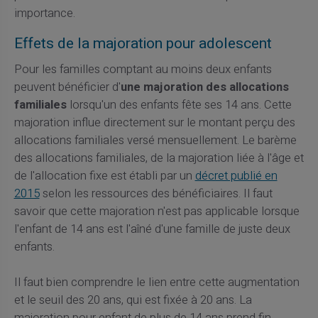
importance.
Effets de la majoration pour adolescent
Pour les familles comptant au moins deux enfants
peuvent bénéficier d'
une majoration des allocations
familiales
lorsqu'un des enfants fête ses 14 ans. Cette
majoration influe directement sur le montant perçu des
allocations familiales versé mensuellement. Le barème
des allocations familiales, de la majoration liée à l'âge et
de l'allocation fixe est établi par un
décret publié en
2015
selon les ressources des bénéficiaires. Il faut
savoir que cette majoration n'est pas applicable lorsque
l'enfant de 14 ans est l'aîné d'une famille de juste deux
enfants.
Il faut bien comprendre le lien entre cette augmentation
et le seuil des 20 ans, qui est fixée à 20 ans. La
majoration pour enfant de plus de 14 ans prend fin