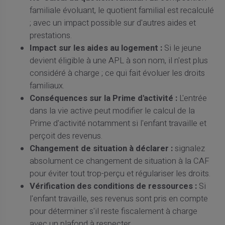
familiale évoluant, le quotient familial est recalculé
; avec un impact possible sur d'autres aides et
prestations.
Impact sur les aides au logement :
Si le jeune
devient éligible à une APL à son nom, il n'est plus
considéré à charge ; ce qui fait évoluer les droits
familiaux.
Conséquences sur la Prime d'activité :
L'entrée
dans la vie active peut modifier le calcul de la
Prime d'activité notamment si l'enfant travaille et
perçoit des revenus.
Changement de situation à déclarer :
signalez
absolument ce changement de situation à la CAF
pour éviter tout trop-perçu et régulariser les droits.
Vérification des conditions de ressources :
Si
l'enfant travaille, ses revenus sont pris en compte
pour déterminer s'il reste fiscalement à charge
avec un plafond à respecter.