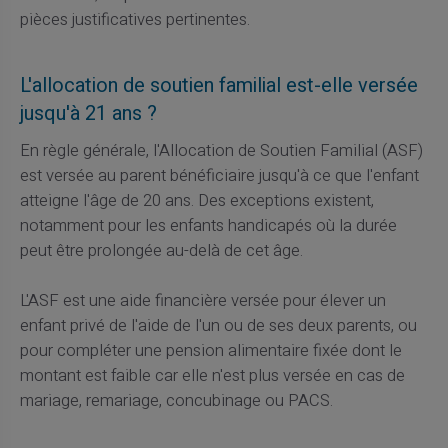
pièces justificatives pertinentes.
L'allocation de soutien familial est-elle versée
jusqu'à 21 ans ?
En règle générale, l'Allocation de Soutien Familial (ASF)
est versée au parent bénéficiaire jusqu'à ce que l'enfant
atteigne l'âge de 20 ans. Des exceptions existent,
notamment pour les enfants handicapés où la durée
peut être prolongée au-delà de cet âge.
L'ASF est une aide financière versée pour élever un
enfant privé de l'aide de l'un ou de ses deux parents, ou
pour compléter une pension alimentaire fixée dont le
montant est faible car elle n'est plus versée en cas de
mariage, remariage, concubinage ou PACS.