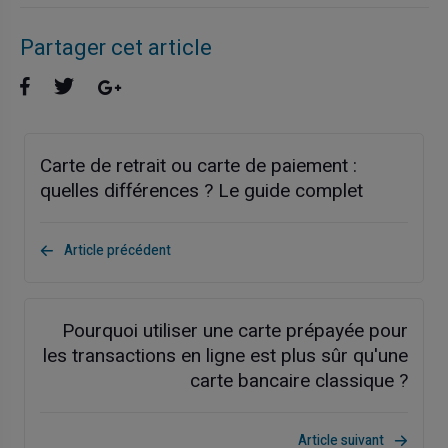
Partager cet article
Carte de retrait ou carte de paiement :
quelles différences ? Le guide complet
Article précédent
Pourquoi utiliser une carte prépayée pour
les transactions en ligne est plus sûr qu'une
carte bancaire classique ?
Article suivant