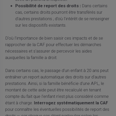
Possibilité de report des droits :
Dans certains
cas, certains droits pourront être transférés sur
d'autres prestations ; d'où l'intérêt de se renseigner
sur les dispositifs existants.
D'où l'importance de bien saisir ces impacts et de se
rapprocher de la CAF pour effectuer les démarches
nécessaires et s'assurer de percevoir les aides
auxquelles la famille a droit.
Dans certains cas, le passage d'un enfant à 20 ans peut
entraîner un report automatique des droits sur d'autres
prestations. Ainsi, si la famille bénéficie d'une APL, le
montant de cette aide peut être recalculé en tenant
compte du fait que l'enfant n'est plus considéré comme
étant à charge.
Interrogez systématiquement la CAF
pour connaître les éventuelles possibilités de report des