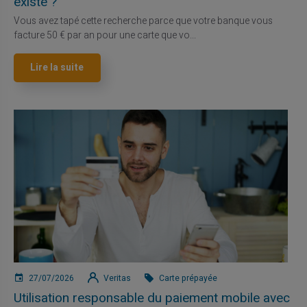
existe ?
Vous avez tapé cette recherche parce que votre banque vous
facture 50 € par an pour une carte que vo...
Lire la suite
27/07/2026
Veritas
Carte prépayée
Utilisation responsable du paiement mobile avec