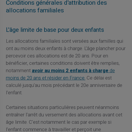
Conditions générales d'attribution des
allocations familiales
L'âge limite de base pour deux enfants
Les allocations familiales sont versées aux familles qui
ont au moins deux enfants à charge. L'âge plancher pour
percevoir ces allocations est de 20 ans. Pour en
bénéficier, certaines conditions doivent être remplies,
notamment
avoir au moins 2 enfants à charge
de
moins de 20 ans et résider en France.
Ce délai est
calculé jusqu'au mois précédant le 20e anniversaire de
l'enfant.
Certaines situations particulières peuvent néanmoins
entraîner l'arrêt du versement des allocations avant cet
âge limite. C'est notamment le cas par exemple si
l'enfant commence à travailler et perçoit une