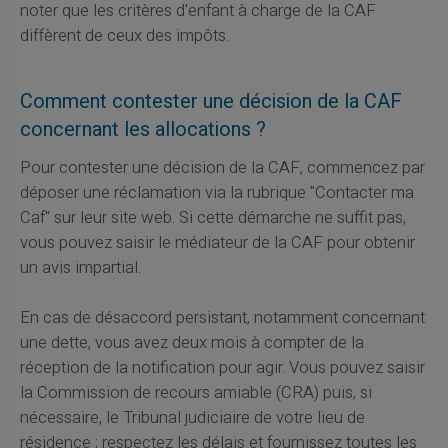
noter que les critères d'enfant à charge de la CAF
diffèrent de ceux des impôts.
Comment contester une décision de la CAF
concernant les allocations ?
Pour contester une décision de la CAF, commencez par
déposer une réclamation via la rubrique "Contacter ma
Caf" sur leur site web. Si cette démarche ne suffit pas,
vous pouvez saisir le médiateur de la CAF pour obtenir
un avis impartial.
En cas de désaccord persistant, notamment concernant
une dette, vous avez deux mois à compter de la
réception de la notification pour agir. Vous pouvez saisir
la Commission de recours amiable (CRA) puis, si
nécessaire, le Tribunal judiciaire de votre lieu de
résidence ; respectez les délais et fournissez toutes les