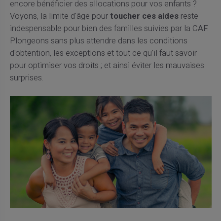
encore bénéficier des allocations pour vos enfants ?
Voyons, la limite d'âge pour
toucher ces aides
reste
indespensable pour bien des familles suivies par la CAF.
Plongeons sans plus attendre dans les conditions
d'obtention, les exceptions et tout ce qu'il faut savoir
pour optimiser vos droits ; et ainsi éviter les mauvaises
surprises.