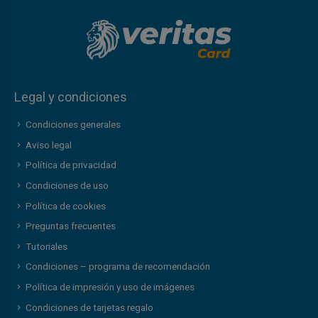
Legal y condiciones
Condiciones generales
Aviso legal
Política de privacidad
Condiciones de uso
Política de cookies
Preguntas frecuentes
Tutoriales
Condiciones – programa de recomendación
Política de impresión y uso de imágenes
Condiciones de tarjetas regalo