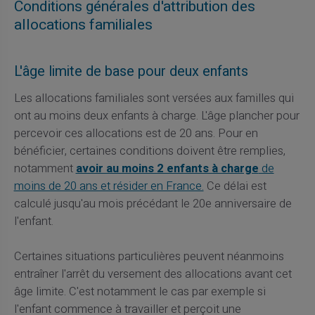
Conditions générales d'attribution des
allocations familiales
L'âge limite de base pour deux enfants
Les allocations familiales sont versées aux familles qui
ont au moins deux enfants à charge. L'âge plancher pour
percevoir ces allocations est de 20 ans. Pour en
bénéficier, certaines conditions doivent être remplies,
notamment
avoir au moins 2 enfants à charge
de
moins de 20 ans et résider en France.
Ce délai est
calculé jusqu'au mois précédant le 20e anniversaire de
l'enfant.
Certaines situations particulières peuvent néanmoins
entraîner l'arrêt du versement des allocations avant cet
âge limite. C'est notamment le cas par exemple si
l'enfant commence à travailler et perçoit une