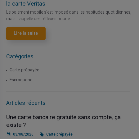
la carte Veritas
Le paiement mobile s'est imposé dans les habitudes quotidiennes,
mais il appelle des réflexes pour é...
Lire la suite
Catégories
Carte prépayée
Escroquerie
Articles récents
Une carte bancaire gratuite sans compte, ça
existe ?
03/08/2026
Carte prépayée