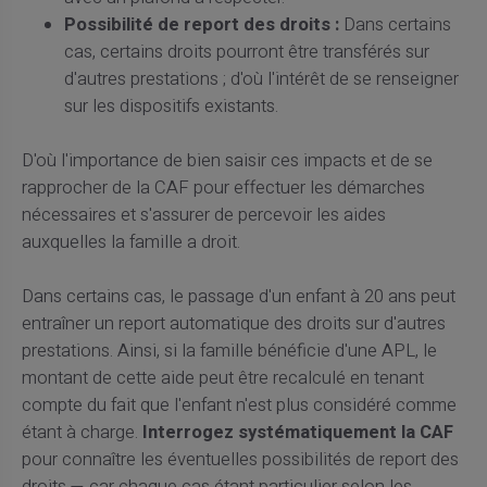
Possibilité de report des droits :
Dans certains
cas, certains droits pourront être transférés sur
d'autres prestations ; d'où l'intérêt de se renseigner
sur les dispositifs existants.
D'où l'importance de bien saisir ces impacts et de se
rapprocher de la CAF pour effectuer les démarches
nécessaires et s'assurer de percevoir les aides
auxquelles la famille a droit.
Dans certains cas, le passage d'un enfant à 20 ans peut
entraîner un report automatique des droits sur d'autres
prestations. Ainsi, si la famille bénéficie d'une APL, le
montant de cette aide peut être recalculé en tenant
compte du fait que l'enfant n'est plus considéré comme
étant à charge.
Interrogez systématiquement la CAF
pour connaître les éventuelles possibilités de report des