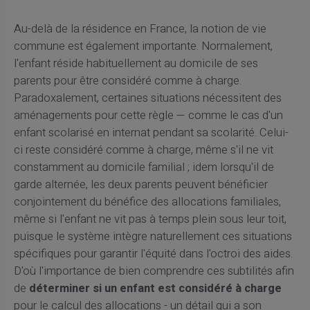
Au-delà de la résidence en France, la notion de vie
commune est également importante. Normalement,
l'enfant réside habituellement au domicile de ses
parents pour être considéré comme à charge.
Paradoxalement, certaines situations nécessitent des
aménagements pour cette règle — comme le cas d'un
enfant scolarisé en internat pendant sa scolarité. Celui-
ci reste considéré comme à charge, même s'il ne vit
constamment au domicile familial ; idem lorsqu'il de
garde alternée, les deux parents peuvent bénéficier
conjointement du bénéfice des allocations familiales,
même si l'enfant ne vit pas à temps plein sous leur toit,
puisque le système intègre naturellement ces situations
spécifiques pour garantir l'équité dans l'octroi des aides.
D'où l'importance de bien comprendre ces subtilités afin
de
déterminer si un enfant est considéré à charge
pour le calcul des allocations - un détail qui a son