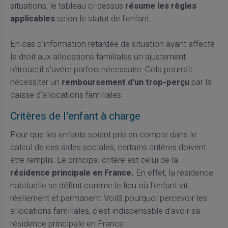
situations, le tableau ci-dessus
résume les règles
applicables
selon le statut de l'enfant.
En cas d'information retardée de situation ayant affecté
le droit aux allocations familiales un ajustement
rétroactif s'avère parfois nécessaire. Cela pourrait
nécessiter un
remboursement d'un trop-perçu
par la
caisse d'allocations familiales.
Critères de l'enfant à charge
Pour que les enfants soient pris en compte dans le
calcul de ces aides sociales, certains critères doivent
être remplis. Le principal critère est celui de la
résidence principale en France.
En effet, la résidence
habituelle se définit comme le lieu où l'enfant vit
réellement et permanent. Voilà pourquoi percevoir les
allocations familiales, c'est indispensable d'avoir sa
résidence principale en France.