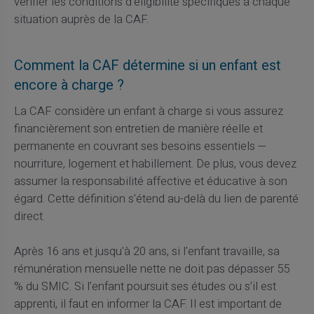
vérifier les conditions d'éligibilité spécifiques à chaque
situation auprès de la CAF.
Comment la CAF détermine si un enfant est
encore à charge ?
La CAF considère un enfant à charge si vous assurez
financièrement son entretien de manière réelle et
permanente en couvrant ses besoins essentiels —
nourriture, logement et habillement. De plus, vous devez
assumer la responsabilité affective et éducative à son
égard. Cette définition s'étend au-delà du lien de parenté
direct.
Après 16 ans et jusqu'à 20 ans, si l'enfant travaille, sa
rémunération mensuelle nette ne doit pas dépasser 55
% du SMIC. Si l’enfant poursuit ses études ou s’il est
apprenti, il faut en informer la CAF. Il est important de