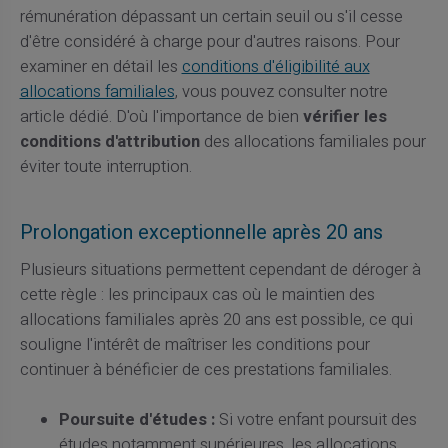
rémunération dépassant un certain seuil ou s'il cesse
d'être considéré à charge pour d'autres raisons. Pour
examiner en détail les
conditions d'éligibilité aux
allocations familiales
, vous pouvez consulter notre
article dédié. D'où l'importance de bien
vérifier les
conditions d'attribution
des allocations familiales pour
éviter toute interruption.
Prolongation exceptionnelle après 20 ans
Plusieurs situations permettent cependant de déroger à
cette règle : les principaux cas où le maintien des
allocations familiales après 20 ans est possible, ce qui
souligne l'intérêt de maîtriser les conditions pour
continuer à bénéficier de ces prestations familiales.
Poursuite d'études :
Si votre enfant poursuit des
études notamment supérieures, les allocations