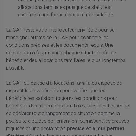
allocations familiales puisque ce statut est
assimilé à une forme d'activité non salariée.
La CAF reste votre interlocuteur privilégié pour se
renseigner auprès de la CAF pour connaître les
conditions précises et les documents requis. Une
déclaration à fournir dans chaque situation afin de
bénéficier des allocations familiales le plus longtemps
possible.
La CAF ou caisse d'allocations familiales dispose de
dispositifs de vérification pour vérifier que les
bénéficiaires satisfont toujours les conditions pour
bénéficier des allocations familiales; ainsi il est essentiel
de déclarer tout changement de situation comme la
poursuite d'études de l'enfant en fournissant les preuves
requises et une déclaration
précise et à jour permet