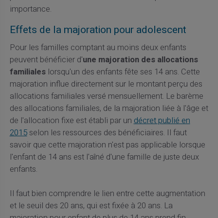
importance.
Effets de la majoration pour adolescent
Pour les familles comptant au moins deux enfants
peuvent bénéficier d'
une majoration des allocations
familiales
lorsqu'un des enfants fête ses 14 ans. Cette
majoration influe directement sur le montant perçu des
allocations familiales versé mensuellement. Le barème
des allocations familiales, de la majoration liée à l'âge et
de l'allocation fixe est établi par un
décret publié en
2015
selon les ressources des bénéficiaires. Il faut
savoir que cette majoration n'est pas applicable lorsque
l'enfant de 14 ans est l'aîné d'une famille de juste deux
enfants.
Il faut bien comprendre le lien entre cette augmentation
et le seuil des 20 ans, qui est fixée à 20 ans. La
majoration pour enfant de plus de 14 ans prend fin