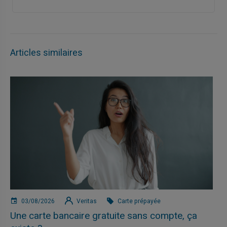
Articles similaires
03/08/2026
Veritas
Carte prépayée
Une carte bancaire gratuite sans compte, ça