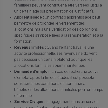
familiales peuvent continuer à être versées jusqu'à
un certain âge sur présentation de justificatifs.
Apprentissage :
Un contrat d'apprentissage peut
permettre de prolonger le versement des
allocations mais une vérification des conditions
spécifiques s'impose liées à la rémunération et à la
formation.
Revenus limités :
Quand l'enfant travaille une
activité professionnelle, ses revenus ne doivent
pas dépasser un certain plafond pour que les
allocations familiales soient maintenues.
Demande d'emploi :
En cas de recherche active
d'emploi après la fin des études il est possible
sous certaines conditions de continuer à
bénéficier des allocations familiales pour un temps
déterminé.
Service Civique :
L'engagement dans un service
civique peut également permettre le maintien des