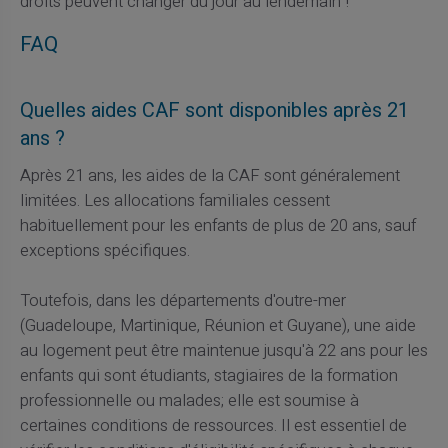
droits peuvent changer du jour au lendemain !
FAQ
Quelles aides CAF sont disponibles après 21
ans ?
Après 21 ans, les aides de la CAF sont généralement
limitées. Les allocations familiales cessent
habituellement pour les enfants de plus de 20 ans, sauf
exceptions spécifiques.
Toutefois, dans les départements d'outre-mer
(Guadeloupe, Martinique, Réunion et Guyane), une aide
au logement peut être maintenue jusqu'à 22 ans pour les
enfants qui sont étudiants, stagiaires de la formation
professionnelle ou malades; elle est soumise à
certaines conditions de ressources. Il est essentiel de