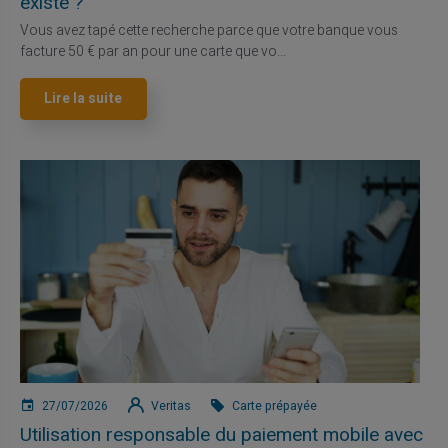
existe ?
Vous avez tapé cette recherche parce que votre banque vous
facture 50 € par an pour une carte que vo...
Lire la suite
27/07/2026
Veritas
Carte prépayée
Utilisation responsable du paiement mobile avec