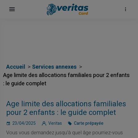
Accueil
Services annexes
Age limite des allocations familiales pour 2 enfants
: le guide complet
Age limite des allocations familiales
pour 2 enfants : le guide complet
23/04/2025
Veritas
Carte prépayée
Vous vous demandez jusqu'à quel âge pourriez-vous