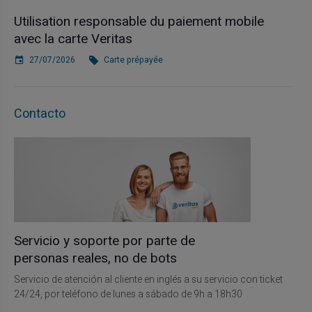
Utilisation responsable du paiement mobile
avec la carte Veritas
27/07/2026
Carte prépayée
Contacto
Servicio y soporte por parte de
personas reales, no de bots
Servicio de atención al cliente en inglés a su servicio con ticket
24/24, por teléfono de lunes a sábado de 9h a 18h30