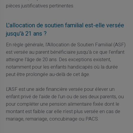
pièces justificatives pertinentes.
L'allocation de soutien familial est-elle versée
jusqu'à 21 ans ?
En règle générale, l'Allocation de Soutien Familial (ASF)
est versée au parent bénéficiaire jusqu'à ce que l'enfant
atteigne l'âge de 20 ans. Des exceptions existent,
notamment pour les enfants handicapés où la durée
peut être prolongée au-delà de cet âge.
L'ASF est une aide financière versée pour élever un
enfant privé de l'aide de l'un ou de ses deux parents, ou
pour compléter une pension alimentaire fixée dont le
montant est faible car elle n'est plus versée en cas de
mariage, remariage, concubinage ou PACS.