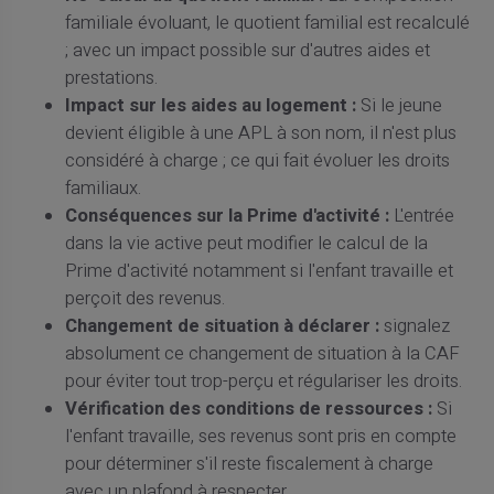
familiale évoluant, le quotient familial est recalculé
; avec un impact possible sur d'autres aides et
prestations.
Impact sur les aides au logement :
Si le jeune
devient éligible à une APL à son nom, il n'est plus
considéré à charge ; ce qui fait évoluer les droits
familiaux.
Conséquences sur la Prime d'activité :
L'entrée
dans la vie active peut modifier le calcul de la
Prime d'activité notamment si l'enfant travaille et
perçoit des revenus.
Changement de situation à déclarer :
signalez
absolument ce changement de situation à la CAF
pour éviter tout trop-perçu et régulariser les droits.
Vérification des conditions de ressources :
Si
l'enfant travaille, ses revenus sont pris en compte
pour déterminer s'il reste fiscalement à charge
avec un plafond à respecter.