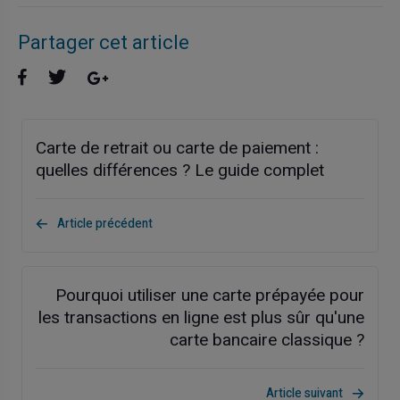
Partager cet article
Carte de retrait ou carte de paiement :
quelles différences ? Le guide complet
Article précédent
Pourquoi utiliser une carte prépayée pour
les transactions en ligne est plus sûr qu'une
carte bancaire classique ?
Article suivant