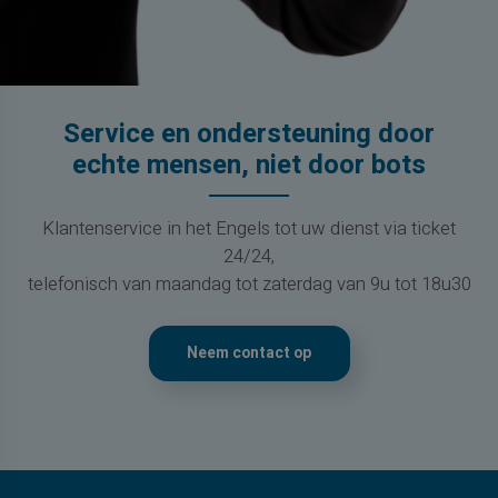
Service en ondersteuning door
echte mensen, niet door bots
Klantenservice in het Engels tot uw dienst via ticket
24/24,
telefonisch van maandag tot zaterdag van 9u tot 18u30
Neem contact op