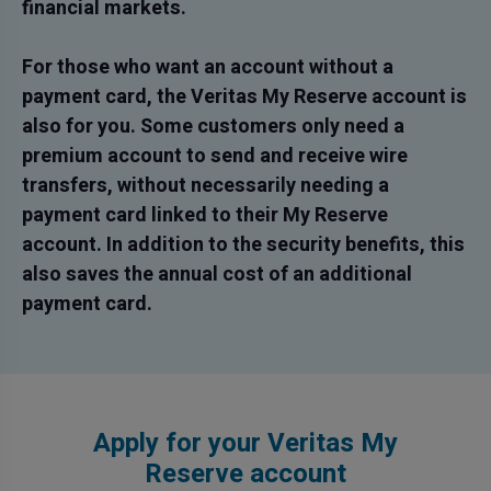
financial markets.
For those who want an account without a
payment card, the Veritas My Reserve account is
also for you. Some customers only need a
premium account to send and receive wire
transfers, without necessarily needing a
payment card linked to their My Reserve
account. In addition to the security benefits, this
also saves the annual cost of an additional
payment card.
Apply for your Veritas My
Reserve account