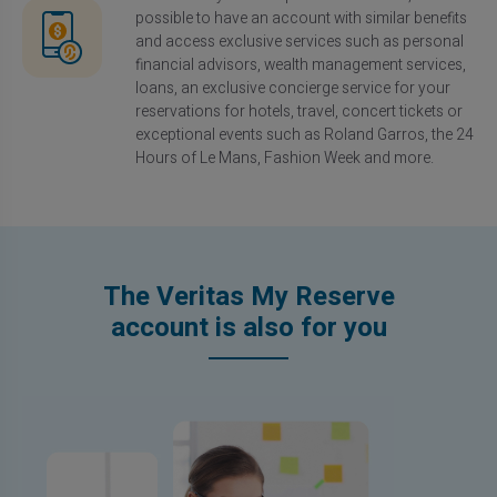
possible to have an account with similar benefits
and access exclusive services such as personal
financial advisors, wealth management services,
loans, an exclusive concierge service for your
reservations for hotels, travel, concert tickets or
exceptional events such as Roland Garros, the 24
Hours of Le Mans, Fashion Week and more.
The Veritas My Reserve
account is also for you