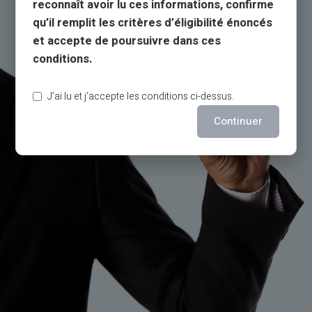
reconnaît avoir lu ces informations, confirme
qu’il remplit les critères d’éligibilité énoncés
et accepte de poursuivre dans ces
conditions.
J’ai lu et j’accepte les conditions ci-dessus.
Continuer