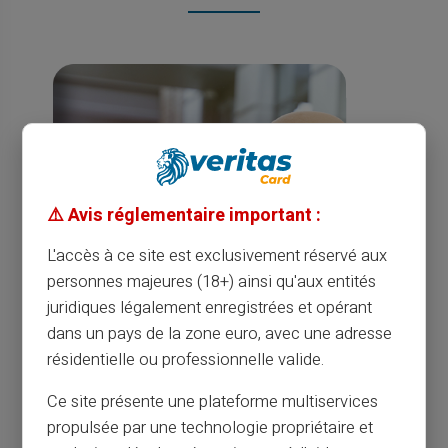
⚠️ Avis réglementaire important :
L'accès à ce site est exclusivement réservé aux
personnes majeures (18+) ainsi qu'aux entités
juridiques légalement enregistrées et opérant
dans un pays de la zone euro, avec une adresse
résidentielle ou professionnelle valide.
Ce site présente une plateforme multiservices
propulsée par une technologie propriétaire et