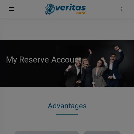
My Reserve Account
Advantages