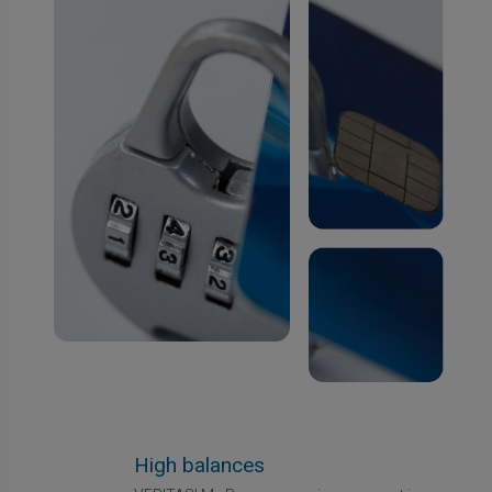
High balances