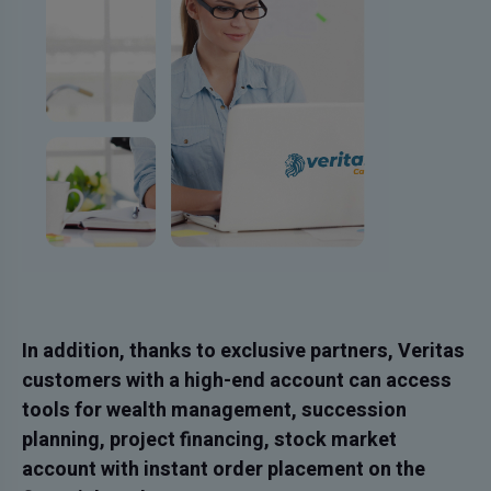
In addition, thanks to exclusive partners, Veritas
customers with a high-end account can access
tools for wealth management, succession
planning, project financing, stock market
account with instant order placement on the