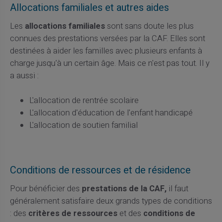
Allocations familiales et autres aides
Les
allocations familiales
sont sans doute les plus
connues des prestations versées par la CAF. Elles sont
destinées à aider les familles avec plusieurs enfants à
charge jusqu'à un certain âge. Mais ce n'est pas tout. Il y
a aussi :
L'allocation de rentrée scolaire
L'allocation d'éducation de l'enfant handicapé
L'allocation de soutien familial
Conditions de ressources et de résidence
Pour bénéficier des
prestations de la CAF,
il faut
généralement satisfaire deux grands types de conditions
: des
critères de ressources
et des
conditions de