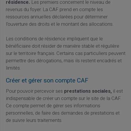
résidence.
Les premiers concernent le niveau de
revenus du foyer. La CAF prend en compte les
ressources annuelles déclarées pour déterminer
l'ouverture des droits et le montant des allocations.
Les conditions de résidence impliquent que le
bénéficiaire doit résider de manière stable et régulière
sur le territoire français. Certains cas particuliers peuvent
permettre des dérogations, mais ils restent encadrés et
limités.
Créer et gérer son compte CAF
Pour pouvoir percevoir ses
prestations sociales,
il est
indispensable de créer un compte sur le site de la CAF.
Ce compte permet de gérer ses informations
personnelles, de faire des demandes de prestations et
de suivre leurs traitements.