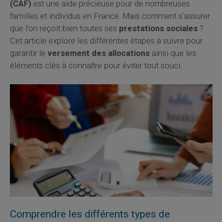
(CAF)
est une aide précieuse pour de nombreuses
familles et individus en France. Mais comment s'assurer
que l'on reçoit bien toutes ses
prestations sociales
?
Cet article explore les différentes étapes à suivre pour
garantir le
versement des allocations
ainsi que les
éléments clés à connaître pour éviter tout souci.
Comprendre les différents types de