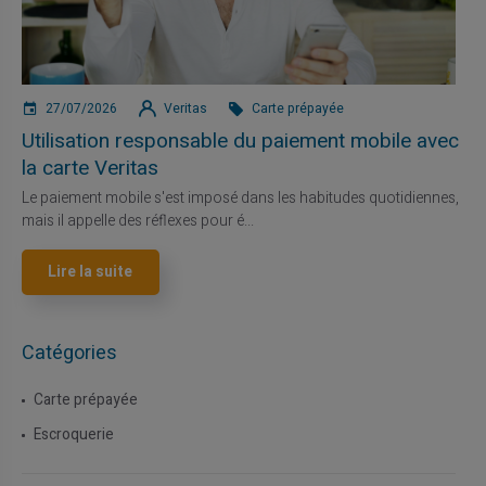
27/07/2026
Veritas
Carte prépayée
Utilisation responsable du paiement mobile avec
la carte Veritas
Le paiement mobile s'est imposé dans les habitudes quotidiennes,
mais il appelle des réflexes pour é...
Lire la suite
Catégories
Carte prépayée
Escroquerie