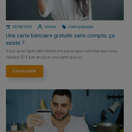
03/08/2026
Veritas
Carte prépayée
Une carte bancaire gratuite sans compte, ça
existe ?
Vous avez tapé cette recherche parce que votre banque vous
facture 50 € par an pour une carte que vo...
Lire la suite