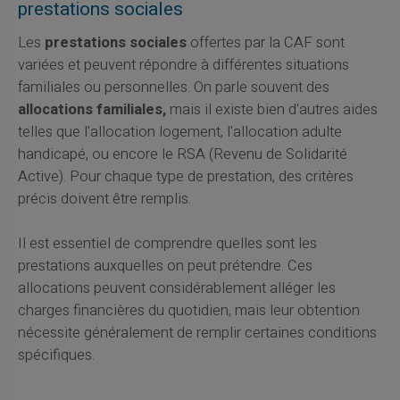
prestations sociales
Les
prestations sociales
offertes par la CAF sont
variées et peuvent répondre à différentes situations
familiales ou personnelles. On parle souvent des
allocations familiales,
mais il existe bien d'autres aides
telles que l'allocation logement, l'allocation adulte
handicapé, ou encore le RSA (Revenu de Solidarité
Active). Pour chaque type de prestation, des critères
précis doivent être remplis.
Il est essentiel de comprendre quelles sont les
prestations auxquelles on peut prétendre. Ces
allocations peuvent considérablement alléger les
charges financières du quotidien, mais leur obtention
nécessite généralement de remplir certaines conditions
spécifiques.