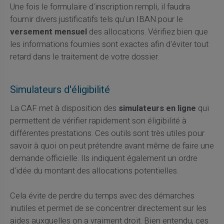
Une fois le formulaire d'inscription rempli, il faudra
fournir divers justificatifs tels qu'un IBAN pour le
versement mensuel
des allocations. Vérifiez bien que
les informations fournies sont exactes afin d'éviter tout
retard dans le traitement de votre dossier.
Simulateurs d'éligibilité
La CAF met à disposition des
simulateurs en ligne
qui
permettent de vérifier rapidement son éligibilité à
différentes prestations. Ces outils sont très utiles pour
savoir à quoi on peut prétendre avant même de faire une
demande officielle. Ils indiquent également un ordre
d'idée du montant des allocations potentielles.
Cela évite de perdre du temps avec des démarches
inutiles et permet de se concentrer directement sur les
aides auxquelles on a vraiment droit. Bien entendu, ces