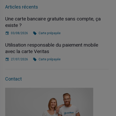
Articles récents
Une carte bancaire gratuite sans compte, ça
existe ?
03/08/2026
Carte prépayée
Utilisation responsable du paiement mobile
avec la carte Veritas
27/07/2026
Carte prépayée
Contact