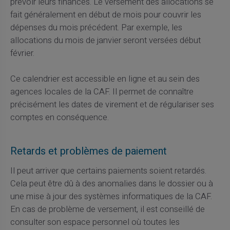
prévoir leurs finances. Le versement des allocations se
fait généralement en début de mois pour couvrir les
dépenses du mois précédent. Par exemple, les
allocations du mois de janvier seront versées début
février.
Ce calendrier est accessible en ligne et au sein des
agences locales de la CAF. Il permet de connaître
précisément les dates de virement et de régulariser ses
comptes en conséquence.
Retards et problèmes de paiement
Il peut arriver que certains paiements soient retardés.
Cela peut être dû à des anomalies dans le dossier ou à
une mise à jour des systèmes informatiques de la CAF.
En cas de problème de versement, il est conseillé de
consulter son espace personnel où toutes les