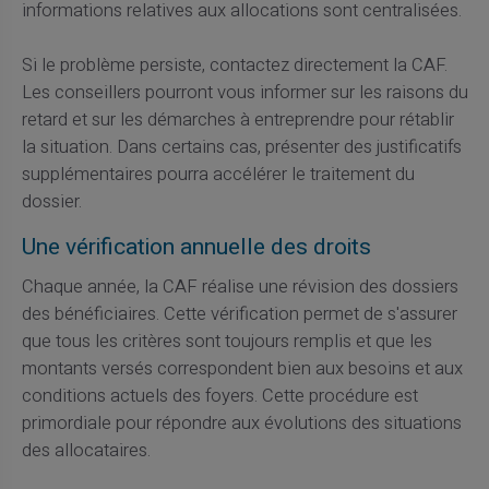
informations relatives aux allocations sont centralisées.
Si le problème persiste, contactez directement la CAF.
Les conseillers pourront vous informer sur les raisons du
retard et sur les démarches à entreprendre pour rétablir
la situation. Dans certains cas, présenter des justificatifs
supplémentaires pourra accélérer le traitement du
dossier.
Une vérification annuelle des droits
Chaque année, la CAF réalise une révision des dossiers
des bénéficiaires. Cette vérification permet de s'assurer
que tous les critères sont toujours remplis et que les
montants versés correspondent bien aux besoins et aux
conditions actuels des foyers. Cette procédure est
primordiale pour répondre aux évolutions des situations
des allocataires.