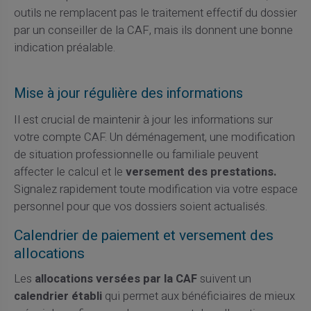
outils ne remplacent pas le traitement effectif du dossier
par un conseiller de la CAF, mais ils donnent une bonne
indication préalable.
Mise à jour régulière des informations
Il est crucial de maintenir à jour les informations sur
votre compte CAF. Un déménagement, une modification
de situation professionnelle ou familiale peuvent
affecter le calcul et le
versement des prestations.
Signalez rapidement toute modification via votre espace
personnel pour que vos dossiers soient actualisés.
Calendrier de paiement et versement des
allocations
Les
allocations versées par la CAF
suivent un
calendrier établi
qui permet aux bénéficiaires de mieux