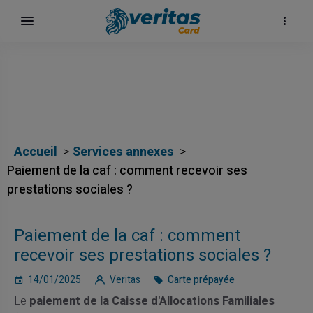
Accueil
Services annexes
Paiement de la caf : comment recevoir ses
prestations sociales ?
Paiement de la caf : comment
recevoir ses prestations sociales ?
14/01/2025
Veritas
Carte prépayée
Le
paiement de la Caisse d'Allocations Familiales