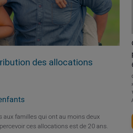
ribution des allocations
 enfants
es aux familles qui ont au moins deux
percevoir ces allocations est de 20 ans.