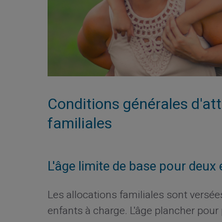
Conditions générales d'att
familiales
L'âge limite de base pour deux
Les allocations familiales sont versé
enfants à charge. L'âge plancher pour 