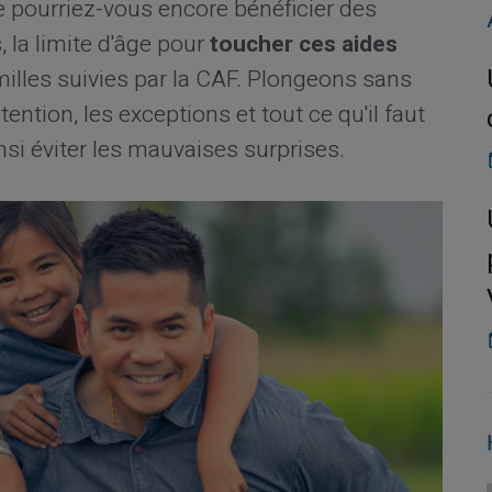
 pourriez-vous encore bénéficier des
 la limite d'âge pour
toucher ces aides
illes suivies par la CAF. Plongeons sans
ention, les exceptions et tout ce qu'il faut
insi éviter les mauvaises surprises.