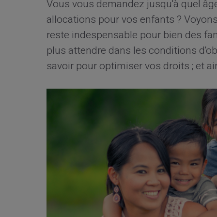
Vous vous demandez jusqu'à quel âge
allocations pour vos enfants ? Voyons,
reste indespensable pour bien des fam
plus attendre dans les conditions d'obt
savoir pour optimiser vos droits ; et a