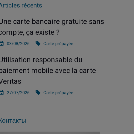
Articles récents
Une carte bancaire gratuite sans
compte, ça existe ?
03/08/2026
Carte prépayée
Utilisation responsable du
paiement mobile avec la carte
Veritas
27/07/2026
Carte prépayée
Контакты