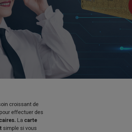
oin croissant de
 pour effectuer des
caires.
La
carte
t
simple si vous