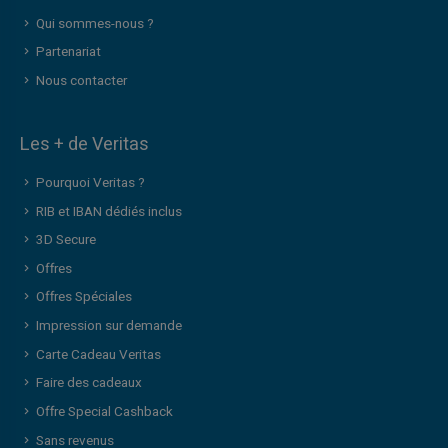
Qui sommes-nous ?
Partenariat
Nous contacter
Les + de Veritas
Pourquoi Veritas ?
RIB et IBAN dédiés inclus
3D Secure
Offres
Offres Spéciales
Impression sur demande
Carte Cadeau Veritas
Faire des cadeaux
Offre Special Cashback
Sans revenus