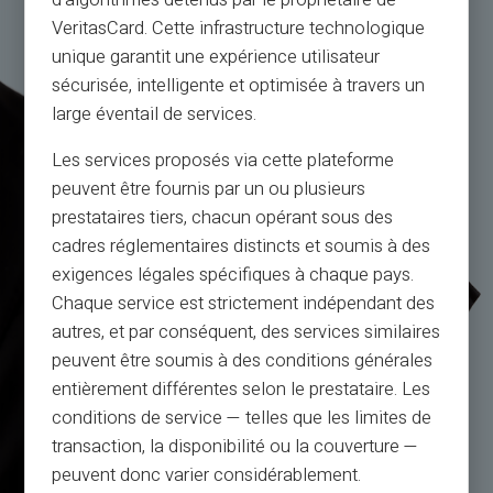
VeritasCard. Cette infrastructure technologique
unique garantit une expérience utilisateur
sécurisée, intelligente et optimisée à travers un
large éventail de services.
Les services proposés via cette plateforme
peuvent être fournis par un ou plusieurs
prestataires tiers, chacun opérant sous des
cadres réglementaires distincts et soumis à des
exigences légales spécifiques à chaque pays.
Chaque service est strictement indépendant des
autres, et par conséquent, des services similaires
peuvent être soumis à des conditions générales
entièrement différentes selon le prestataire. Les
conditions de service — telles que les limites de
transaction, la disponibilité ou la couverture —
peuvent donc varier considérablement.