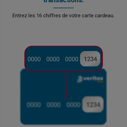
transactions.
Entrez les 16 chiffres de votre carte cardeau.