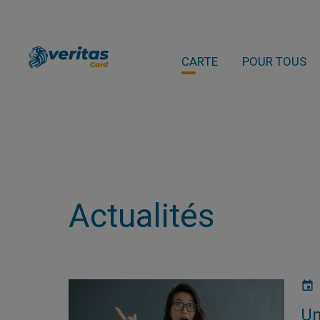
CARTE
POUR TOUS
Actualités
Un