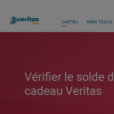
CARTÃO
PARA TODOS
Vérifier le solde 
cadeau Veritas