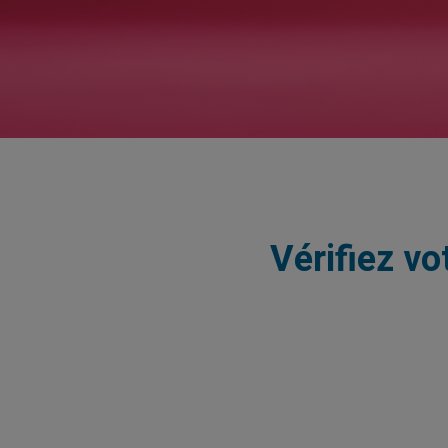
Vérifiez vo