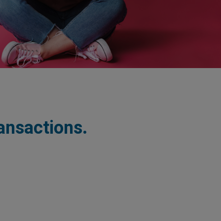
ransactions.