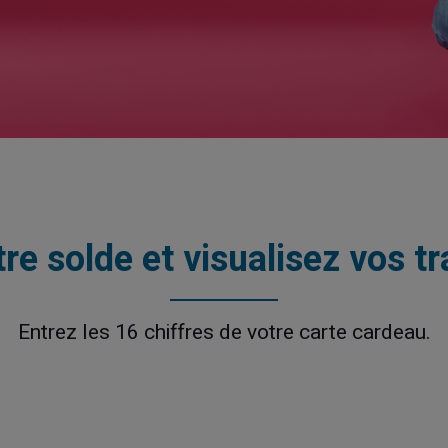
tre solde et visualisez vos t
Entrez les 16 chiffres de votre carte cardeau.