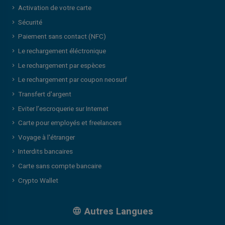
Activation de votre carte
Sécurité
Paiement sans contact (NFC)
Le rechargement éléctronique
Le rechargement par espèces
Le rechargement par coupon neosurf
Transfert d'argent
Eviter l’escroquerie sur Internet
Carte pour employés et freelancers
Voyage à l'étranger
Interdits bancaires
Carte sans compte bancaire
Crypto Wallet
Autres Langues