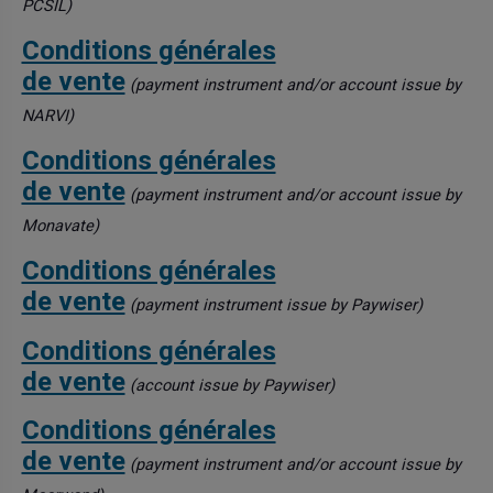
PCSIL)
Conditions générales
de vente
(payment instrument and/or account issue by
NARVI)
Conditions générales
de vente
(payment instrument and/or account issue by
Monavate)
Conditions générales
de vente
(payment instrument issue by Paywiser)
Conditions générales
de vente
(account issue by Paywiser)
Conditions générales
de vente
(payment instrument and/or account issue by