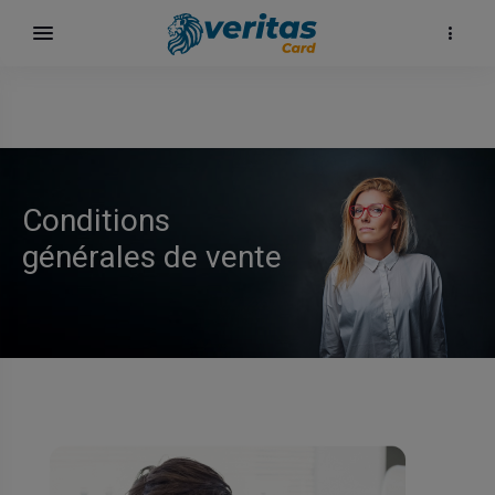
Conditions
générales de vente
surf