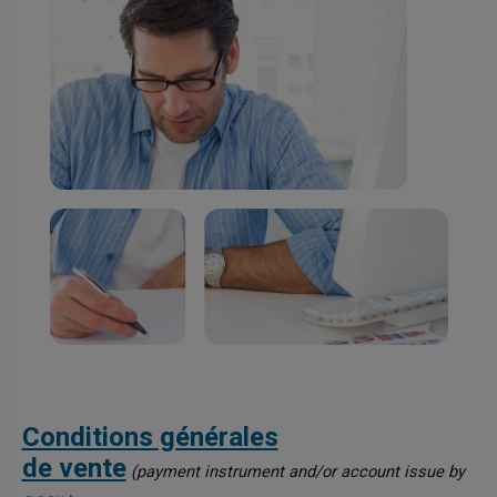
Conditions générales
de vente
(payment instrument and/or account issue by