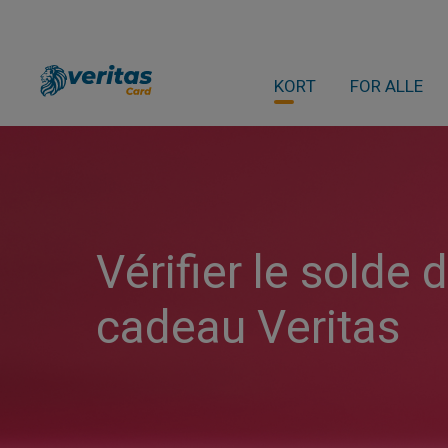
KORT
FOR ALLE
Vérifier le solde 
cadeau Veritas