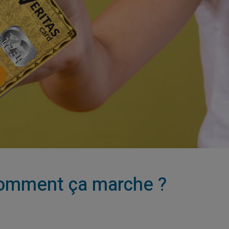
 comment ça marche ?