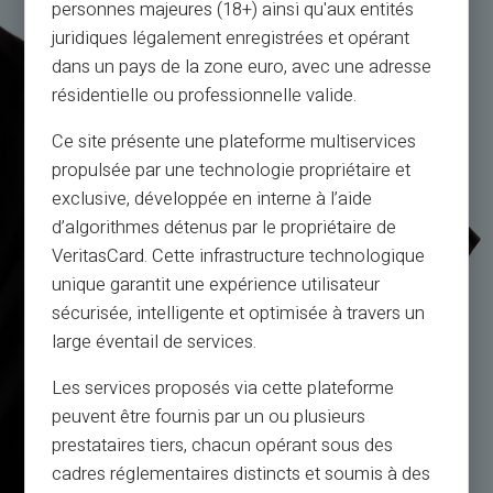
personnes majeures (18+) ainsi qu'aux entités
juridiques légalement enregistrées et opérant
dans un pays de la zone euro, avec une adresse
résidentielle ou professionnelle valide.
Ce site présente une plateforme multiservices
propulsée par une technologie propriétaire et
exclusive, développée en interne à l’aide
d’algorithmes détenus par le propriétaire de
VeritasCard. Cette infrastructure technologique
unique garantit une expérience utilisateur
sécurisée, intelligente et optimisée à travers un
large éventail de services.
Les services proposés via cette plateforme
peuvent être fournis par un ou plusieurs
prestataires tiers, chacun opérant sous des
cadres réglementaires distincts et soumis à des