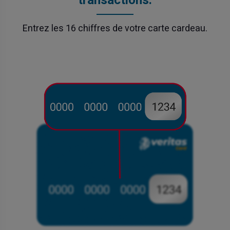
transactions.
Entrez les 16 chiffres de votre carte cardeau.