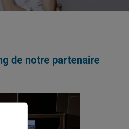
ng de notre partenaire