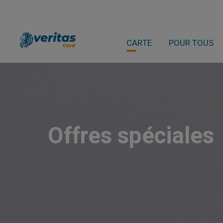
CARTE
POUR TOUS
Offres spéciales