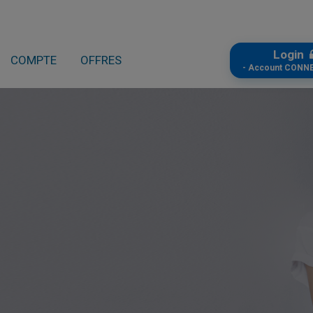
Login
COMPTE
OFFRES
- Account CONN