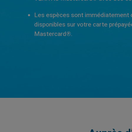
Les espèces sont immédiatement c
disponibles sur votre carte prépay
Mastercard®.