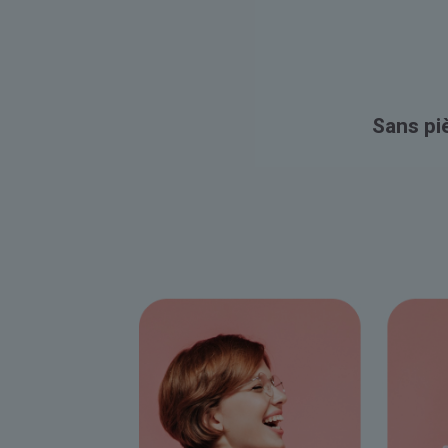
Sans piè