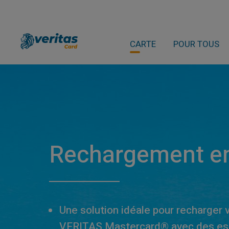
CARTE
POUR TOUS
Rechargement e
Une solution idéale pour recharger 
VERITAS Mastercard® avec des es