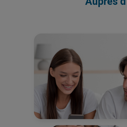
Auprès d