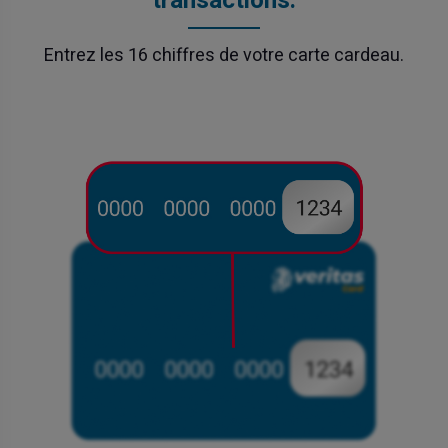
transactions.
Entrez les 16 chiffres de votre carte cardeau.