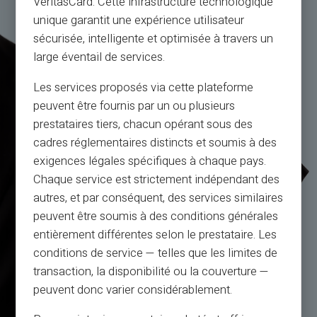
VeritasCard. Cette infrastructure technologique
unique garantit une expérience utilisateur
sécurisée, intelligente et optimisée à travers un
large éventail de services.
Les services proposés via cette plateforme
peuvent être fournis par un ou plusieurs
prestataires tiers, chacun opérant sous des
cadres réglementaires distincts et soumis à des
exigences légales spécifiques à chaque pays.
Chaque service est strictement indépendant des
autres, et par conséquent, des services similaires
peuvent être soumis à des conditions générales
entièrement différentes selon le prestataire. Les
conditions de service — telles que les limites de
transaction, la disponibilité ou la couverture —
peuvent donc varier considérablement.