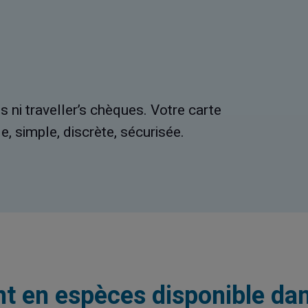
 ni traveller’s chèques. Votre carte
 simple, discrète, sécurisée.
nt en espèces disponible da