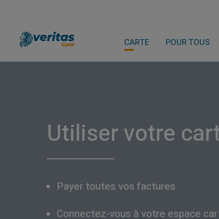
CARTE
POUR TOUS
Utiliser votre car
Payer toutes vos factures
Connectez-vous à votre espace car