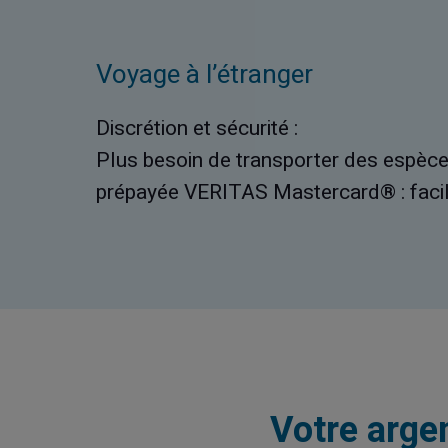
Voyage à l’étranger
Discrétion et sécurité :
Plus besoin de transporter des espèces
prépayée VERITAS Mastercard® : facile,
Votre arge