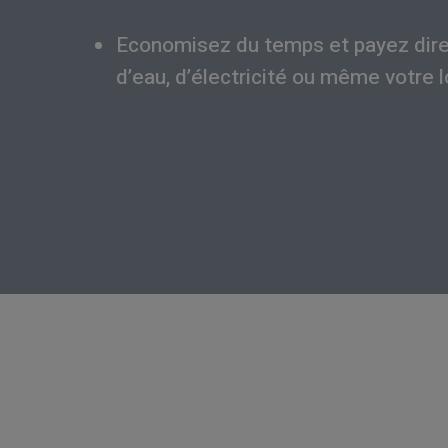
Economisez du temps et payez dir
d’eau, d’électricité ou même votre l