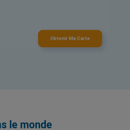
Obtenir Ma Carte
ns le monde