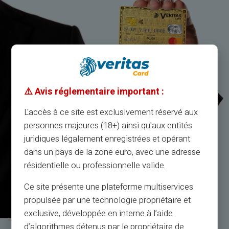
⚠️ Avis réglementaire important :
L'accès à ce site est exclusivement réservé aux
personnes majeures (18+) ainsi qu'aux entités
juridiques légalement enregistrées et opérant
dans un pays de la zone euro, avec une adresse
résidentielle ou professionnelle valide.
Ce site présente une plateforme multiservices
propulsée par une technologie propriétaire et
exclusive, développée en interne à l’aide
d’algorithmes détenus par le propriétaire de