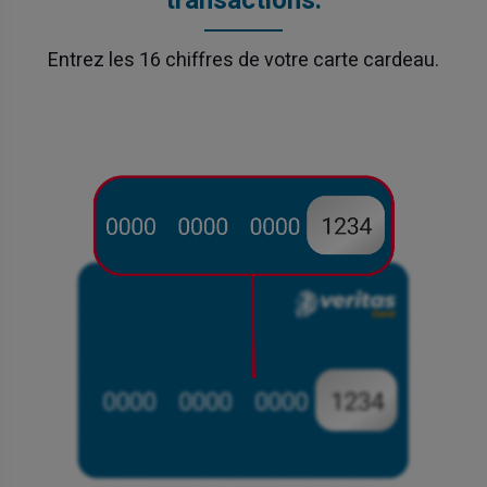
transactions.
Entrez les 16 chiffres de votre carte cardeau.