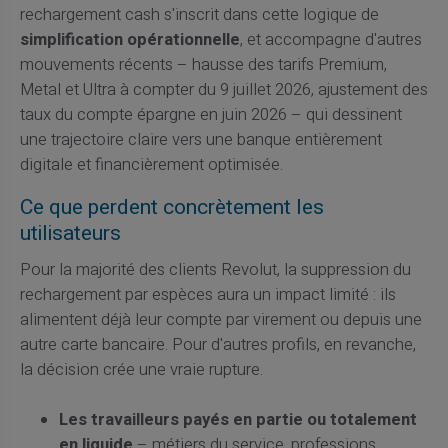
rechargement cash s'inscrit dans cette logique de
simplification opérationnelle
, et accompagne d'autres
mouvements récents – hausse des tarifs Premium,
Metal et Ultra à compter du 9 juillet 2026, ajustement des
taux du compte épargne en juin 2026 – qui dessinent
une trajectoire claire vers une banque entièrement
digitale et financièrement optimisée.
Ce que perdent concrètement les
utilisateurs
Pour la majorité des clients Revolut, la suppression du
rechargement par espèces aura un impact limité : ils
alimentent déjà leur compte par virement ou depuis une
autre carte bancaire. Pour d'autres profils, en revanche,
la décision crée une vraie rupture.
Les travailleurs payés en partie ou totalement
en liquide
– métiers du service, professions