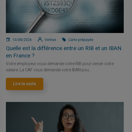
10/08/2026
Veritas
Carte prépayée
Quelle est la différence entre un RIB et un IBAN
en France ?
Votre employeur vous demande votre RIB pour verser votre
salaire. La CAF vous demande votre IBAN pou...
Lire la suite