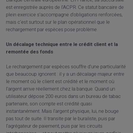
est enregistrée auprès de l'ACPR. Ce statut bancaire de
plein exercice s'accompagne d'obligations renforcées,
mais c'est surtout sur le plan opérationnel que le
rechargement par espèces pose problème.
Un décalage technique entre le crédit client et la
remontée des fonds
Le rechargement par espèces souffre d'une particularité
que beaucoup ignorent : il y a un décalage majeur entre
le moment où le client est crédité et le moment où
l'argent arrive réellement chez la banque. Quand un
utilisateur dépose 200 euros dans un bureau de tabac
partenaire, son compte est crédité quasi
instantanément. Mais l'argent physique, lui, ne bouge
pas tout de suite. Il transite par le buraliste, puis par
l'agrégateur de paiement, puis par les circuits