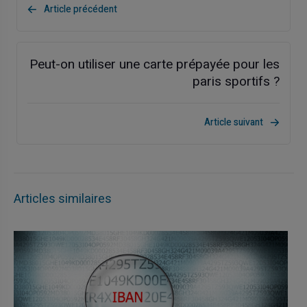
Article précédent
Peut-on utiliser une carte prépayée pour les
paris sportifs ?
Article suivant
Articles similaires