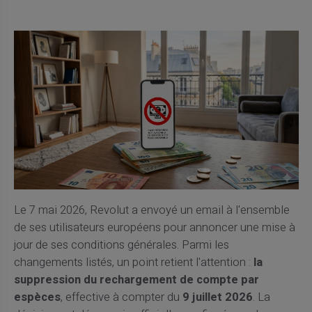
Le 7 mai 2026, Revolut a envoyé un email à l'ensemble
de ses utilisateurs européens pour annoncer une mise à
jour de ses conditions générales. Parmi les
changements listés, un point retient l'attention :
la
suppression du rechargement de compte par
espèces
, effective à compter du
9 juillet 2026
. La