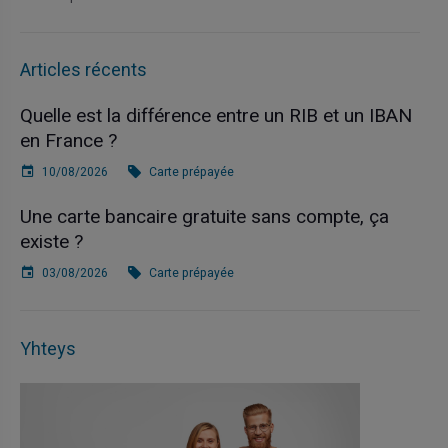
Articles récents
Quelle est la différence entre un RIB et un IBAN
en France ?
10/08/2026
Carte prépayée
Une carte bancaire gratuite sans compte, ça
existe ?
03/08/2026
Carte prépayée
Yhteys