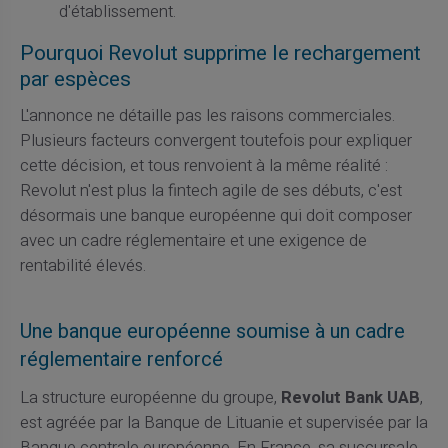
d'établissement.
Pourquoi Revolut supprime le rechargement
par espèces
L'annonce ne détaille pas les raisons commerciales.
Plusieurs facteurs convergent toutefois pour expliquer
cette décision, et tous renvoient à la même réalité :
Revolut n'est plus la fintech agile de ses débuts, c'est
désormais une banque européenne qui doit composer
avec un cadre réglementaire et une exigence de
rentabilité élevés.
Une banque européenne soumise à un cadre
réglementaire renforcé
La structure européenne du groupe,
Revolut Bank UAB
,
est agréée par la Banque de Lituanie et supervisée par la
Banque centrale européenne. En France, sa succursale