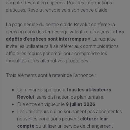
compte Revolut en espèces. Pour les informations
pratiques, Revolut renvoie vers son centre d'aide.
La page dédiée du centre d'aide Revolut confirme la
décision dans des termes équivalents en français :
« Les
dépôts d'espèces sont interrompus »
. La rubrique
invite les utilisateurs à se référer aux communications
officielles reçues par email pour comprendre les
modalités et les alternatives proposées.
Trois éléments sont à retenir de l'annonce :
La mesure s'applique à
tous les utilisateurs
Revolut
, sans distinction de plan tarifaire.
Elle entre en vigueur le
9 juillet 2026
.
Les utilisateurs qui ne souhaitent pas accepter les
nouvelles conditions peuvent
clôturer leur
compte
ou utiliser un service de changement