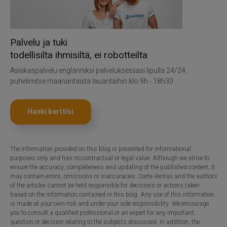
Palvelu ja tuki
todellisilta ihmisiltä, ei robotteilta
Asiakaspalvelu englanniksi palveluksessasi lipulla 24/24,
puhelimitse maanantaista lauantaihin klo 9h - 18h30
Hanki korttisi
The information provided on this blog is presented for informational
purposes only and has no contractual or legal value. Although we strive to
ensure the accuracy, completeness and updating of the published content, it
may contain errors, omissions or inaccuracies. Carte Veritas and the authors
of the articles cannot be held responsible for decisions or actions taken
based on the information contained in this blog. Any use of this information
is made at your own risk and under your sole responsibility. We encourage
you to consult a qualified professional or an expert for any important
question or decision relating to the subjects discussed. In addition, the