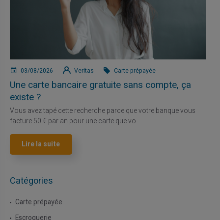
03/08/2026
Veritas
Carte prépayée
Une carte bancaire gratuite sans compte, ça
existe ?
Vous avez tapé cette recherche parce que votre banque vous
facture 50 € par an pour une carte que vo...
Lire la suite
Catégories
Carte prépayée
Escroquerie