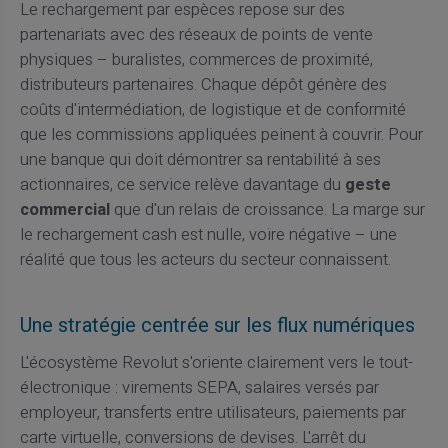
Le rechargement par espèces repose sur des
partenariats avec des réseaux de points de vente
physiques – buralistes, commerces de proximité,
distributeurs partenaires. Chaque dépôt génère des
coûts d'intermédiation, de logistique et de conformité
que les commissions appliquées peinent à couvrir. Pour
une banque qui doit démontrer sa rentabilité à ses
actionnaires, ce service relève davantage du
geste
commercial
que d'un relais de croissance. La marge sur
le rechargement cash est nulle, voire négative – une
réalité que tous les acteurs du secteur connaissent.
Une stratégie centrée sur les flux numériques
L'écosystème Revolut s'oriente clairement vers le tout-
électronique : virements SEPA, salaires versés par
employeur, transferts entre utilisateurs, paiements par
carte virtuelle, conversions de devises. L'arrêt du