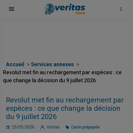
Accueil
Services annexes
Revolut met fin au rechargement par espèces : ce
que change la décision du 9 juillet 2026
Revolut met fin au rechargement par
espèces : ce que change la décision
du 9 juillet 2026
25/05/2026
Veritas
Carte prépayée