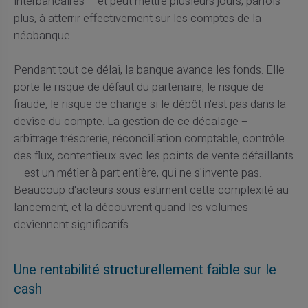
interbancaires – et peut mettre plusieurs jours, parfois
plus, à atterrir effectivement sur les comptes de la
néobanque.
Pendant tout ce délai, la banque avance les fonds. Elle
porte le risque de défaut du partenaire, le risque de
fraude, le risque de change si le dépôt n'est pas dans la
devise du compte. La gestion de ce décalage –
arbitrage trésorerie, réconciliation comptable, contrôle
des flux, contentieux avec les points de vente défaillants
– est un métier à part entière, qui ne s'invente pas.
Beaucoup d'acteurs sous-estiment cette complexité au
lancement, et la découvrent quand les volumes
deviennent significatifs.
Une rentabilité structurellement faible sur le
cash