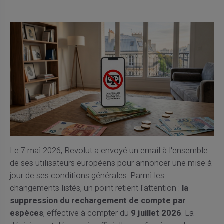
Le 7 mai 2026, Revolut a envoyé un email à l'ensemble
de ses utilisateurs européens pour annoncer une mise à
jour de ses conditions générales. Parmi les
changements listés, un point retient l'attention :
la
suppression du rechargement de compte par
espèces
, effective à compter du
9 juillet 2026
. La