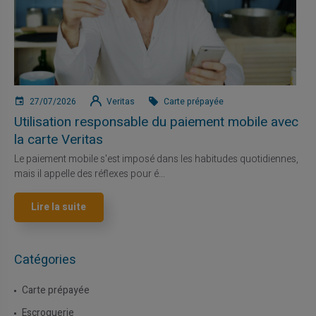
27/07/2026
Veritas
Carte prépayée
Utilisation responsable du paiement mobile avec
la carte Veritas
Le paiement mobile s'est imposé dans les habitudes quotidiennes,
mais il appelle des réflexes pour é...
Lire la suite
Catégories
Carte prépayée
Escroquerie