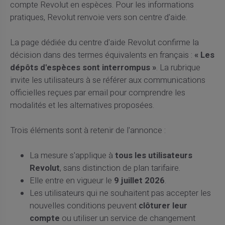
compte Revolut en espèces. Pour les informations
pratiques, Revolut renvoie vers son centre d'aide.
La page dédiée du centre d'aide Revolut confirme la
décision dans des termes équivalents en français :
« Les
dépôts d'espèces sont interrompus »
. La rubrique
invite les utilisateurs à se référer aux communications
officielles reçues par email pour comprendre les
modalités et les alternatives proposées.
Trois éléments sont à retenir de l'annonce :
La mesure s'applique à
tous les utilisateurs
Revolut
, sans distinction de plan tarifaire.
Elle entre en vigueur le
9 juillet 2026
.
Les utilisateurs qui ne souhaitent pas accepter les
nouvelles conditions peuvent
clôturer leur
compte
ou utiliser un service de changement