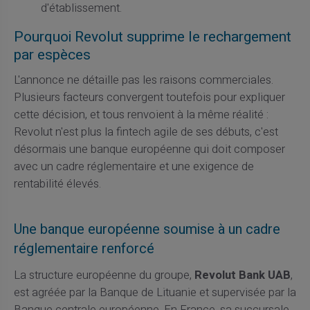
d'établissement.
Pourquoi Revolut supprime le rechargement
par espèces
L'annonce ne détaille pas les raisons commerciales.
Plusieurs facteurs convergent toutefois pour expliquer
cette décision, et tous renvoient à la même réalité :
Revolut n'est plus la fintech agile de ses débuts, c'est
désormais une banque européenne qui doit composer
avec un cadre réglementaire et une exigence de
rentabilité élevés.
Une banque européenne soumise à un cadre
réglementaire renforcé
La structure européenne du groupe,
Revolut Bank UAB
,
est agréée par la Banque de Lituanie et supervisée par la
Banque centrale européenne. En France, sa succursale