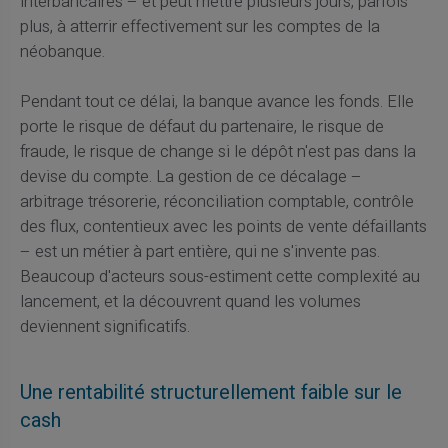
interbancaires – et peut mettre plusieurs jours, parfois
plus, à atterrir effectivement sur les comptes de la
néobanque.
Pendant tout ce délai, la banque avance les fonds. Elle
porte le risque de défaut du partenaire, le risque de
fraude, le risque de change si le dépôt n'est pas dans la
devise du compte. La gestion de ce décalage –
arbitrage trésorerie, réconciliation comptable, contrôle
des flux, contentieux avec les points de vente défaillants
– est un métier à part entière, qui ne s'invente pas.
Beaucoup d'acteurs sous-estiment cette complexité au
lancement, et la découvrent quand les volumes
deviennent significatifs.
Une rentabilité structurellement faible sur le
cash