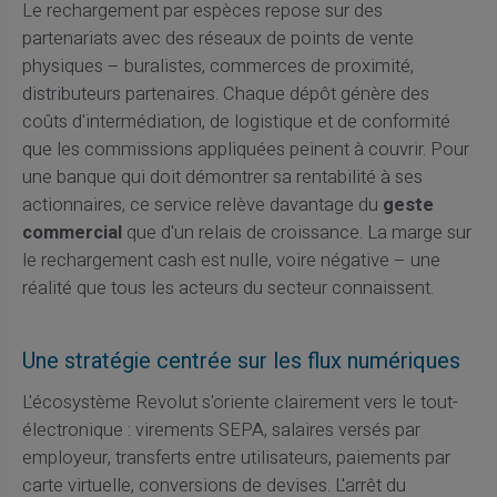
Le rechargement par espèces repose sur des
partenariats avec des réseaux de points de vente
physiques – buralistes, commerces de proximité,
distributeurs partenaires. Chaque dépôt génère des
coûts d'intermédiation, de logistique et de conformité
que les commissions appliquées peinent à couvrir. Pour
une banque qui doit démontrer sa rentabilité à ses
actionnaires, ce service relève davantage du
geste
commercial
que d'un relais de croissance. La marge sur
le rechargement cash est nulle, voire négative – une
réalité que tous les acteurs du secteur connaissent.
Une stratégie centrée sur les flux numériques
L'écosystème Revolut s'oriente clairement vers le tout-
électronique : virements SEPA, salaires versés par
employeur, transferts entre utilisateurs, paiements par
carte virtuelle, conversions de devises. L'arrêt du