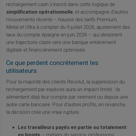
rechargement cash s'inscrit dans cette logique de
simplification opérationnelle
, et accompagne d'autres
mouvements récents – hausse des tarifs Premium,
Metal et Ultra à compter du 9 juillet 2026, ajustement des
taux du compte épargne en juin 2026 – qui dessinent
une trajectoire claire vers une banque entièrement
digitale et financièrement optimisée.
Ce que perdent concrètement les
utilisateurs
Pour la majorité des clients Revolut, la suppression du
rechargement par espèces aura un impact limité : ils
alimentent déjà leur compte par virement ou depuis une
autre carte bancaire. Pour d'autres profils, en revanche,
la décision crée une vraie rupture.
Les travailleurs payés en partie ou totalement
en liquide
– métiers du service, professions