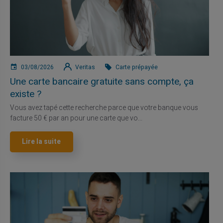
03/08/2026
Veritas
Carte prépayée
Une carte bancaire gratuite sans compte, ça
existe ?
Vous avez tapé cette recherche parce que votre banque vous
facture 50 € par an pour une carte que vo...
Lire la suite