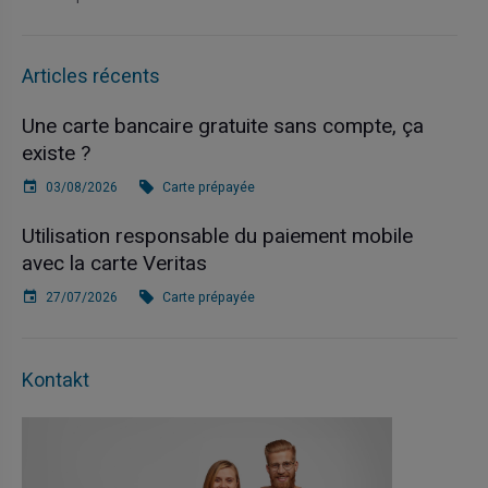
Articles récents
Une carte bancaire gratuite sans compte, ça
existe ?
03/08/2026
Carte prépayée
Utilisation responsable du paiement mobile
avec la carte Veritas
27/07/2026
Carte prépayée
Kontakt