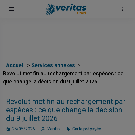
Accueil
Services annexes
Revolut met fin au rechargement par espèces : ce
que change la décision du 9 juillet 2026
Revolut met fin au rechargement par
espèces : ce que change la décision
du 9 juillet 2026
25/05/2026
Veritas
Carte prépayée