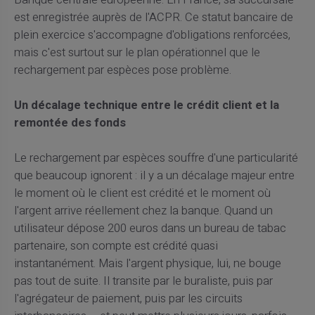
est enregistrée auprès de l'ACPR. Ce statut bancaire de
plein exercice s'accompagne d'obligations renforcées,
mais c'est surtout sur le plan opérationnel que le
rechargement par espèces pose problème.
Un décalage technique entre le crédit client et la
remontée des fonds
Le rechargement par espèces souffre d'une particularité
que beaucoup ignorent : il y a un décalage majeur entre
le moment où le client est crédité et le moment où
l'argent arrive réellement chez la banque. Quand un
utilisateur dépose 200 euros dans un bureau de tabac
partenaire, son compte est crédité quasi
instantanément. Mais l'argent physique, lui, ne bouge
pas tout de suite. Il transite par le buraliste, puis par
l'agrégateur de paiement, puis par les circuits