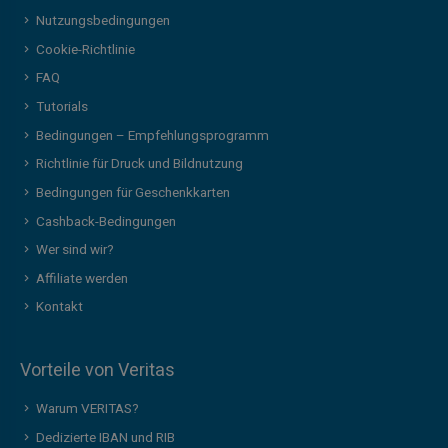
Nutzungsbedingungen
Cookie-Richtlinie
FAQ
Tutorials
Bedingungen – Empfehlungsprogramm
Richtlinie für Druck und Bildnutzung
Bedingungen für Geschenkkarten
Cashback-Bedingungen
Wer sind wir?
Affiliate werden
Kontakt
Vorteile von Veritas
Warum VERITAS?
Dedizierte IBAN und RIB