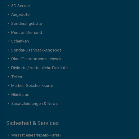
3D Secure
Angebote
Sonderangebote
Print on Demand
Schenken
Sonder-Cashback-Angebot
Ohne Einkommensnachweis
Diskrete / vertrauliche Einkäufe
Teilen
Marken-Geschenkkarte
Glücksrad
Zusatzleistungen & News
Sicherheit & Services
Was ist eine Prepaid-Karte?