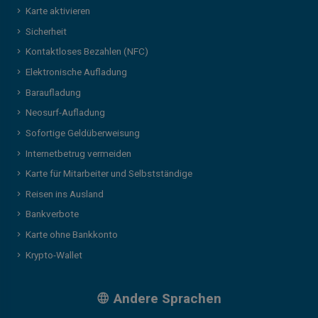
Karte aktivieren
Sicherheit
Kontaktloses Bezahlen (NFC)
Elektronische Aufladung
Baraufladung
Neosurf-Aufladung
Sofortige Geldüberweisung
Internetbetrug vermeiden
Karte für Mitarbeiter und Selbstständige
Reisen ins Ausland
Bankverbote
Karte ohne Bankkonto
Krypto-Wallet
Andere Sprachen