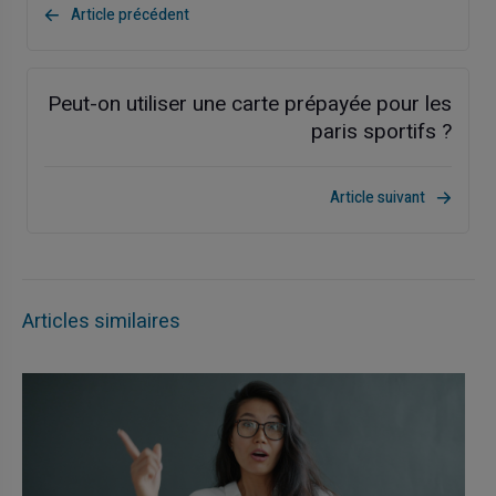
Article précédent
Peut-on utiliser une carte prépayée pour les
paris sportifs ?
Article suivant
Articles similaires