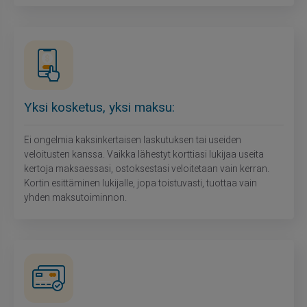
Yksi kosketus, yksi maksu:
Ei ongelmia kaksinkertaisen laskutuksen tai useiden
veloitusten kanssa. Vaikka lähestyt korttiasi lukijaa useita
kertoja maksaessasi, ostoksestasi veloitetaan vain kerran.
Kortin esittäminen lukijalle, jopa toistuvasti, tuottaa vain
yhden maksutoiminnon.