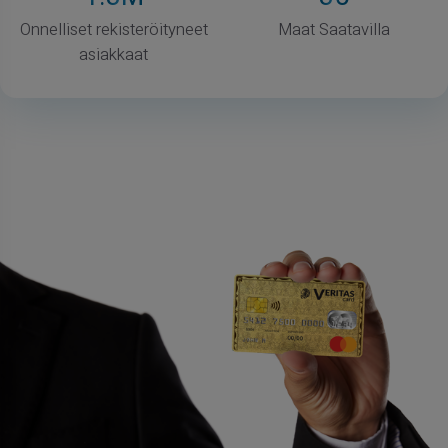
Onnelliset rekisteröityneet
Maat Saatavilla
asiakkaat