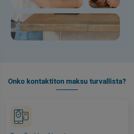
Onko kontaktiton maksu turvallista?