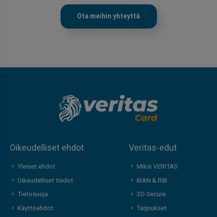
Ota meihin yhteyttä
Oikeudelliset ehdot
Veritas-edut
Yleiset ehdot
Miksi VERITAS
Oikeudelliset tiedot
IBAN & RIB
Tietosuoja
3D Secure
Käyttöehdot
Tarjoukset