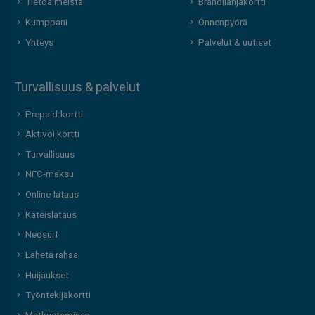
Tietoa meistä
Brändilahjakortti
Kumppani
Onnenpyörä
Yhteys
Palvelut & uutiset
Turvallisuus & palvelut
Prepaid-kortti
Aktivoi kortti
Turvallisuus
NFC-maksu
Online-lataus
Käteislataus
Neosurf
Lähetä rahaa
Huijaukset
Työntekijäkortti