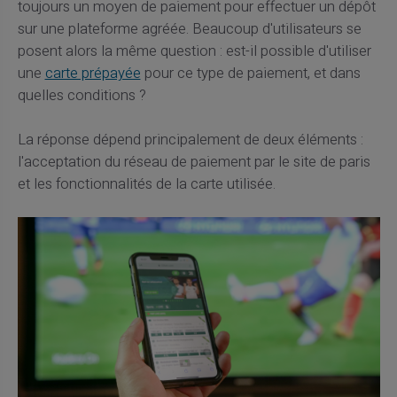
toujours un moyen de paiement pour effectuer un dépôt
sur une plateforme agréée. Beaucoup d'utilisateurs se
posent alors la même question : est-il possible d'utiliser
une
carte prépayée
pour ce type de paiement, et dans
quelles conditions ?
La réponse dépend principalement de deux éléments :
l'acceptation du réseau de paiement par le site de paris
et les fonctionnalités de la carte utilisée.