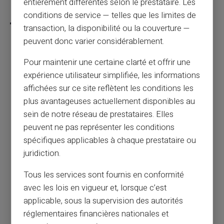
Partager cet article
entièrement différentes selon le prestataire. Les
conditions de service — telles que les limites de
transaction, la disponibilité ou la couverture —
peuvent donc varier considérablement.
Revolut met fin au rechargement par
Pour maintenir une certaine clarté et offrir une
espèces : ce que change la décision du 9
expérience utilisateur simplifiée, les informations
juillet 2026
affichées sur ce site reflètent les conditions les
plus avantageuses actuellement disponibles au
sein de notre réseau de prestataires. Elles
Article précédent
peuvent ne pas représenter les conditions
spécifiques applicables à chaque prestataire ou
juridiction.
Pourquoi utiliser une carte prépayée au
casino ?
Tous les services sont fournis en conformité
avec les lois en vigueur et, lorsque c’est
applicable, sous la supervision des autorités
Article suivant
réglementaires financières nationales et