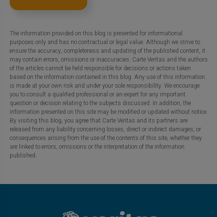
The information provided on this blog is presented for informational
purposes only and has no contractual or legal value. Although we strive to
ensure the accuracy, completeness and updating of the published content, it
may contain errors, omissions or inaccuracies. Carte Veritas and the authors
of the articles cannot be held responsible for decisions or actions taken
based on the information contained in this blog. Any use of this information
is made at your own risk and under your sole responsibility. We encourage
you to consult a qualified professional or an expert for any important
question or decision relating to the subjects discussed. In addition, the
information presented on this site may be modified or updated without notice.
By visiting this blog, you agree that Carte Veritas and its partners are
released from any liability concerning losses, direct or indirect damages, or
consequences arising from the use of the contents of this site, whether they
are linked to errors, omissions or the interpretation of the information
published.