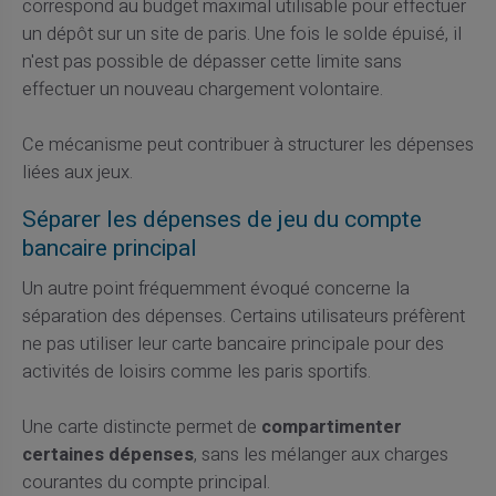
correspond au budget maximal utilisable pour effectuer
un dépôt sur un site de paris. Une fois le solde épuisé, il
n'est pas possible de dépasser cette limite sans
effectuer un nouveau chargement volontaire.
Ce mécanisme peut contribuer à structurer les dépenses
liées aux jeux.
Séparer les dépenses de jeu du compte
bancaire principal
Un autre point fréquemment évoqué concerne la
séparation des dépenses. Certains utilisateurs préfèrent
ne pas utiliser leur carte bancaire principale pour des
activités de loisirs comme les paris sportifs.
Une carte distincte permet de
compartimenter
certaines dépenses
, sans les mélanger aux charges
courantes du compte principal.