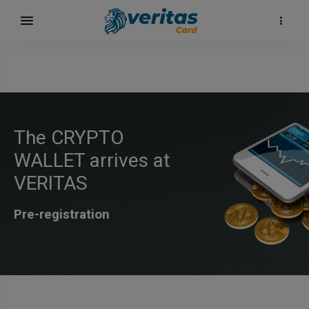
The CRYPTO
WALLET arrives at
VERITAS
Pre-registration