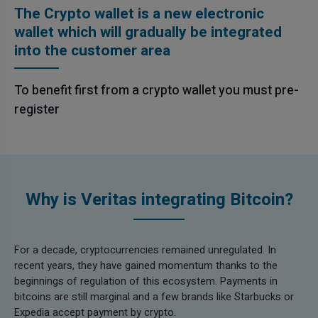
The Crypto wallet is a new electronic
wallet which will gradually be integrated
into the customer area
To benefit first from a crypto wallet you must pre-
register
Why is Veritas integrating Bitcoin?
For a decade, cryptocurrencies remained unregulated. In
recent years, they have gained momentum thanks to the
beginnings of regulation of this ecosystem. Payments in
bitcoins are still marginal and a few brands like Starbucks or
Expedia accept payment by crypto.