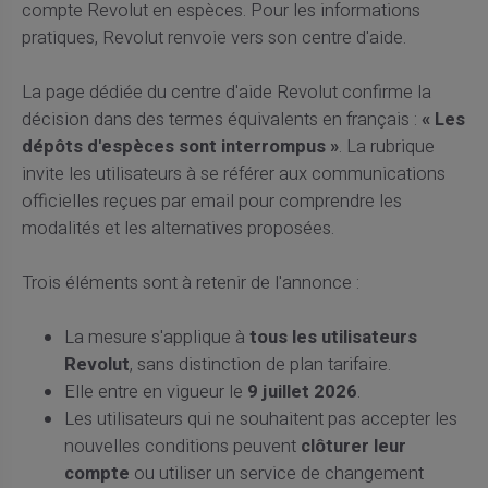
compte Revolut en espèces. Pour les informations
pratiques, Revolut renvoie vers son centre d'aide.
La page dédiée du centre d'aide Revolut confirme la
décision dans des termes équivalents en français :
« Les
dépôts d'espèces sont interrompus »
. La rubrique
invite les utilisateurs à se référer aux communications
officielles reçues par email pour comprendre les
modalités et les alternatives proposées.
Trois éléments sont à retenir de l'annonce :
La mesure s'applique à
tous les utilisateurs
Revolut
, sans distinction de plan tarifaire.
Elle entre en vigueur le
9 juillet 2026
.
Les utilisateurs qui ne souhaitent pas accepter les
nouvelles conditions peuvent
clôturer leur
compte
ou utiliser un service de changement