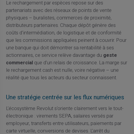
Le rechargement par espèces repose sur des
partenariats avec des réseaux de points de vente
physiques – buralistes, commerces de proximité,
distributeurs partenaires. Chaque dépôt génère des
coûts d'intermédiation, de logistique et de conformité
que les commissions appliquées peinent à couvrir. Pour
une banque qui doit démontrer sa rentabilité à ses
actionnaires, ce service relève davantage du
geste
commercial
que d'un relais de croissance. La marge sur
le rechargement cash est nulle, voire négative – une
réalité que tous les acteurs du secteur connaissent.
Une stratégie centrée sur les flux numériques
L'écosystème Revolut s'oriente clairement vers le tout-
électronique : virements SEPA, salaires versés par
employeur, transferts entre utilisateurs, paiements par
carte virtuelle, conversions de devises. L'arrêt du