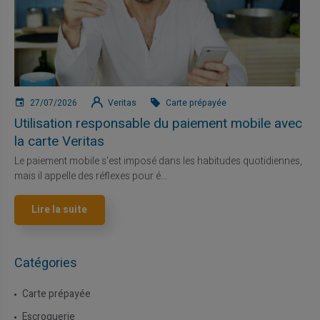
27/07/2026
Veritas
Carte prépayée
Utilisation responsable du paiement mobile avec
la carte Veritas
Le paiement mobile s'est imposé dans les habitudes quotidiennes,
mais il appelle des réflexes pour é...
Lire la suite
Catégories
Carte prépayée
Escroquerie