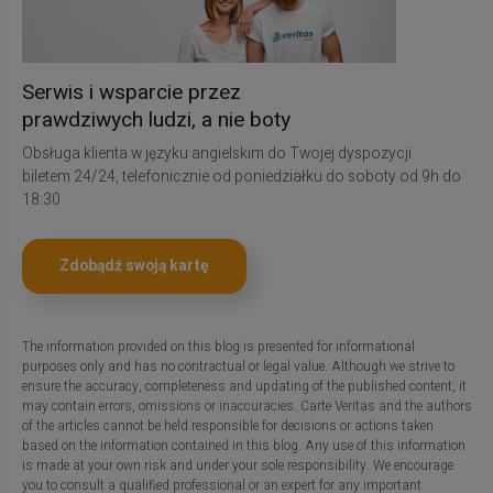
Serwis i wsparcie przez
prawdziwych ludzi, a nie boty
Obsługa klienta w języku angielskim do Twojej dyspozycji
biletem 24/24, telefonicznie od poniedziałku do soboty od 9h do
18:30
Zdobądź swoją kartę
The information provided on this blog is presented for informational
purposes only and has no contractual or legal value. Although we strive to
ensure the accuracy, completeness and updating of the published content, it
may contain errors, omissions or inaccuracies. Carte Veritas and the authors
of the articles cannot be held responsible for decisions or actions taken
based on the information contained in this blog. Any use of this information
is made at your own risk and under your sole responsibility. We encourage
you to consult a qualified professional or an expert for any important