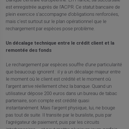
est enregistrée auprès de l'ACPR. Ce statut bancaire de
plein exercice s'accompagne d'obligations renforcées,
mais c'est surtout sur le plan opérationnel que le
rechargement par espèces pose problème.
Un décalage technique entre le crédit client et la
remontée des fonds
Le rechargement par espèces souffre d'une particularité
que beaucoup ignorent : il y a un décalage majeur entre
le moment où le client est crédité et le moment où
l'argent arrive réellement chez la banque. Quand un
utilisateur dépose 200 euros dans un bureau de tabac
partenaire, son compte est crédité quasi
instantanément. Mais l'argent physique, lui, ne bouge
pas tout de suite. Il transite par le buraliste, puis par
l'agrégateur de paiement, puis par les circuits