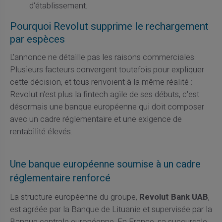
d'établissement.
Pourquoi Revolut supprime le rechargement
par espèces
L'annonce ne détaille pas les raisons commerciales.
Plusieurs facteurs convergent toutefois pour expliquer
cette décision, et tous renvoient à la même réalité :
Revolut n'est plus la fintech agile de ses débuts, c'est
désormais une banque européenne qui doit composer
avec un cadre réglementaire et une exigence de
rentabilité élevés.
Une banque européenne soumise à un cadre
réglementaire renforcé
La structure européenne du groupe,
Revolut Bank UAB
,
est agréée par la Banque de Lituanie et supervisée par la
Banque centrale européenne. En France, sa succursale