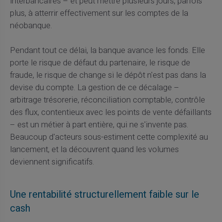
interbancaires – et peut mettre plusieurs jours, parfois
plus, à atterrir effectivement sur les comptes de la
néobanque.
Pendant tout ce délai, la banque avance les fonds. Elle
porte le risque de défaut du partenaire, le risque de
fraude, le risque de change si le dépôt n'est pas dans la
devise du compte. La gestion de ce décalage –
arbitrage trésorerie, réconciliation comptable, contrôle
des flux, contentieux avec les points de vente défaillants
– est un métier à part entière, qui ne s'invente pas.
Beaucoup d'acteurs sous-estiment cette complexité au
lancement, et la découvrent quand les volumes
deviennent significatifs.
Une rentabilité structurellement faible sur le
cash