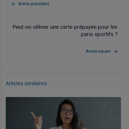
Article précédent
Peut-on utiliser une carte prépayée pour les
paris sportifs ?
Article suivant
Articles similaires