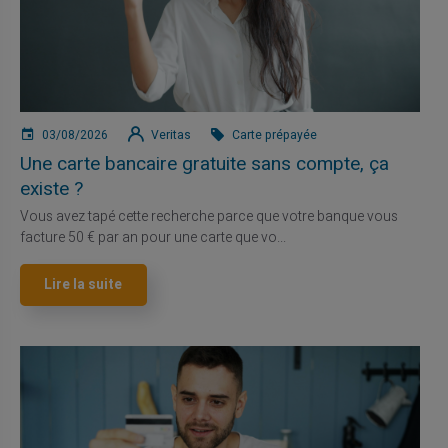
03/08/2026
Veritas
Carte prépayée
Une carte bancaire gratuite sans compte, ça
existe ?
Vous avez tapé cette recherche parce que votre banque vous
facture 50 € par an pour une carte que vo...
Lire la suite