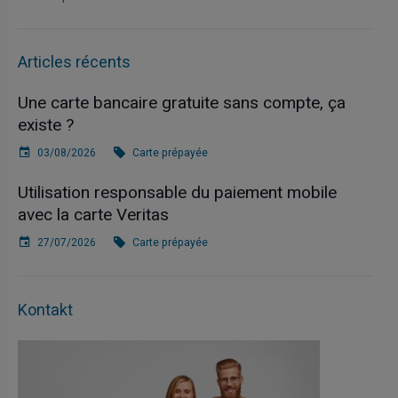
Articles récents
Une carte bancaire gratuite sans compte, ça
existe ?
03/08/2026
Carte prépayée
Utilisation responsable du paiement mobile
avec la carte Veritas
27/07/2026
Carte prépayée
Kontakt