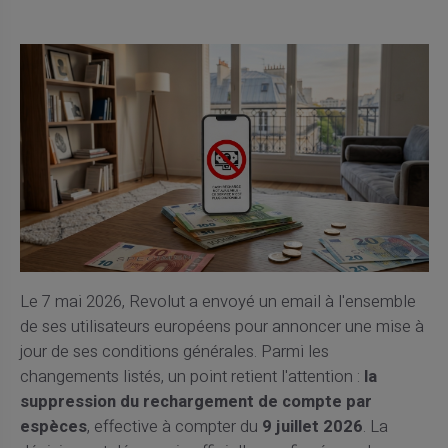
Le 7 mai 2026, Revolut a envoyé un email à l'ensemble
de ses utilisateurs européens pour annoncer une mise à
jour de ses conditions générales. Parmi les
changements listés, un point retient l'attention :
la
suppression du rechargement de compte par
espèces
, effective à compter du
9 juillet 2026
. La