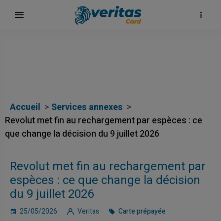
Accueil
Services annexes
Revolut met fin au rechargement par espèces : ce
que change la décision du 9 juillet 2026
h
Revolut met fin au rechargement par
espèces : ce que change la décision
du 9 juillet 2026
25/05/2026
Veritas
Carte prépayée