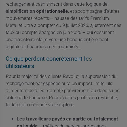
rechargement cash s'inscrit dans cette logique de
simplification opérationnelle
, et accompagne d'autres
mouvements récents – hausse des tarifs Premium,
Metal et Ultra à compter du 9 juillet 2026, ajustement des
taux du compte épargne en juin 2026 – qui dessinent
une trajectoire claire vers une banque entièrement
digitale et financièrement optimisée.
Ce que perdent concrètement les
utilisateurs
Pour la majorité des clients Revolut, la suppression du
rechargement par espèces aura un impact limité : ils
alimentent déjà leur compte par virement ou depuis une
autre carte bancaire. Pour d'autres profils, en revanche,
la décision crée une vraie rupture.
Les travailleurs payés en partie ou totalement
en liquide
– métiers du service, professions