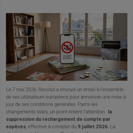
Le 7 mai 2026, Revolut a envoyé un email à l'ensemble
de ses utilisateurs européens pour annoncer une mise à
jour de ses conditions générales. Parmi les
changements listés, un point retient l'attention :
la
suppression du rechargement de compte par
espèces
, effective à compter du
9 juillet 2026
. La