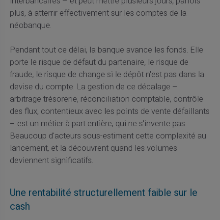
interbancaires – et peut mettre plusieurs jours, parfois
plus, à atterrir effectivement sur les comptes de la
néobanque.
Pendant tout ce délai, la banque avance les fonds. Elle
porte le risque de défaut du partenaire, le risque de
fraude, le risque de change si le dépôt n'est pas dans la
devise du compte. La gestion de ce décalage –
arbitrage trésorerie, réconciliation comptable, contrôle
des flux, contentieux avec les points de vente défaillants
– est un métier à part entière, qui ne s'invente pas.
Beaucoup d'acteurs sous-estiment cette complexité au
lancement, et la découvrent quand les volumes
deviennent significatifs.
Une rentabilité structurellement faible sur le
cash