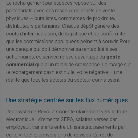
Le rechargement par espèces repose sur des
partenariats avec des réseaux de points de vente
physiques – buralistes, commerces de proximité,
distributeurs partenaires. Chaque dépôt génère des
coûts d'intermédiation, de logistique et de conformité
que les commissions appliquées peinent à couvrir. Pour
une banque qui doit démontrer sa rentabilité à ses
actionnaires, ce service relève davantage du
geste
commercial
que d'un relais de croissance. La marge sur
le rechargement cash est nulle, voire négative – une
réalité que tous les acteurs du secteur connaissent.
Une stratégie centrée sur les flux numériques
L'écosystème Revolut s'oriente clairement vers le tout-
électronique : virements SEPA, salaires versés par
employeur, transferts entre utilisateurs, paiements par
carte virtuelle, conversions de devises. L'arrêt du