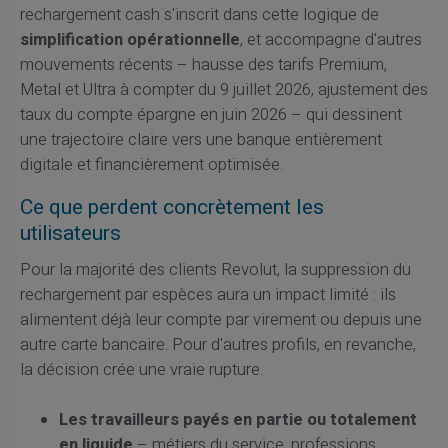
rechargement cash s'inscrit dans cette logique de
simplification opérationnelle
, et accompagne d'autres
mouvements récents – hausse des tarifs Premium,
Metal et Ultra à compter du 9 juillet 2026, ajustement des
taux du compte épargne en juin 2026 – qui dessinent
une trajectoire claire vers une banque entièrement
digitale et financièrement optimisée.
Ce que perdent concrètement les
utilisateurs
Pour la majorité des clients Revolut, la suppression du
rechargement par espèces aura un impact limité : ils
alimentent déjà leur compte par virement ou depuis une
autre carte bancaire. Pour d'autres profils, en revanche,
la décision crée une vraie rupture.
Les travailleurs payés en partie ou totalement
en liquide
– métiers du service, professions