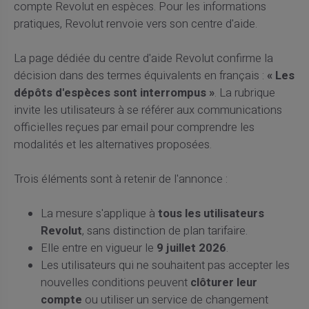
compte Revolut en espèces. Pour les informations
pratiques, Revolut renvoie vers son centre d'aide.
La page dédiée du centre d'aide Revolut confirme la
décision dans des termes équivalents en français :
« Les
dépôts d'espèces sont interrompus »
. La rubrique
invite les utilisateurs à se référer aux communications
officielles reçues par email pour comprendre les
modalités et les alternatives proposées.
Trois éléments sont à retenir de l'annonce :
La mesure s'applique à
tous les utilisateurs
Revolut
, sans distinction de plan tarifaire.
Elle entre en vigueur le
9 juillet 2026
.
Les utilisateurs qui ne souhaitent pas accepter les
nouvelles conditions peuvent
clôturer leur
compte
ou utiliser un service de changement