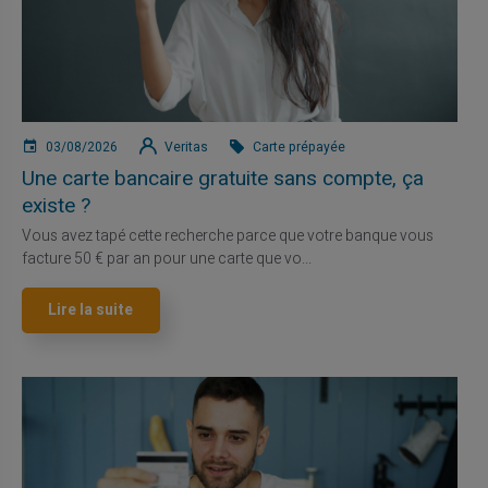
03/08/2026
Veritas
Carte prépayée
Une carte bancaire gratuite sans compte, ça
existe ?
Vous avez tapé cette recherche parce que votre banque vous
facture 50 € par an pour une carte que vo...
Lire la suite