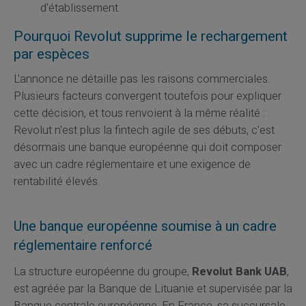
d'établissement.
Pourquoi Revolut supprime le rechargement
par espèces
L'annonce ne détaille pas les raisons commerciales.
Plusieurs facteurs convergent toutefois pour expliquer
cette décision, et tous renvoient à la même réalité :
Revolut n'est plus la fintech agile de ses débuts, c'est
désormais une banque européenne qui doit composer
avec un cadre réglementaire et une exigence de
rentabilité élevés.
Une banque européenne soumise à un cadre
réglementaire renforcé
La structure européenne du groupe,
Revolut Bank UAB
,
est agréée par la Banque de Lituanie et supervisée par la
Banque centrale européenne. En France, sa succursale