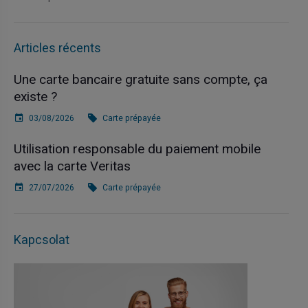
Articles récents
Une carte bancaire gratuite sans compte, ça
existe ?
03/08/2026
Carte prépayée
Utilisation responsable du paiement mobile
avec la carte Veritas
27/07/2026
Carte prépayée
Kapcsolat