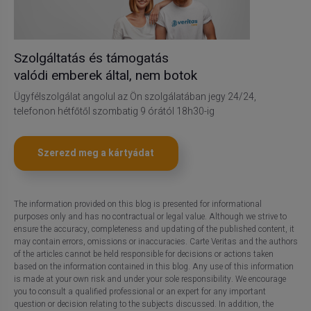
Szolgáltatás és támogatás
valódi emberek által, nem botok
Ügyfélszolgálat angolul az Ön szolgálatában jegy 24/24,
telefonon hétfőtől szombatig 9 órától 18h30-ig
Szerezd meg a kártyádat
The information provided on this blog is presented for informational
purposes only and has no contractual or legal value. Although we strive to
ensure the accuracy, completeness and updating of the published content, it
may contain errors, omissions or inaccuracies. Carte Veritas and the authors
of the articles cannot be held responsible for decisions or actions taken
based on the information contained in this blog. Any use of this information
is made at your own risk and under your sole responsibility. We encourage
you to consult a qualified professional or an expert for any important
question or decision relating to the subjects discussed. In addition, the