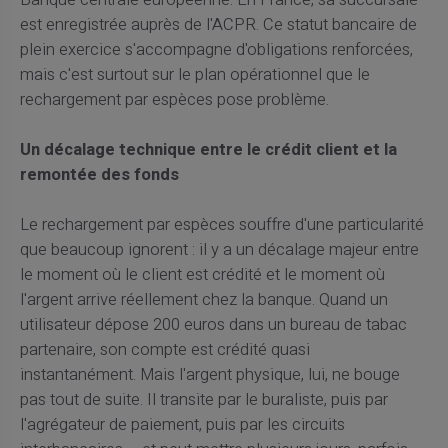
est enregistrée auprès de l'ACPR. Ce statut bancaire de
plein exercice s'accompagne d'obligations renforcées,
mais c'est surtout sur le plan opérationnel que le
rechargement par espèces pose problème.
Un décalage technique entre le crédit client et la
remontée des fonds
Le rechargement par espèces souffre d'une particularité
que beaucoup ignorent : il y a un décalage majeur entre
le moment où le client est crédité et le moment où
l'argent arrive réellement chez la banque. Quand un
utilisateur dépose 200 euros dans un bureau de tabac
partenaire, son compte est crédité quasi
instantanément. Mais l'argent physique, lui, ne bouge
pas tout de suite. Il transite par le buraliste, puis par
l'agrégateur de paiement, puis par les circuits