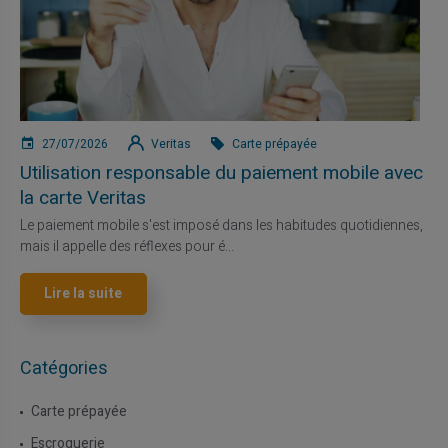
27/07/2026
Veritas
Carte prépayée
Utilisation responsable du paiement mobile avec
la carte Veritas
Le paiement mobile s'est imposé dans les habitudes quotidiennes,
mais il appelle des réflexes pour é...
Lire la suite
Catégories
Carte prépayée
Escroquerie