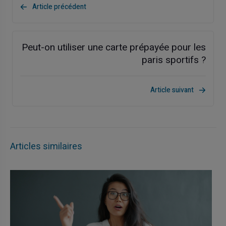
Article précédent
Peut-on utiliser une carte prépayée pour les
paris sportifs ?
Article suivant
Articles similaires