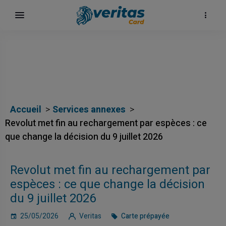
Accueil
Services annexes
Revolut met fin au rechargement par espèces : ce
que change la décision du 9 juillet 2026
Revolut met fin au rechargement par
espèces : ce que change la décision
du 9 juillet 2026
25/05/2026
Veritas
Carte prépayée