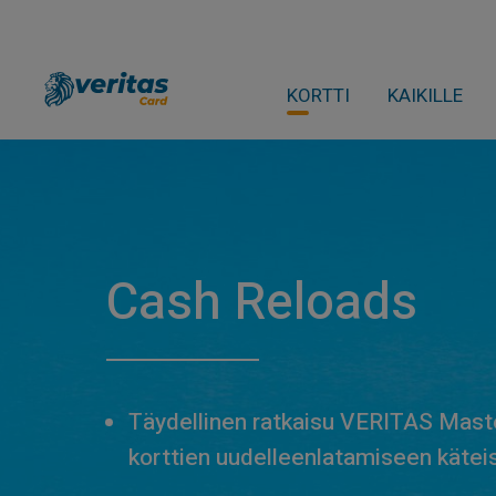
KORTTI
KAIKILLE
Cash Reloads
Täydellinen ratkaisu VERITAS Mast
korttien uudelleenlatamiseen käteis