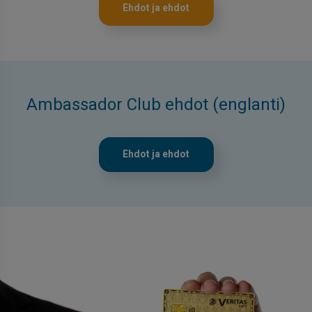
Ehdot ja ehdot
Ambassador Club ehdot (englanti)
Ehdot ja ehdot