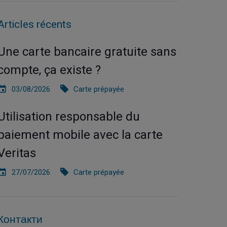
Articles récents
Une carte bancaire gratuite sans
compte, ça existe ?
03/08/2026
Carte prépayée
Utilisation responsable du
paiement mobile avec la carte
Veritas
27/07/2026
Carte prépayée
Контакти