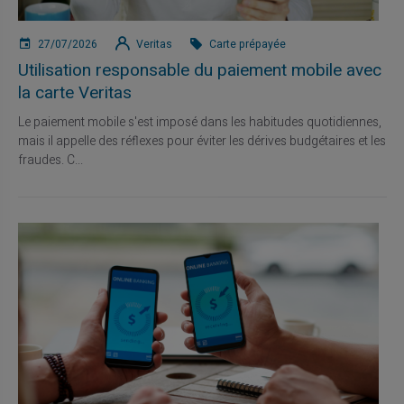
27/07/2026
Veritas
Carte prépayée
Utilisation responsable du paiement mobile avec
la carte Veritas
Le paiement mobile s'est imposé dans les habitudes quotidiennes,
mais il appelle des réflexes pour éviter les dérives budgétaires et les
fraudes. C...