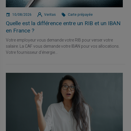
10/08/2026
Veritas
Carte prépayée
Quelle est la différence entre un RIB et un IBAN
en France ?
Votre employeur vous demande votre RIB pour verser votre
salaire. La CAF vous demande votre IBAN pour vos allocations.
Votre fournisseur d'énergie...