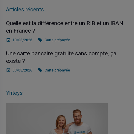
Articles récents
Quelle est la différence entre un RIB et un IBAN
en France ?
10/08/2026
Carte prépayée
Une carte bancaire gratuite sans compte, ça
existe ?
03/08/2026
Carte prépayée
Yhteys