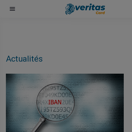
Actualités