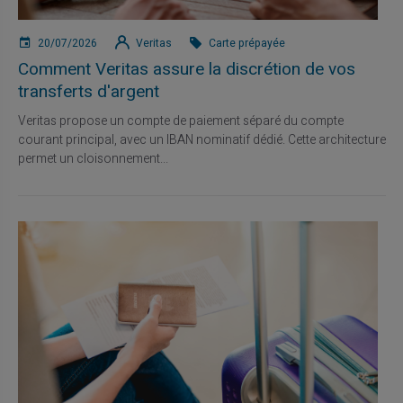
20/07/2026
Veritas
Carte prépayée
Comment Veritas assure la discrétion de vos
transferts d'argent
Veritas propose un compte de paiement séparé du compte
courant principal, avec un IBAN nominatif dédié. Cette architecture
permet un cloisonnement...