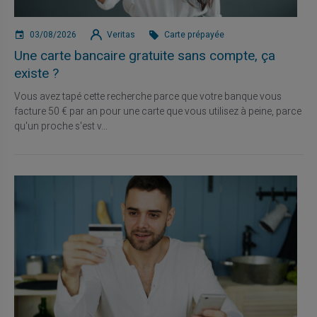
03/08/2026
Veritas
Carte prépayée
Une carte bancaire gratuite sans compte, ça
existe ?
Vous avez tapé cette recherche parce que votre banque vous
facture 50 € par an pour une carte que vous utilisez à peine, parce
qu'un proche s'est v...