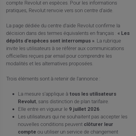
compte Revolut en espèces. Pour les informations
pratiques, Revolut renvoie vers son centre d'aide.
La page dédiée du centre d'aide Revolut confirme la
décision dans des termes équivalents en français :
« Les
dépôts d'espèces sont interrompus »
. La rubrique
invite les utilisateurs à se référer aux communications
officielles reçues par email pour comprendre les
modalités et les alternatives proposées.
Trois éléments sont à retenir de l'annonce :
La mesure s'applique à
tous les utilisateurs
Revolut
, sans distinction de plan tarifaire.
Elle entre en vigueur le
9 juillet 2026
.
Les utilisateurs qui ne souhaitent pas accepter les
nouvelles conditions peuvent
clôturer leur
compte
ou utiliser un service de changement