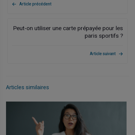
Article précédent
Peut-on utiliser une carte prépayée pour les
paris sportifs ?
Article suivant
Articles similaires