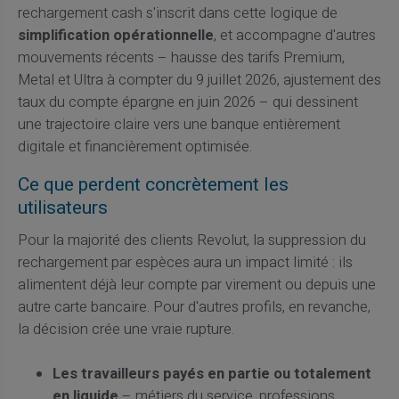
rechargement cash s'inscrit dans cette logique de
simplification opérationnelle
, et accompagne d'autres
mouvements récents – hausse des tarifs Premium,
Metal et Ultra à compter du 9 juillet 2026, ajustement des
taux du compte épargne en juin 2026 – qui dessinent
une trajectoire claire vers une banque entièrement
digitale et financièrement optimisée.
Ce que perdent concrètement les
utilisateurs
Pour la majorité des clients Revolut, la suppression du
rechargement par espèces aura un impact limité : ils
alimentent déjà leur compte par virement ou depuis une
autre carte bancaire. Pour d'autres profils, en revanche,
la décision crée une vraie rupture.
Les travailleurs payés en partie ou totalement
en liquide
– métiers du service, professions