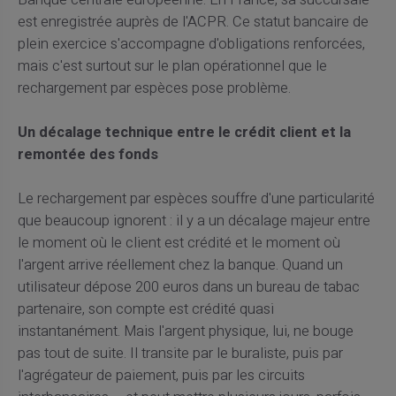
est enregistrée auprès de l'ACPR. Ce statut bancaire de
plein exercice s'accompagne d'obligations renforcées,
mais c'est surtout sur le plan opérationnel que le
rechargement par espèces pose problème.
Un décalage technique entre le crédit client et la
remontée des fonds
Le rechargement par espèces souffre d'une particularité
que beaucoup ignorent : il y a un décalage majeur entre
le moment où le client est crédité et le moment où
l'argent arrive réellement chez la banque. Quand un
utilisateur dépose 200 euros dans un bureau de tabac
partenaire, son compte est crédité quasi
instantanément. Mais l'argent physique, lui, ne bouge
pas tout de suite. Il transite par le buraliste, puis par
l'agrégateur de paiement, puis par les circuits