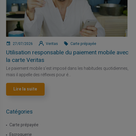
27/07/2026
Veritas
Carte prépayée
Utilisation responsable du paiement mobile avec
la carte Veritas
Le paiement mobile s'est imposé dans les habitudes quotidiennes,
mais il appelle des réflexes pour é...
Lire la suite
Catégories
Carte prépayée
Escroquerie