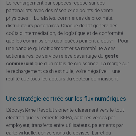
Le rechargement par espèces repose sur des
partenariats avec des réseaux de points de vente
physiques – buralistes, commerces de proximité,
distributeurs partenaires. Chaque dépôt génère des
coûts d'intermédiation, de logistique et de conformité
que les commissions appliquées peinent à couvrir. Pour
une banque qui doit démontrer sa rentabilité à ses
actionnaires, ce service relève davantage du
geste
commercial
que d'un relais de croissance. La marge sur
le rechargement cash est nulle, voire négative – une
réalité que tous les acteurs du secteur connaissent.
Une stratégie centrée sur les flux numériques
L'écosystème Revolut s'oriente clairement vers le tout-
électronique : virements SEPA, salaires versés par
employeur, transferts entre utilisateurs, paiements par
carte virtuelle, conversions de devises. L'arrêt du