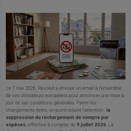
Le 7 mai 2026, Revolut a envoyé un email à l'ensemble
de ses utilisateurs européens pour annoncer une mise à
jour de ses conditions générales. Parmi les
changements listés, un point retient l'attention :
la
suppression du rechargement de compte par
espèces
, effective à compter du
9 juillet 2026
. La