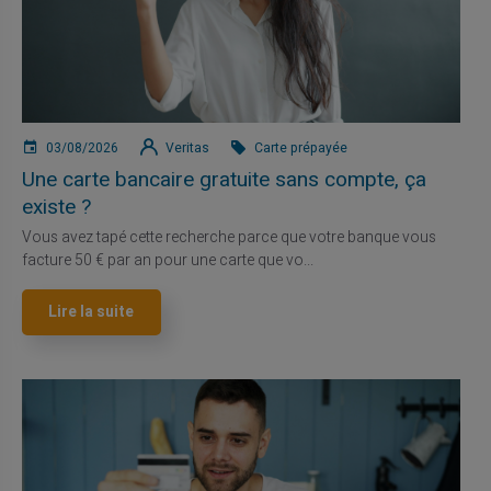
03/08/2026
Veritas
Carte prépayée
Une carte bancaire gratuite sans compte, ça
existe ?
Vous avez tapé cette recherche parce que votre banque vous
facture 50 € par an pour une carte que vo...
Lire la suite