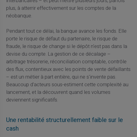
interbancaires – et peut mettre plusieurs jours, parfois
plus, à atterrir effectivement sur les comptes de la
néobanque.
Pendant tout ce délai, la banque avance les fonds. Elle
porte le risque de défaut du partenaire, le risque de
fraude, le risque de change si le dépôt n'est pas dans la
devise du compte. La gestion de ce décalage –
arbitrage trésorerie, réconciliation comptable, contrôle
des flux, contentieux avec les points de vente défaillants
– est un métier à part entière, qui ne s'invente pas.
Beaucoup d'acteurs sous-estiment cette complexité au
lancement, et la découvrent quand les volumes
deviennent significatifs.
Une rentabilité structurellement faible sur le
cash