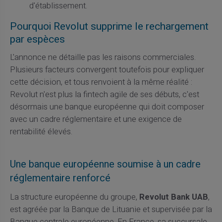
d'établissement.
Pourquoi Revolut supprime le rechargement
par espèces
L'annonce ne détaille pas les raisons commerciales.
Plusieurs facteurs convergent toutefois pour expliquer
cette décision, et tous renvoient à la même réalité :
Revolut n'est plus la fintech agile de ses débuts, c'est
désormais une banque européenne qui doit composer
avec un cadre réglementaire et une exigence de
rentabilité élevés.
Une banque européenne soumise à un cadre
réglementaire renforcé
La structure européenne du groupe,
Revolut Bank UAB
,
est agréée par la Banque de Lituanie et supervisée par la
Banque centrale européenne. En France, sa succursale