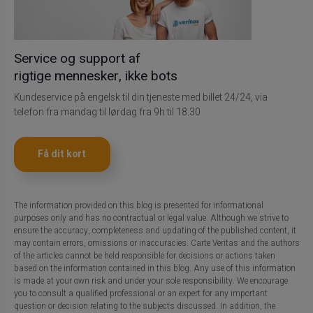
Service og support af
rigtige mennesker, ikke bots
Kundeservice på engelsk til din tjeneste med billet 24/24, via
telefon fra mandag til lørdag fra 9h til 18.30
Få dit kort
The information provided on this blog is presented for informational
purposes only and has no contractual or legal value. Although we strive to
ensure the accuracy, completeness and updating of the published content, it
may contain errors, omissions or inaccuracies. Carte Veritas and the authors
of the articles cannot be held responsible for decisions or actions taken
based on the information contained in this blog. Any use of this information
is made at your own risk and under your sole responsibility. We encourage
you to consult a qualified professional or an expert for any important
question or decision relating to the subjects discussed. In addition, the