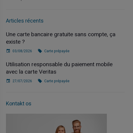
Articles récents
Une carte bancaire gratuite sans compte, ça
existe ?
03/08/2026
Carte prépayée
Utilisation responsable du paiement mobile
avec la carte Veritas
27/07/2026
Carte prépayée
Kontakt os