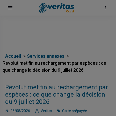
Accueil
Services annexes
Revolut met fin au rechargement par espèces : ce
que change la décision du 9 juillet 2026
Revolut met fin au rechargement par
espèces : ce que change la décision
du 9 juillet 2026
25/05/2026
Veritas
Carte prépayée