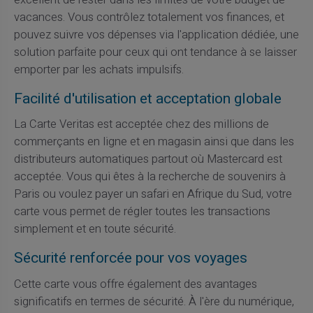
vacances. Vous contrôlez totalement vos finances, et
pouvez suivre vos dépenses via l'application dédiée, une
solution parfaite pour ceux qui ont tendance à se laisser
emporter par les achats impulsifs.
Facilité d'utilisation et acceptation globale
La Carte Veritas est acceptée chez des millions de
commerçants en ligne et en magasin ainsi que dans les
distributeurs automatiques partout où Mastercard est
acceptée. Vous qui êtes à la recherche de souvenirs à
Paris ou voulez payer un safari en Afrique du Sud, votre
carte vous permet de régler toutes les transactions
simplement et en toute sécurité.
Sécurité renforcée pour vos voyages
Cette carte vous offre également des avantages
significatifs en termes de sécurité. À l'ère du numérique,