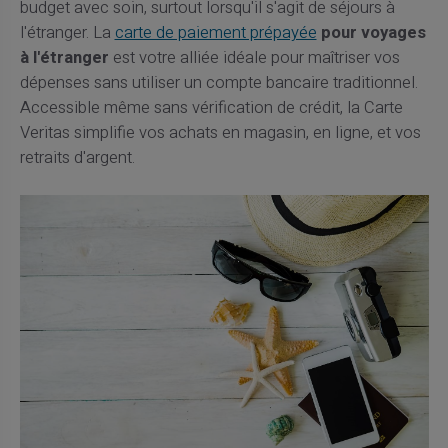
budget avec soin, surtout lorsqu'il s'agit de séjours à
l'étranger. La
carte de paiement prépayée
pour voyages
à l'étranger
est votre alliée idéale pour maîtriser vos
dépenses sans utiliser un compte bancaire traditionnel.
Accessible même sans vérification de crédit, la Carte
Veritas simplifie vos achats en magasin, en ligne, et vos
retraits d'argent.