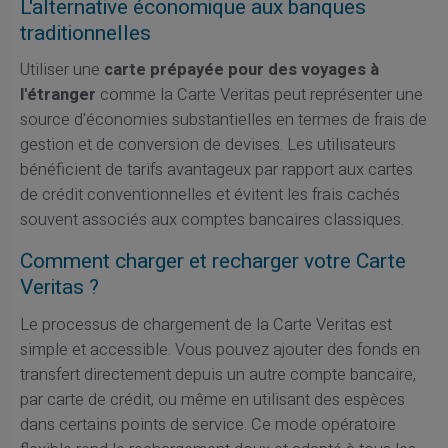
L'alternative économique aux banques
traditionnelles
Utiliser une
carte prépayée pour des voyages à
l'étranger
comme la Carte Veritas peut représenter une
source d'économies substantielles en termes de frais de
gestion et de conversion de devises. Les utilisateurs
bénéficient de tarifs avantageux par rapport aux cartes
de crédit conventionnelles et évitent les frais cachés
souvent associés aux comptes bancaires classiques.
Comment charger et recharger votre Carte
Veritas ?
Le processus de chargement de la Carte Veritas est
simple et accessible. Vous pouvez ajouter des fonds en
transfert directement depuis un autre compte bancaire,
par carte de crédit, ou même en utilisant des espèces
dans certains points de service. Ce mode opératoire