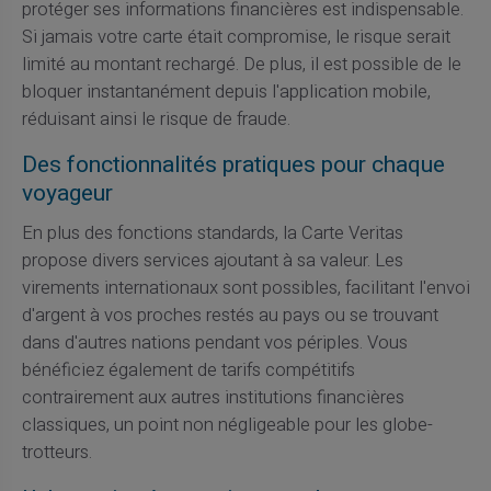
protéger ses informations financières est indispensable.
Si jamais votre carte était compromise, le risque serait
limité au montant rechargé. De plus, il est possible de le
bloquer instantanément depuis l'application mobile,
réduisant ainsi le risque de fraude.
Des fonctionnalités pratiques pour chaque
voyageur
En plus des fonctions standards, la Carte Veritas
propose divers services ajoutant à sa valeur. Les
virements internationaux sont possibles, facilitant l'envoi
d'argent à vos proches restés au pays ou se trouvant
dans d'autres nations pendant vos périples. Vous
bénéficiez également de tarifs compétitifs
contrairement aux autres institutions financières
classiques, un point non négligeable pour les globe-
trotteurs.