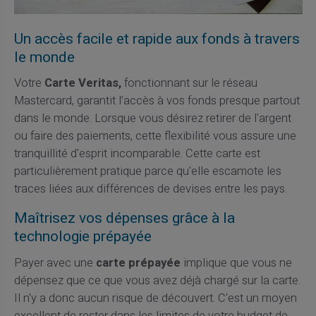
Un accès facile et rapide aux fonds à travers
le monde
Votre
Carte Veritas,
fonctionnant sur le réseau
Mastercard, garantit l’accès à vos fonds presque partout
dans le monde. Lorsque vous désirez retirer de l'argent
ou faire des paiements, cette flexibilité vous assure une
tranquillité d'esprit incomparable. Cette carte est
particulièrement pratique parce qu'elle escamote les
traces liées aux différences de devises entre les pays.
Maîtrisez vos dépenses grâce à la
technologie prépayée
Payer avec une
carte prépayée
implique que vous ne
dépensez que ce que vous avez déjà chargé sur la carte.
Il n'y a donc aucun risque de découvert. C'est un moyen
excellent de rester dans les limites de votre budget de