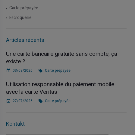
Carte prépayée
Escroquerie
Articles récents
Une carte bancaire gratuite sans compte, ça
existe ?
03/08/2026
Carte prépayée
Utilisation responsable du paiement mobile
avec la carte Veritas
27/07/2026
Carte prépayée
Kontakt