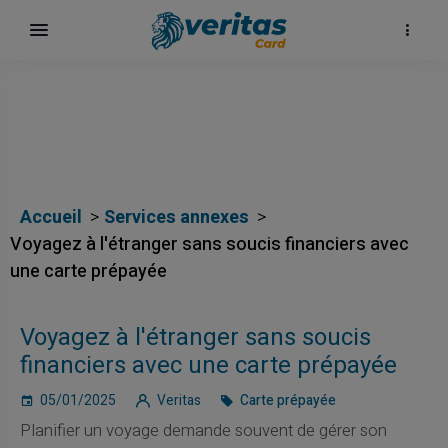
Accueil
Services annexes
Voyagez à l'étranger sans soucis financiers avec
une carte prépayée
h
Voyagez à l'étranger sans soucis
financiers avec une carte prépayée
05/01/2025
Veritas
Carte prépayée
Planifier un voyage demande souvent de gérer son