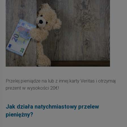
Przelej pieniądze na lub z innej karty Veritas i otrzymaj
prezent w wysokości 20€!
Jak działa natychmiastowy przelew
pieniężny?