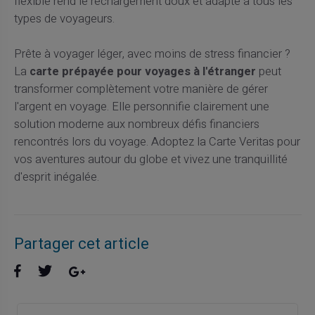
flexible rend le rechargement doux et adapté à tous les
types de voyageurs.
Prête à voyager léger, avec moins de stress financier ?
La
carte prépayée pour voyages à l'étranger
peut
transformer complètement votre manière de gérer
l'argent en voyage. Elle personnifie clairement une
solution moderne aux nombreux défis financiers
rencontrés lors du voyage. Adoptez la Carte Veritas pour
vos aventures autour du globe et vivez une tranquillité
d'esprit inégalée.
Partager cet article