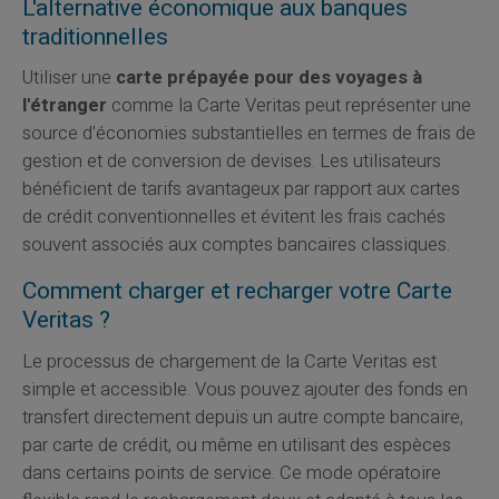
L'alternative économique aux banques
traditionnelles
Utiliser une
carte prépayée pour des voyages à
l'étranger
comme la Carte Veritas peut représenter une
source d'économies substantielles en termes de frais de
gestion et de conversion de devises. Les utilisateurs
bénéficient de tarifs avantageux par rapport aux cartes
de crédit conventionnelles et évitent les frais cachés
souvent associés aux comptes bancaires classiques.
Comment charger et recharger votre Carte
Veritas ?
Le processus de chargement de la Carte Veritas est
simple et accessible. Vous pouvez ajouter des fonds en
transfert directement depuis un autre compte bancaire,
par carte de crédit, ou même en utilisant des espèces
dans certains points de service. Ce mode opératoire