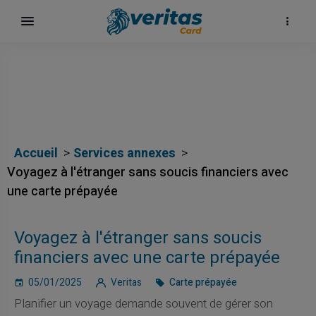
Accueil
Services annexes
Voyagez à l'étranger sans soucis financiers avec
une carte prépayée
Voyagez à l'étranger sans soucis
financiers avec une carte prépayée
05/01/2025
Veritas
Carte prépayée
Planifier un voyage demande souvent de gérer son