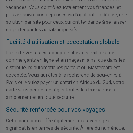
vacances. Vous contrôlez totalement vos finances, et
pouvez suivre vos dépenses via l'application dédiée, une
solution parfaite pour ceux qui ont tendance à se laisser
emporter par les achats impulsifs.
Facilité d'utilisation et acceptation globale
La Carte Veritas est acceptée chez des millions de
commerçants en ligne et en magasin ainsi que dans les
distributeurs automatiques partout où Mastercard est
acceptée. Vous qui êtes à la recherche de souvenirs à
Paris ou voulez payer un safari en Afrique du Sud, votre
carte vous permet de régler toutes les transactions
simplement et en toute sécurité.
Sécurité renforcée pour vos voyages
Cette carte vous offre également des avantages
significatifs en termes de sécurité. À l'ère du numérique,