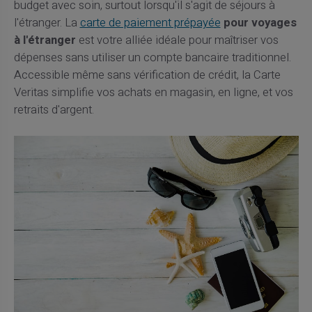
budget avec soin, surtout lorsqu'il s'agit de séjours à
l'étranger. La
carte de paiement prépayée
pour voyages
à l'étranger
est votre alliée idéale pour maîtriser vos
dépenses sans utiliser un compte bancaire traditionnel.
Accessible même sans vérification de crédit, la Carte
Veritas simplifie vos achats en magasin, en ligne, et vos
retraits d'argent.