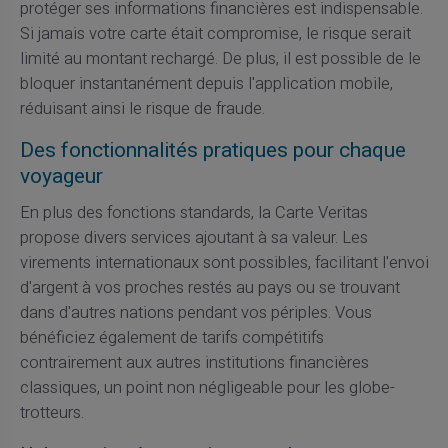
protéger ses informations financières est indispensable.
Si jamais votre carte était compromise, le risque serait
limité au montant rechargé. De plus, il est possible de le
bloquer instantanément depuis l'application mobile,
réduisant ainsi le risque de fraude.
Des fonctionnalités pratiques pour chaque
voyageur
En plus des fonctions standards, la Carte Veritas
propose divers services ajoutant à sa valeur. Les
virements internationaux sont possibles, facilitant l'envoi
d'argent à vos proches restés au pays ou se trouvant
dans d'autres nations pendant vos périples. Vous
bénéficiez également de tarifs compétitifs
contrairement aux autres institutions financières
classiques, un point non négligeable pour les globe-
trotteurs.