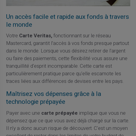
Un accès facile et rapide aux fonds à travers
le monde
Votre
Carte Veritas,
fonctionnant sur le réseau
Mastercard, garantit l’accès à vos fonds presque partout
dans le monde. Lorsque vous désirez retirer de l'argent
ou faire des paiements, cette flexibilité vous assure une
tranquillité d'esprit incomparable. Cette carte est
particulièrement pratique parce qu'elle escamote les
traces liées aux différences de devises entre les pays.
Maîtrisez vos dépenses grâce à la
technologie prépayée
Payer avec une
carte prépayée
implique que vous ne
dépensez que ce que vous avez déjà chargé sur la carte.
Il n'y a donc aucun risque de découvert. C'est un moyen
excellent de rester dans les limites de votre budget de