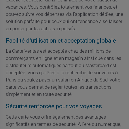
vacances. Vous contrôlez totalement vos finances, et
pouvez suivre vos dépenses via l'application dédiée, une
solution parfaite pour ceux qui ont tendance à se laisser
emporter par les achats impulsifs.
Facilité d'utilisation et acceptation globale
La Carte Veritas est acceptée chez des millions de
commerçants en ligne et en magasin ainsi que dans les
distributeurs automatiques partout où Mastercard est
acceptée. Vous qui êtes à la recherche de souvenirs à
Paris ou voulez payer un safari en Afrique du Sud, votre
carte vous permet de régler toutes les transactions
simplement et en toute sécurité.
Sécurité renforcée pour vos voyages
Cette carte vous offre également des avantages
significatifs en termes de sécurité. À l'ère du numérique,