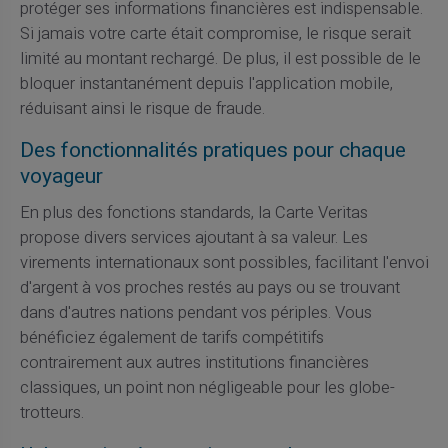
protéger ses informations financières est indispensable.
Si jamais votre carte était compromise, le risque serait
limité au montant rechargé. De plus, il est possible de le
bloquer instantanément depuis l'application mobile,
réduisant ainsi le risque de fraude.
Des fonctionnalités pratiques pour chaque
voyageur
En plus des fonctions standards, la Carte Veritas
propose divers services ajoutant à sa valeur. Les
virements internationaux sont possibles, facilitant l'envoi
d'argent à vos proches restés au pays ou se trouvant
dans d'autres nations pendant vos périples. Vous
bénéficiez également de tarifs compétitifs
contrairement aux autres institutions financières
classiques, un point non négligeable pour les globe-
trotteurs.