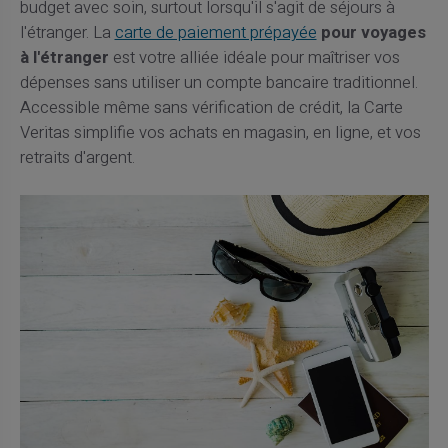
budget avec soin, surtout lorsqu'il s'agit de séjours à
l'étranger. La
carte de paiement prépayée
pour voyages
à l'étranger
est votre alliée idéale pour maîtriser vos
dépenses sans utiliser un compte bancaire traditionnel.
Accessible même sans vérification de crédit, la Carte
Veritas simplifie vos achats en magasin, en ligne, et vos
retraits d'argent.