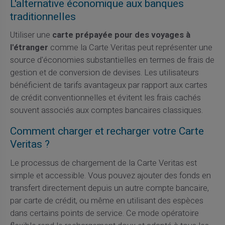
L'alternative économique aux banques
traditionnelles
Utiliser une
carte prépayée pour des voyages à
l'étranger
comme la Carte Veritas peut représenter une
source d'économies substantielles en termes de frais de
gestion et de conversion de devises. Les utilisateurs
bénéficient de tarifs avantageux par rapport aux cartes
de crédit conventionnelles et évitent les frais cachés
souvent associés aux comptes bancaires classiques.
Comment charger et recharger votre Carte
Veritas ?
Le processus de chargement de la Carte Veritas est
simple et accessible. Vous pouvez ajouter des fonds en
transfert directement depuis un autre compte bancaire,
par carte de crédit, ou même en utilisant des espèces
dans certains points de service. Ce mode opératoire