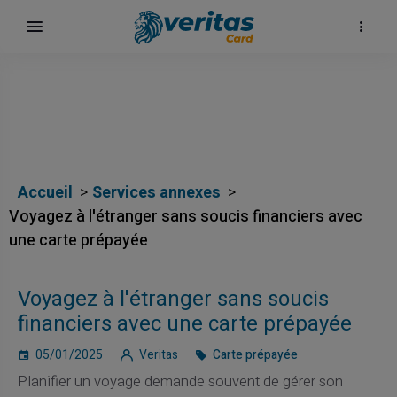
Accueil
Services annexes
Voyagez à l'étranger sans soucis financiers avec
une carte prépayée
Voyagez à l'étranger sans soucis
financiers avec une carte prépayée
05/01/2025
Veritas
Carte prépayée
Planifier un voyage demande souvent de gérer son