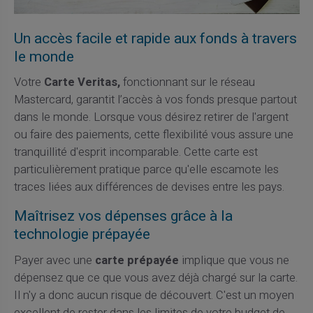
Un accès facile et rapide aux fonds à travers
le monde
Votre
Carte Veritas,
fonctionnant sur le réseau
Mastercard, garantit l’accès à vos fonds presque partout
dans le monde. Lorsque vous désirez retirer de l'argent
ou faire des paiements, cette flexibilité vous assure une
tranquillité d'esprit incomparable. Cette carte est
particulièrement pratique parce qu'elle escamote les
traces liées aux différences de devises entre les pays.
Maîtrisez vos dépenses grâce à la
technologie prépayée
Payer avec une
carte prépayée
implique que vous ne
dépensez que ce que vous avez déjà chargé sur la carte.
Il n'y a donc aucun risque de découvert. C'est un moyen
excellent de rester dans les limites de votre budget de