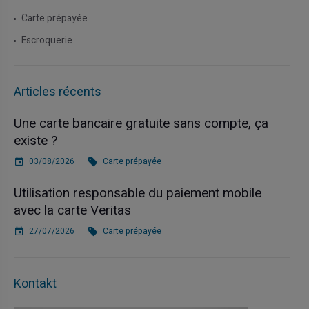
Carte prépayée
Escroquerie
Articles récents
Une carte bancaire gratuite sans compte, ça
existe ?
03/08/2026
Carte prépayée
Utilisation responsable du paiement mobile
avec la carte Veritas
27/07/2026
Carte prépayée
Kontakt