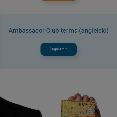
Ambassador Club terms (angielski)
Regulamin