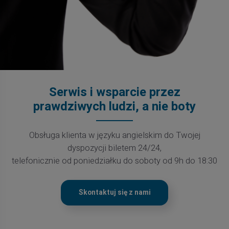
Serwis i wsparcie przez
prawdziwych ludzi, a nie boty
Obsługa klienta w języku angielskim do Twojej
dyspozycji biletem 24/24,
telefonicznie od poniedziałku do soboty od 9h do 18:30
Skontaktuj się z nami