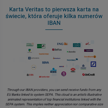
Karta Veritas to pierwsza karta na
świecie, która oferuje kilka numerów
IBAN
Through our IBAN providers, you can send receive funds from any
EU Banks linked to system SEPA. This cloud is an artist's illustrative
animated representation of top financial institutions linked with the
SEPA system. This implies neither appreciation nor comparative size