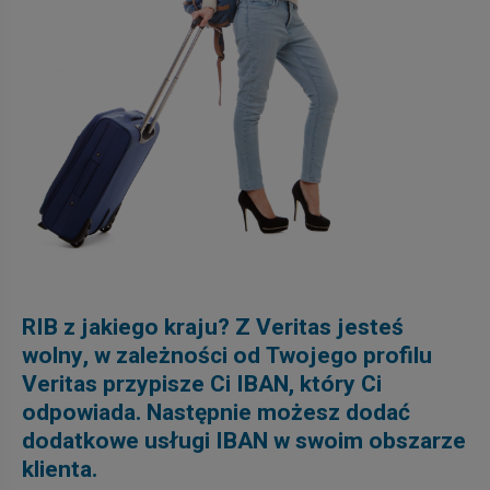
RIB z jakiego kraju? Z Veritas jesteś
wolny, w zależności od Twojego profilu
Veritas przypisze Ci IBAN, który Ci
odpowiada. Następnie możesz dodać
dodatkowe usługi IBAN w swoim obszarze
klienta.