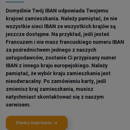
Domyślnie Twój IBAN odpowiada Twojemu
krajowi zamieszkania. Należy pamiętać, że nie
wszystkie sieci IBAN ze wszystkich krajów są
jeszcze dostępne. Na przykład, jeśli jesteś
Francuzem i nie masz francuskiego numeru IBAN
za pośrednictwem jednego z naszych
usługodawców, zostanie Ci przypisany numer
IBAN z innego kraju europejskiego. Należy
pamiętać, że wybór kraju zamieszkania jest
nieodwracalny. Po zamówieniu karty, jeśli
zmienisz kraj zamieszkania, musisz
natychmiast skontaktować się z naszym
serwisem.
Otwórz moje konto