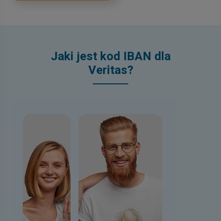
Jaki jest kod IBAN dla
Veritas?