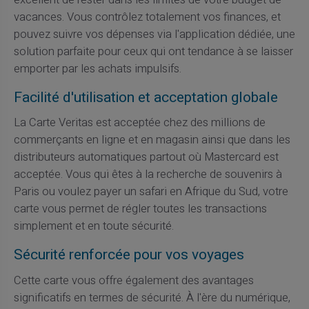
vacances. Vous contrôlez totalement vos finances, et
pouvez suivre vos dépenses via l'application dédiée, une
solution parfaite pour ceux qui ont tendance à se laisser
emporter par les achats impulsifs.
Facilité d'utilisation et acceptation globale
La Carte Veritas est acceptée chez des millions de
commerçants en ligne et en magasin ainsi que dans les
distributeurs automatiques partout où Mastercard est
acceptée. Vous qui êtes à la recherche de souvenirs à
Paris ou voulez payer un safari en Afrique du Sud, votre
carte vous permet de régler toutes les transactions
simplement et en toute sécurité.
Sécurité renforcée pour vos voyages
Cette carte vous offre également des avantages
significatifs en termes de sécurité. À l'ère du numérique,