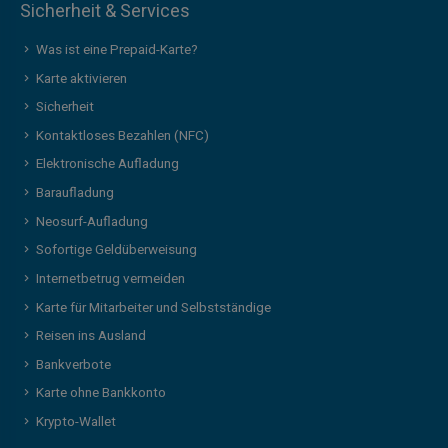
Sicherheit & Services
Was ist eine Prepaid-Karte?
Karte aktivieren
Sicherheit
Kontaktloses Bezahlen (NFC)
Elektronische Aufladung
Baraufladung
Neosurf-Aufladung
Sofortige Geldüberweisung
Internetbetrug vermeiden
Karte für Mitarbeiter und Selbstständige
Reisen ins Ausland
Bankverbote
Karte ohne Bankkonto
Krypto-Wallet