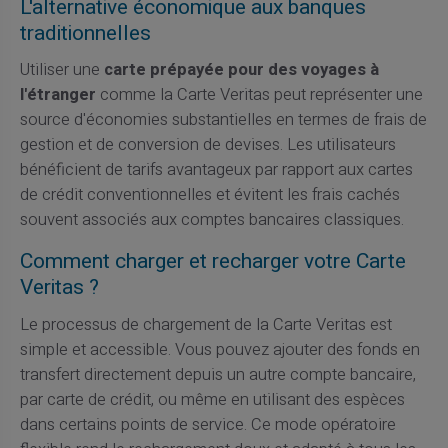
L'alternative économique aux banques
traditionnelles
Utiliser une
carte prépayée pour des voyages à
l'étranger
comme la Carte Veritas peut représenter une
source d'économies substantielles en termes de frais de
gestion et de conversion de devises. Les utilisateurs
bénéficient de tarifs avantageux par rapport aux cartes
de crédit conventionnelles et évitent les frais cachés
souvent associés aux comptes bancaires classiques.
Comment charger et recharger votre Carte
Veritas ?
Le processus de chargement de la Carte Veritas est
simple et accessible. Vous pouvez ajouter des fonds en
transfert directement depuis un autre compte bancaire,
par carte de crédit, ou même en utilisant des espèces
dans certains points de service. Ce mode opératoire