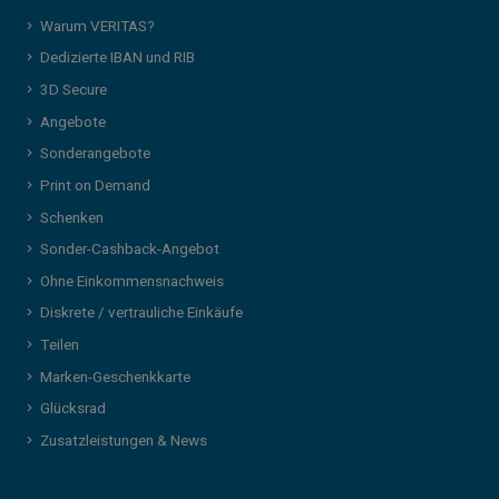
Warum VERITAS?
Dedizierte IBAN und RIB
3D Secure
Angebote
Sonderangebote
Print on Demand
Schenken
Sonder-Cashback-Angebot
Ohne Einkommensnachweis
Diskrete / vertrauliche Einkäufe
Teilen
Marken-Geschenkkarte
Glücksrad
Zusatzleistungen & News