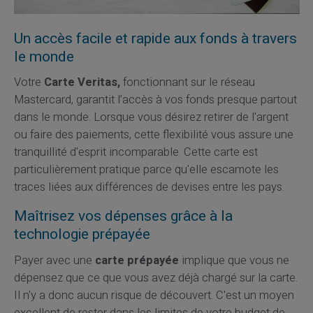
Un accès facile et rapide aux fonds à travers
le monde
Votre
Carte Veritas,
fonctionnant sur le réseau
Mastercard, garantit l’accès à vos fonds presque partout
dans le monde. Lorsque vous désirez retirer de l'argent
ou faire des paiements, cette flexibilité vous assure une
tranquillité d'esprit incomparable. Cette carte est
particulièrement pratique parce qu'elle escamote les
traces liées aux différences de devises entre les pays.
Maîtrisez vos dépenses grâce à la
technologie prépayée
Payer avec une
carte prépayée
implique que vous ne
dépensez que ce que vous avez déjà chargé sur la carte.
Il n'y a donc aucun risque de découvert. C'est un moyen
excellent de rester dans les limites de votre budget de