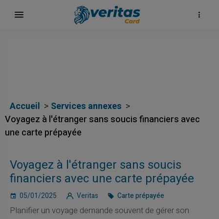
Accueil
Services annexes
Voyagez à l'étranger sans soucis financiers avec
une carte prépayée
Voyagez à l'étranger sans soucis
financiers avec une carte prépayée
05/01/2025
Veritas
Carte prépayée
Planifier un voyage demande souvent de gérer son