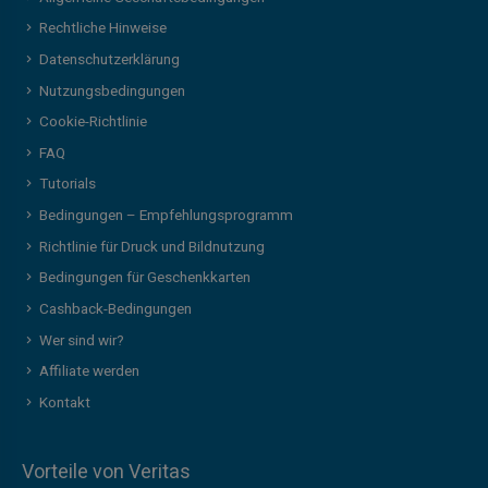
Rechtliche Hinweise
Datenschutzerklärung
Nutzungsbedingungen
Cookie-Richtlinie
FAQ
Tutorials
Bedingungen – Empfehlungsprogramm
Richtlinie für Druck und Bildnutzung
Bedingungen für Geschenkkarten
Cashback-Bedingungen
Wer sind wir?
Affiliate werden
Kontakt
Vorteile von Veritas