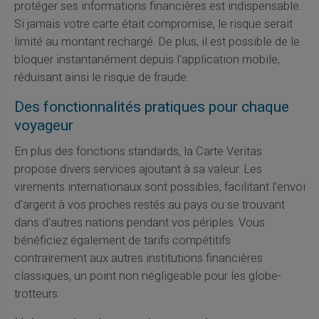
protéger ses informations financières est indispensable.
Si jamais votre carte était compromise, le risque serait
limité au montant rechargé. De plus, il est possible de le
bloquer instantanément depuis l'application mobile,
réduisant ainsi le risque de fraude.
Des fonctionnalités pratiques pour chaque
voyageur
En plus des fonctions standards, la Carte Veritas
propose divers services ajoutant à sa valeur. Les
virements internationaux sont possibles, facilitant l'envoi
d'argent à vos proches restés au pays ou se trouvant
dans d'autres nations pendant vos périples. Vous
bénéficiez également de tarifs compétitifs
contrairement aux autres institutions financières
classiques, un point non négligeable pour les globe-
trotteurs.