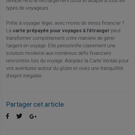
flexible rend le rechargement doux et adapté à tous les
types de voyageurs.
Prête à voyager léger, avec moins de stress financier ?
La
carte prépayée pour voyages à l'étranger
peut
transformer complètement votre manière de gérer
l'argent en voyage. Elle personnifie clairement une
solution moderne aux nombreux défis financiers
rencontrés lors du voyage. Adoptez la Carte Veritas pour
vos aventures autour du globe et vivez une tranquillité
d'esprit inégalée.
Partager cet article