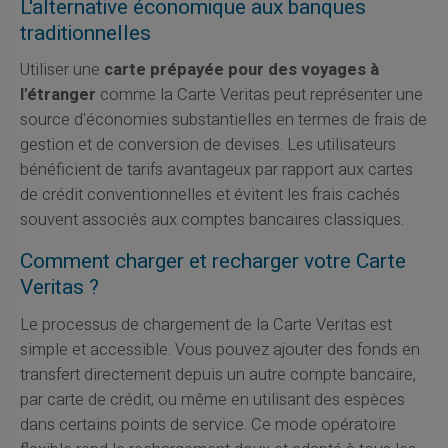
L'alternative économique aux banques
traditionnelles
Utiliser une
carte prépayée pour des voyages à
l'étranger
comme la Carte Veritas peut représenter une
source d'économies substantielles en termes de frais de
gestion et de conversion de devises. Les utilisateurs
bénéficient de tarifs avantageux par rapport aux cartes
de crédit conventionnelles et évitent les frais cachés
souvent associés aux comptes bancaires classiques.
Comment charger et recharger votre Carte
Veritas ?
Le processus de chargement de la Carte Veritas est
simple et accessible. Vous pouvez ajouter des fonds en
transfert directement depuis un autre compte bancaire,
par carte de crédit, ou même en utilisant des espèces
dans certains points de service. Ce mode opératoire