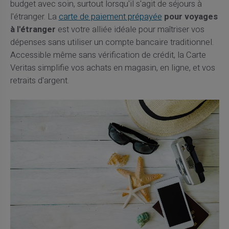
budget avec soin, surtout lorsqu'il s'agit de séjours à
l'étranger. La
carte de paiement prépayée
pour voyages
à l'étranger
est votre alliée idéale pour maîtriser vos
dépenses sans utiliser un compte bancaire traditionnel.
Accessible même sans vérification de crédit, la Carte
Veritas simplifie vos achats en magasin, en ligne, et vos
retraits d'argent.