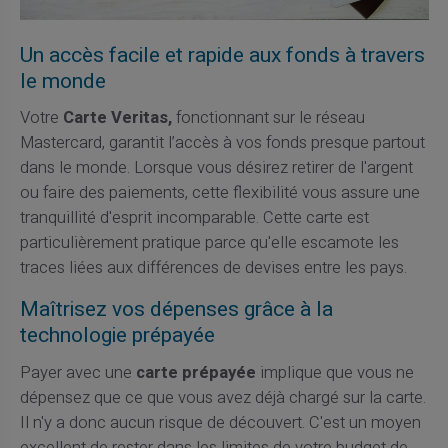
Un accès facile et rapide aux fonds à travers
le monde
Votre
Carte Veritas,
fonctionnant sur le réseau
Mastercard, garantit l’accès à vos fonds presque partout
dans le monde. Lorsque vous désirez retirer de l'argent
ou faire des paiements, cette flexibilité vous assure une
tranquillité d'esprit incomparable. Cette carte est
particulièrement pratique parce qu'elle escamote les
traces liées aux différences de devises entre les pays.
Maîtrisez vos dépenses grâce à la
technologie prépayée
Payer avec une
carte prépayée
implique que vous ne
dépensez que ce que vous avez déjà chargé sur la carte.
Il n'y a donc aucun risque de découvert. C'est un moyen
excellent de rester dans les limites de votre budget de