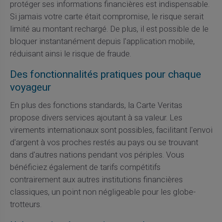
protéger ses informations financières est indispensable.
Si jamais votre carte était compromise, le risque serait
limité au montant rechargé. De plus, il est possible de le
bloquer instantanément depuis l'application mobile,
réduisant ainsi le risque de fraude.
Des fonctionnalités pratiques pour chaque
voyageur
En plus des fonctions standards, la Carte Veritas
propose divers services ajoutant à sa valeur. Les
virements internationaux sont possibles, facilitant l'envoi
d'argent à vos proches restés au pays ou se trouvant
dans d'autres nations pendant vos périples. Vous
bénéficiez également de tarifs compétitifs
contrairement aux autres institutions financières
classiques, un point non négligeable pour les globe-
trotteurs.