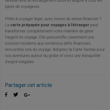
flexible rend le rechargement doux et adapté à tous les
types de voyageurs.
Prête à voyager léger, avec moins de stress financier ?
La
carte prépayée pour voyages à l'étranger
peut
transformer complètement votre manière de gérer
l'argent en voyage. Elle personnifie clairement une
solution moderne aux nombreux défis financiers
rencontrés lors du voyage. Adoptez la Carte Veritas pour
vos aventures autour du globe et vivez une tranquillité
d'esprit inégalée.
Partager cet article