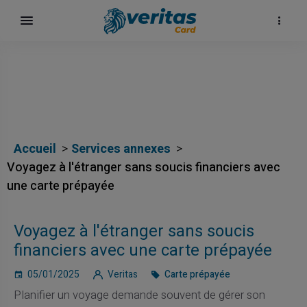
Accueil
Services annexes
Voyagez à l'étranger sans soucis financiers avec
une carte prépayée
Voyagez à l'étranger sans soucis
financiers avec une carte prépayée
05/01/2025
Veritas
Carte prépayée
Planifier un voyage demande souvent de gérer son