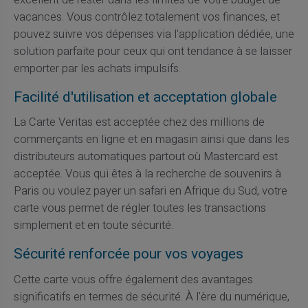
vacances. Vous contrôlez totalement vos finances, et
pouvez suivre vos dépenses via l'application dédiée, une
solution parfaite pour ceux qui ont tendance à se laisser
emporter par les achats impulsifs.
Facilité d'utilisation et acceptation globale
La Carte Veritas est acceptée chez des millions de
commerçants en ligne et en magasin ainsi que dans les
distributeurs automatiques partout où Mastercard est
acceptée. Vous qui êtes à la recherche de souvenirs à
Paris ou voulez payer un safari en Afrique du Sud, votre
carte vous permet de régler toutes les transactions
simplement et en toute sécurité.
Sécurité renforcée pour vos voyages
Cette carte vous offre également des avantages
significatifs en termes de sécurité. À l'ère du numérique,