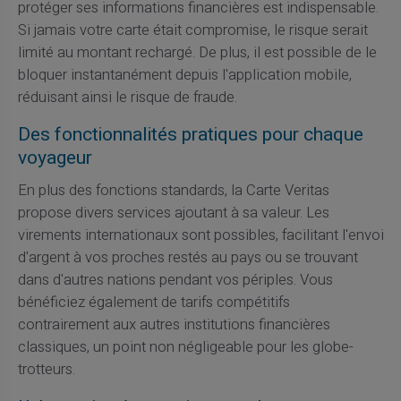
protéger ses informations financières est indispensable.
Si jamais votre carte était compromise, le risque serait
limité au montant rechargé. De plus, il est possible de le
bloquer instantanément depuis l'application mobile,
réduisant ainsi le risque de fraude.
Des fonctionnalités pratiques pour chaque
voyageur
En plus des fonctions standards, la Carte Veritas
propose divers services ajoutant à sa valeur. Les
virements internationaux sont possibles, facilitant l'envoi
d'argent à vos proches restés au pays ou se trouvant
dans d'autres nations pendant vos périples. Vous
bénéficiez également de tarifs compétitifs
contrairement aux autres institutions financières
classiques, un point non négligeable pour les globe-
trotteurs.