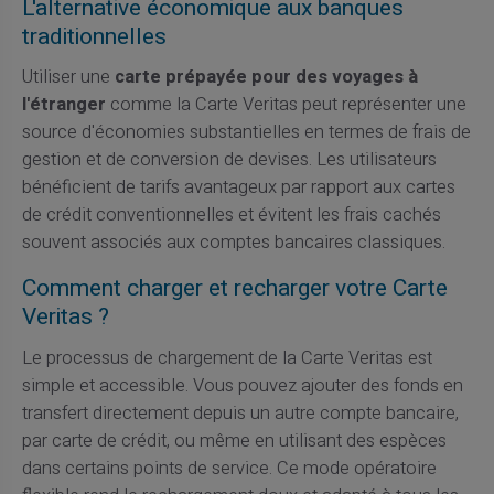
L'alternative économique aux banques
traditionnelles
Utiliser une
carte prépayée pour des voyages à
l'étranger
comme la Carte Veritas peut représenter une
source d'économies substantielles en termes de frais de
gestion et de conversion de devises. Les utilisateurs
bénéficient de tarifs avantageux par rapport aux cartes
de crédit conventionnelles et évitent les frais cachés
souvent associés aux comptes bancaires classiques.
Comment charger et recharger votre Carte
Veritas ?
Le processus de chargement de la Carte Veritas est
simple et accessible. Vous pouvez ajouter des fonds en
transfert directement depuis un autre compte bancaire,
par carte de crédit, ou même en utilisant des espèces
dans certains points de service. Ce mode opératoire