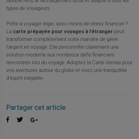
flexible rend le rechargement doux et adapté à tous les
types de voyageurs.
Prête à voyager léger, avec moins de stress financier ?
La
carte prépayée pour voyages à l'étranger
peut
transformer complètement votre manière de gérer
l'argent en voyage. Elle personnifie clairement une
solution moderne aux nombreux défis financiers
rencontrés lors du voyage. Adoptez la Carte Veritas pour
vos aventures autour du globe et vivez une tranquillité
d'esprit inégalée.
Partager cet article