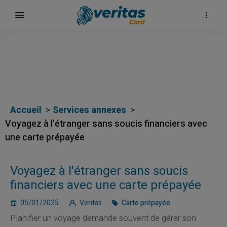
Accueil
Services annexes
Voyagez à l'étranger sans soucis financiers avec
une carte prépayée
Voyagez à l'étranger sans soucis
financiers avec une carte prépayée
05/01/2025
Veritas
Carte prépayée
Planifier un voyage demande souvent de gérer son