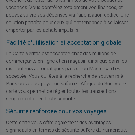
vacances. Vous contrôlez totalement vos finances, et
pouvez suivre vos dépenses via l'application dédiée, une
solution parfaite pour ceux qui ont tendance à se laisser
emporter par les achats impulsifs.
Facilité d'utilisation et acceptation globale
La Carte Veritas est acceptée chez des millions de
commerçants en ligne et en magasin ainsi que dans les
distributeurs automatiques partout où Mastercard est
acceptée. Vous qui êtes à la recherche de souvenirs à
Paris ou voulez payer un safari en Afrique du Sud, votre
carte vous permet de régler toutes les transactions
simplement et en toute sécurité.
Sécurité renforcée pour vos voyages
Cette carte vous offre également des avantages
significatifs en termes de sécurité. À l'ère du numérique,