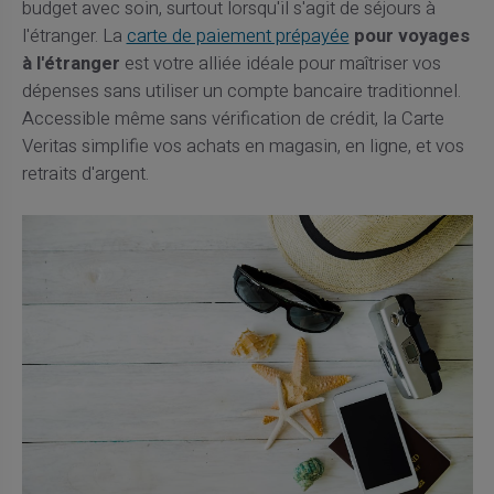
budget avec soin, surtout lorsqu'il s'agit de séjours à
l'étranger. La
carte de paiement prépayée
pour voyages
à l'étranger
est votre alliée idéale pour maîtriser vos
dépenses sans utiliser un compte bancaire traditionnel.
Accessible même sans vérification de crédit, la Carte
Veritas simplifie vos achats en magasin, en ligne, et vos
retraits d'argent.