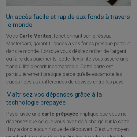
Un accès facile et rapide aux fonds à travers
le monde
Votre
Carte Veritas,
fonctionnant sur le réseau
Mastercard, garantit l’accès à vos fonds presque partout
dans le monde. Lorsque vous désirez retirer de l'argent
ou faire des paiements, cette flexibilité vous assure une
tranquillité d'esprit incomparable. Cette carte est
particulièrement pratique parce qu'elle escamote les
traces liées aux différences de devises entre les pays.
Maîtrisez vos dépenses grâce à la
technologie prépayée
Payer avec une
carte prépayée
implique que vous ne
dépensez que ce que vous avez déjà chargé sur la carte.
Il n'y a donc aucun risque de découvert. C'est un moyen
excellent de rester dans les limites de votre budget de