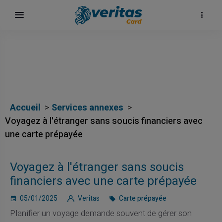
Accueil
Services annexes
Voyagez à l'étranger sans soucis financiers avec
une carte prépayée
Voyagez à l'étranger sans soucis
financiers avec une carte prépayée
05/01/2025
Veritas
Carte prépayée
Planifier un voyage demande souvent de gérer son