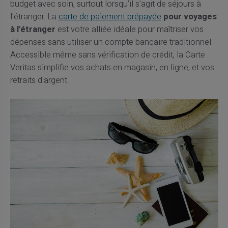
budget avec soin, surtout lorsqu'il s'agit de séjours à
l'étranger. La
carte de paiement prépayée
pour voyages
à l'étranger
est votre alliée idéale pour maîtriser vos
dépenses sans utiliser un compte bancaire traditionnel.
Accessible même sans vérification de crédit, la Carte
Veritas simplifie vos achats en magasin, en ligne, et vos
retraits d'argent.