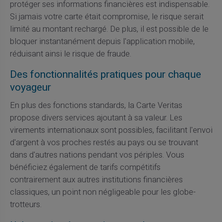
protéger ses informations financières est indispensable.
Si jamais votre carte était compromise, le risque serait
limité au montant rechargé. De plus, il est possible de le
bloquer instantanément depuis l'application mobile,
réduisant ainsi le risque de fraude.
Des fonctionnalités pratiques pour chaque
voyageur
En plus des fonctions standards, la Carte Veritas
propose divers services ajoutant à sa valeur. Les
virements internationaux sont possibles, facilitant l'envoi
d'argent à vos proches restés au pays ou se trouvant
dans d'autres nations pendant vos périples. Vous
bénéficiez également de tarifs compétitifs
contrairement aux autres institutions financières
classiques, un point non négligeable pour les globe-
trotteurs.