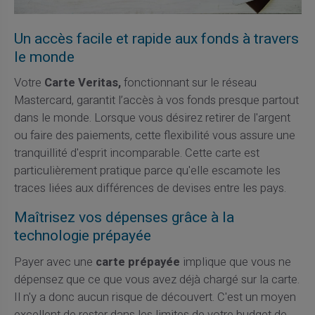
Un accès facile et rapide aux fonds à travers
le monde
Votre
Carte Veritas,
fonctionnant sur le réseau
Mastercard, garantit l’accès à vos fonds presque partout
dans le monde. Lorsque vous désirez retirer de l'argent
ou faire des paiements, cette flexibilité vous assure une
tranquillité d'esprit incomparable. Cette carte est
particulièrement pratique parce qu'elle escamote les
traces liées aux différences de devises entre les pays.
Maîtrisez vos dépenses grâce à la
technologie prépayée
Payer avec une
carte prépayée
implique que vous ne
dépensez que ce que vous avez déjà chargé sur la carte.
Il n'y a donc aucun risque de découvert. C'est un moyen
excellent de rester dans les limites de votre budget de