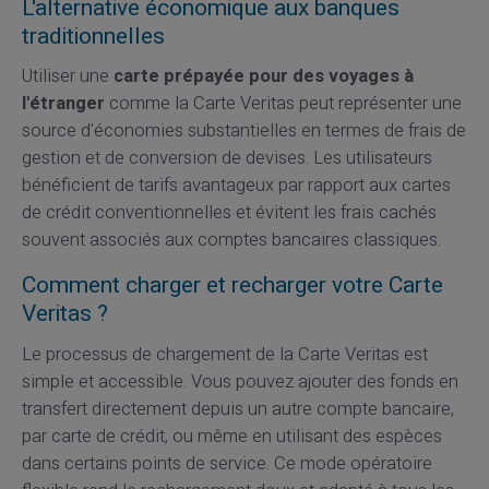
L'alternative économique aux banques
traditionnelles
Utiliser une
carte prépayée pour des voyages à
l'étranger
comme la Carte Veritas peut représenter une
source d'économies substantielles en termes de frais de
gestion et de conversion de devises. Les utilisateurs
bénéficient de tarifs avantageux par rapport aux cartes
de crédit conventionnelles et évitent les frais cachés
souvent associés aux comptes bancaires classiques.
Comment charger et recharger votre Carte
Veritas ?
Le processus de chargement de la Carte Veritas est
simple et accessible. Vous pouvez ajouter des fonds en
transfert directement depuis un autre compte bancaire,
par carte de crédit, ou même en utilisant des espèces
dans certains points de service. Ce mode opératoire