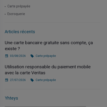
Carte prépayée
Escroquerie
Articles récents
Une carte bancaire gratuite sans compte, ça
existe ?
03/08/2026
Carte prépayée
Utilisation responsable du paiement mobile
avec la carte Veritas
27/07/2026
Carte prépayée
Yhteys