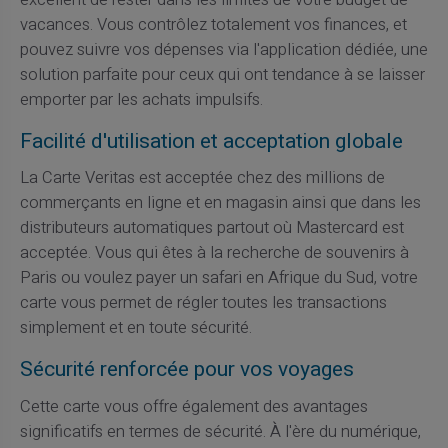
vacances. Vous contrôlez totalement vos finances, et
pouvez suivre vos dépenses via l'application dédiée, une
solution parfaite pour ceux qui ont tendance à se laisser
emporter par les achats impulsifs.
Facilité d'utilisation et acceptation globale
La Carte Veritas est acceptée chez des millions de
commerçants en ligne et en magasin ainsi que dans les
distributeurs automatiques partout où Mastercard est
acceptée. Vous qui êtes à la recherche de souvenirs à
Paris ou voulez payer un safari en Afrique du Sud, votre
carte vous permet de régler toutes les transactions
simplement et en toute sécurité.
Sécurité renforcée pour vos voyages
Cette carte vous offre également des avantages
significatifs en termes de sécurité. À l'ère du numérique,