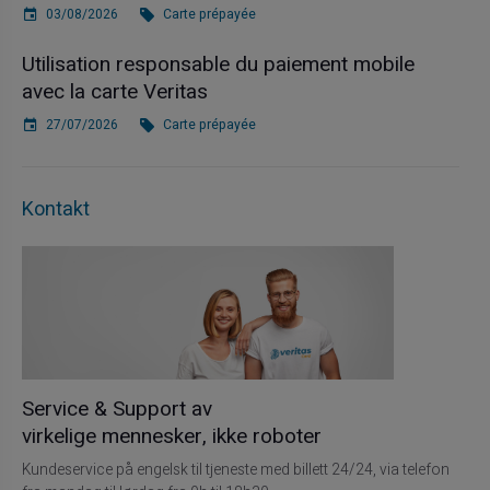
03/08/2026
Carte prépayée
Utilisation responsable du paiement mobile
avec la carte Veritas
27/07/2026
Carte prépayée
Kontakt
Service & Support av
virkelige mennesker, ikke roboter
Kundeservice på engelsk til tjeneste med billett 24/24, via telefon