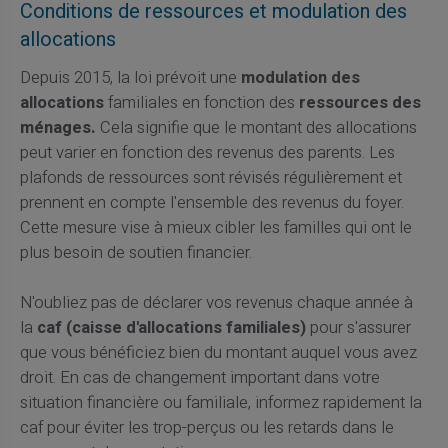
Conditions de ressources et modulation des
allocations
Depuis 2015, la loi prévoit une
modulation des
allocations
familiales en fonction des
ressources des
ménages.
Cela signifie que le montant des allocations
peut varier en fonction des revenus des parents. Les
plafonds de ressources sont révisés régulièrement et
prennent en compte l'ensemble des revenus du foyer.
Cette mesure vise à mieux cibler les familles qui ont le
plus besoin de soutien financier.
N'oubliez pas de déclarer vos revenus chaque année à
la
caf (caisse d'allocations familiales)
pour s'assurer
que vous bénéficiez bien du montant auquel vous avez
droit. En cas de changement important dans votre
situation financière ou familiale, informez rapidement la
caf pour éviter les trop-perçus ou les retards dans le