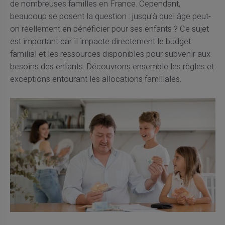
de nombreuses familles en France. Cependant,
beaucoup se posent la question : jusqu'à quel âge peut-
on réellement en bénéficier pour ses enfants ? Ce sujet
est important car il impacte directement le budget
familial et les ressources disponibles pour subvenir aux
besoins des enfants. Découvrons ensemble les règles et
exceptions entourant les allocations familiales.