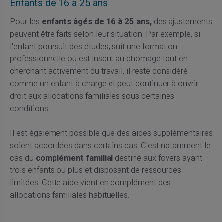
Enfants de 16 à 25 ans
Pour les
enfants âgés de 16 à 25 ans,
des ajustements
peuvent être faits selon leur situation. Par exemple, si
l'enfant poursuit des études, suit une formation
professionnelle ou est inscrit au chômage tout en
cherchant activement du travail, il reste considéré
comme un enfant à charge et peut continuer à ouvrir
droit aux allocations familiales sous certaines
conditions.
Il est également possible que des aides supplémentaires
soient accordées dans certains cas. C'est notamment le
cas du
complément familial
destiné aux foyers ayant
trois enfants ou plus et disposant de ressources
limitées. Cette aide vient en complément des
allocations familiales habituelles.