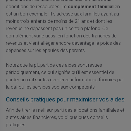
conditions de ressources. Le
complément familial
en
est un bon exemple. Il s'adresse aux familles ayant au
moins trois enfants de moins de 21 ans et dont les
revenus ne dépassent pas un certain plafond. Ce
complément varie aussi en fonction des tranches de
revenus et vient alléger encore davantage le poids des
dépenses sur les épaules des parents.
Notez que la plupart de ces aides sont revues
périodiquement, ce qui signifie qu'il est essentiel de
garder un œil sur les dernières informations fournies par
la caf ou les services sociaux compétents.
Conseils pratiques pour maximiser vos aides
Afin de tirer le meilleur parti des allocations familiales et
autres aides financières, voici quelques conseils
pratiques :