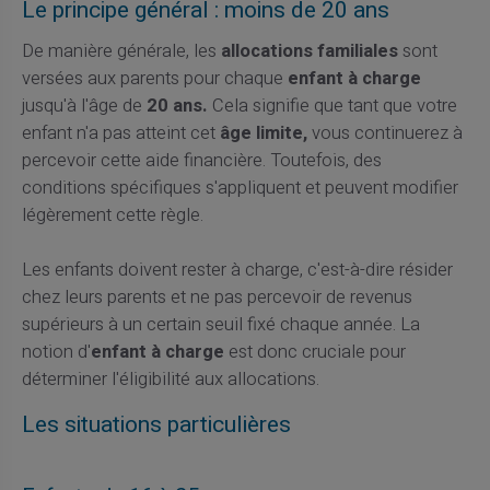
Le principe général : moins de 20 ans
De manière générale, les
allocations familiales
sont
versées aux parents pour chaque
enfant à charge
jusqu'à l'âge de
20 ans.
Cela signifie que tant que votre
enfant n'a pas atteint cet
âge limite,
vous continuerez à
percevoir cette aide financière. Toutefois, des
conditions spécifiques s'appliquent et peuvent modifier
légèrement cette règle.
Les enfants doivent rester à charge, c'est-à-dire résider
chez leurs parents et ne pas percevoir de revenus
supérieurs à un certain seuil fixé chaque année. La
notion d'
enfant à charge
est donc cruciale pour
déterminer l'éligibilité aux allocations.
Les situations particulières