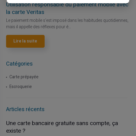
Utilisation responsable du paiement mobile avec
la carte Veritas
Le paiement mobile s'est imposé dans les habitudes quotidiennes,
mais il appelle des réflexes pour é...
Lire la suite
Catégories
Carte prépayée
Escroquerie
Articles récents
Une carte bancaire gratuite sans compte, ça
existe ?