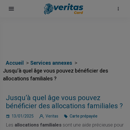
Accueil
Services annexes
Jusqu’à quel âge vous pouvez bénéficier des
allocations familiales ?
Jusqu’à quel âge vous pouvez
bénéficier des allocations familiales ?
13/01/2025
Veritas
Carte prépayée
Les
allocations familiales
sont une aide précieuse pour