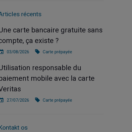
Articles récents
Une carte bancaire gratuite sans
compte, ça existe ?
03/08/2026
Carte prépayée
Utilisation responsable du
paiement mobile avec la carte
Veritas
27/07/2026
Carte prépayée
Kontakt os