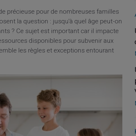
de précieuse pour de nombreuses familles
sent la question : jusqu'à quel âge peut-on
nts ? Ce sujet est important car il impacte
 ressources disponibles pour subvenir aux
mble les règles et exceptions entourant