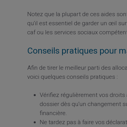
Notez que la plupart de ces aides son
qu'il est essentiel de garder un œil su
caf ou les services sociaux compéten
Conseils pratiques pour m
Afin de tirer le meilleur parti des allo
voici quelques conseils pratiques :
Vérifiez régulièrement vos droits 
dossier dès qu'un changement sur
financière.
Ne tardez pas à faire vos déclar