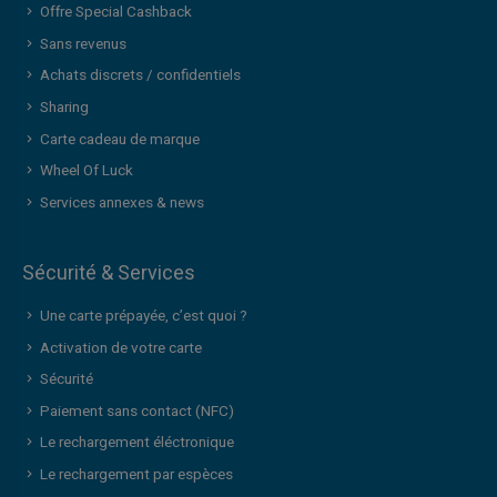
Offre Special Cashback
Sans revenus
Achats discrets / confidentiels
Sharing
Carte cadeau de marque
Wheel Of Luck
Services annexes & news
Sécurité & Services
Une carte prépayée, c’est quoi ?
Activation de votre carte
Sécurité
Paiement sans contact (NFC)
Le rechargement éléctronique
Le rechargement par espèces