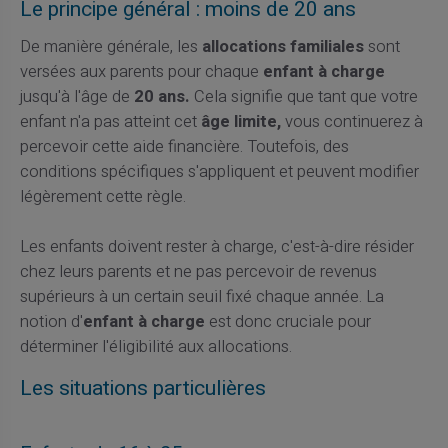
Le principe général : moins de 20 ans
De manière générale, les
allocations familiales
sont
versées aux parents pour chaque
enfant à charge
jusqu'à l'âge de
20 ans.
Cela signifie que tant que votre
enfant n'a pas atteint cet
âge limite,
vous continuerez à
percevoir cette aide financière. Toutefois, des
conditions spécifiques s'appliquent et peuvent modifier
légèrement cette règle.
Les enfants doivent rester à charge, c'est-à-dire résider
chez leurs parents et ne pas percevoir de revenus
supérieurs à un certain seuil fixé chaque année. La
notion d'
enfant à charge
est donc cruciale pour
déterminer l'éligibilité aux allocations.
Les situations particulières