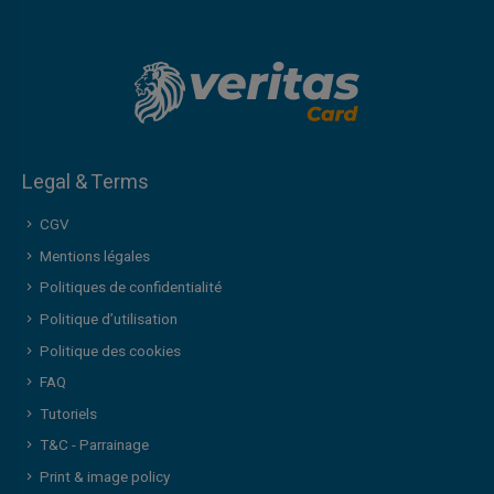
Legal & Terms
CGV
Mentions légales
Politiques de confidentialité
Politique d’utilisation
Politique des cookies
FAQ
Tutoriels
T&C - Parrainage
Print & image policy