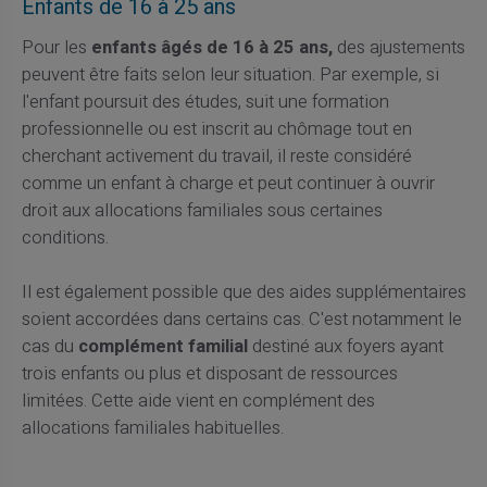
Enfants de 16 à 25 ans
Pour les
enfants âgés de 16 à 25 ans,
des ajustements
peuvent être faits selon leur situation. Par exemple, si
l'enfant poursuit des études, suit une formation
professionnelle ou est inscrit au chômage tout en
cherchant activement du travail, il reste considéré
comme un enfant à charge et peut continuer à ouvrir
droit aux allocations familiales sous certaines
conditions.
Il est également possible que des aides supplémentaires
soient accordées dans certains cas. C'est notamment le
cas du
complément familial
destiné aux foyers ayant
trois enfants ou plus et disposant de ressources
limitées. Cette aide vient en complément des
allocations familiales habituelles.