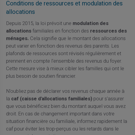
Conditions de ressources et modulation des
allocations
Depuis 2015, la loi prévoit une
modulation des
allocations
familiales en fonction des
ressources des
ménages.
Cela signifie que le montant des allocations
peut varier en fonction des revenus des parents. Les
plafonds de ressources sont révisés régulièrement et
prennent en compte l'ensemble des revenus du foyer.
Cette mesure vise à mieux cibler les familles qui ont le
plus besoin de soutien financier.
N'oubliez pas de déclarer vos revenus chaque année à
la
caf (caisse d'allocations familiales)
pour s'assurer
que vous bénéficiez bien du montant auquel vous avez
droit. En cas de changement important dans votre
situation financière ou familiale, informez rapidement la
caf pour éviter les trop-perçus ou les retards dans le