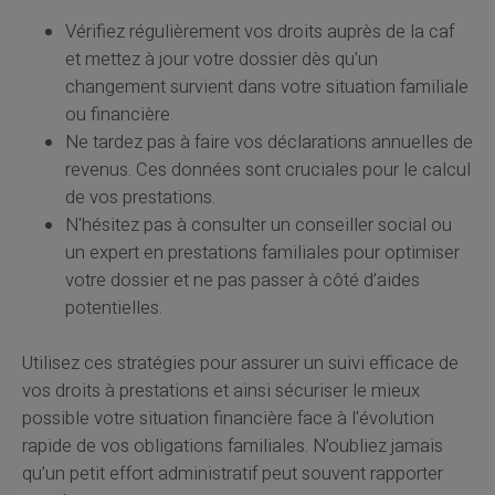
Vérifiez régulièrement vos droits auprès de la caf
et mettez à jour votre dossier dès qu'un
changement survient dans votre situation familiale
ou financière.
Ne tardez pas à faire vos déclarations annuelles de
revenus. Ces données sont cruciales pour le calcul
de vos prestations.
N'hésitez pas à consulter un conseiller social ou
un expert en prestations familiales pour optimiser
votre dossier et ne pas passer à côté d’aides
potentielles.
Utilisez ces stratégies pour assurer un suivi efficace de
vos droits à prestations et ainsi sécuriser le mieux
possible votre situation financière face à l'évolution
rapide de vos obligations familiales. N’oubliez jamais
qu’un petit effort administratif peut souvent rapporter