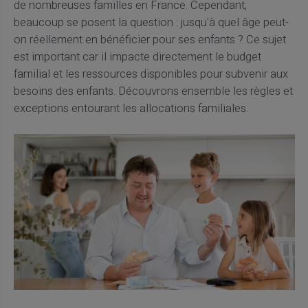
de nombreuses familles en France. Cependant,
beaucoup se posent la question : jusqu'à quel âge peut-
on réellement en bénéficier pour ses enfants ? Ce sujet
est important car il impacte directement le budget
familial et les ressources disponibles pour subvenir aux
besoins des enfants. Découvrons ensemble les règles et
exceptions entourant les allocations familiales.