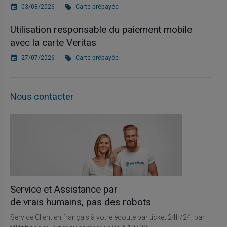
03/08/2026
Carte prépayée
Utilisation responsable du paiement mobile
avec la carte Veritas
27/07/2026
Carte prépayée
Nous contacter
Service et Assistance par
de vrais humains, pas des robots
Service Client en français à votre écoute par ticket 24h/24, par