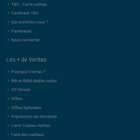
T&C - Carte cadeau
Cashback T&C
Qui sommes-nous ?
Partenariat
Nous contacter
Les + de Veritas
Pourquoi Veritas ?
RIB et IBAN dédiés inclus
3D Secure
Offres
Offres Spéciales
Impression sur demande
Carte Cadeau Veritas
Faire des cadeaux