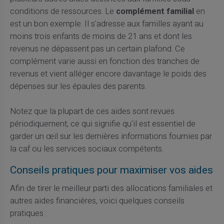
conditions de ressources. Le
complément familial
en
est un bon exemple. Il s'adresse aux familles ayant au
moins trois enfants de moins de 21 ans et dont les
revenus ne dépassent pas un certain plafond. Ce
complément varie aussi en fonction des tranches de
revenus et vient alléger encore davantage le poids des
dépenses sur les épaules des parents.
Notez que la plupart de ces aides sont revues
périodiquement, ce qui signifie qu'il est essentiel de
garder un œil sur les dernières informations fournies par
la caf ou les services sociaux compétents.
Conseils pratiques pour maximiser vos aides
Afin de tirer le meilleur parti des allocations familiales et
autres aides financières, voici quelques conseils
pratiques :