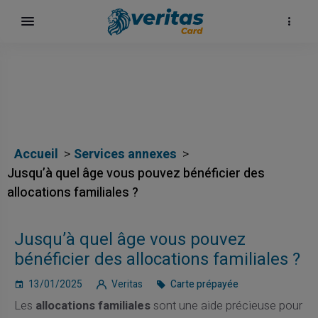
Accueil
Services annexes
Jusqu’à quel âge vous pouvez bénéficier des
allocations familiales ?
Jusqu’à quel âge vous pouvez
surf
bénéficier des allocations familiales ?
13/01/2025
Veritas
Carte prépayée
Les
allocations familiales
sont une aide précieuse pour