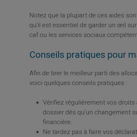
Notez que la plupart de ces aides son
qu'il est essentiel de garder un œil su
caf ou les services sociaux compéten
Conseils pratiques pour m
Afin de tirer le meilleur parti des allo
voici quelques conseils pratiques :
Vérifiez régulièrement vos droits 
dossier dès qu'un changement sur
financière.
Ne tardez pas à faire vos déclar