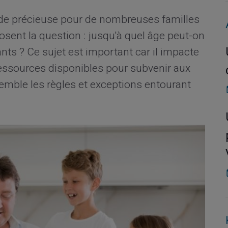
de précieuse pour de nombreuses familles
sent la question : jusqu'à quel âge peut-on
nts ? Ce sujet est important car il impacte
 ressources disponibles pour subvenir aux
mble les règles et exceptions entourant