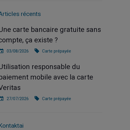
Articles récents
Une carte bancaire gratuite sans
compte, ça existe ?
03/08/2026
Carte prépayée
Utilisation responsable du
paiement mobile avec la carte
Veritas
27/07/2026
Carte prépayée
Kontaktai